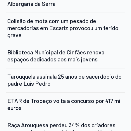
Albergaria da Serra
Colisão de mota com um pesado de
mercadorias em Escariz provocou um ferido
grave
Biblioteca Municipal de Cinfães renova
espaços dedicados aos mais jovens
Tarouquela assinala 25 anos de sacerdócio do
padre Luís Pedro
ETAR de Tropeço volta a concurso por 417 mil
euros
Raça Arouquesa perdeu 34% dos criadores