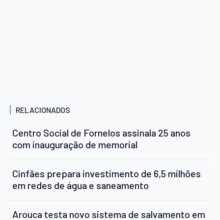
RELACIONADOS
Centro Social de Fornelos assinala 25 anos
com inauguração de memorial
Cinfães prepara investimento de 6,5 milhões
em redes de água e saneamento
Arouca testa novo sistema de salvamento em