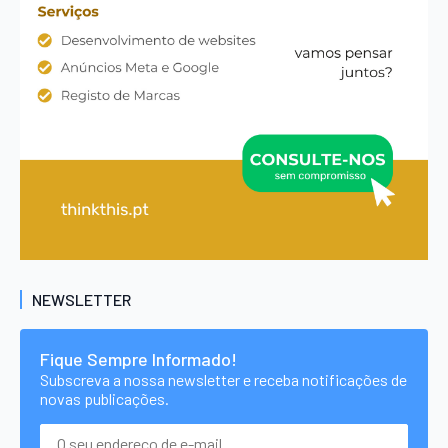
NEWSLETTER
Fique Sempre Informado!
Subscreva a nossa newsletter e receba notificações de
novas publicações.