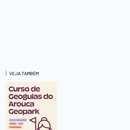
VEJA TAMBÉM