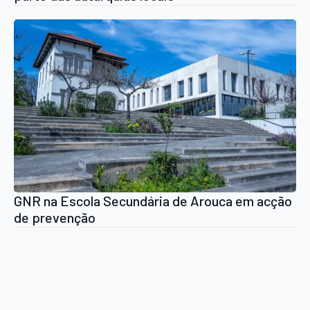
GNR na Escola Secundária de Arouca em acção
de prevenção