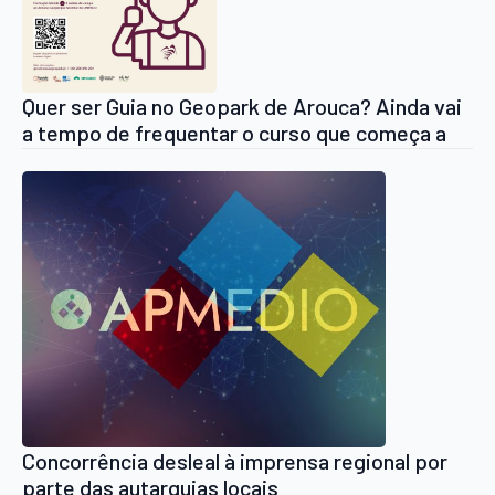
Quer ser Guia no Geopark de Arouca? Ainda vai
a tempo de frequentar o curso que começa a
de 30 de Janeiro
Concorrência desleal à imprensa regional por
parte das autarquias locais