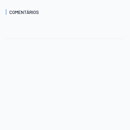
COMENTÁRIOS