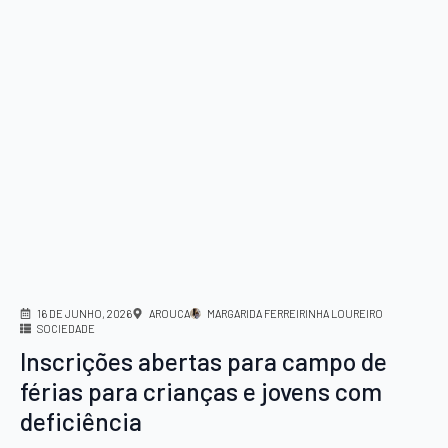
16 DE JUNHO, 2026
AROUCA
MARGARIDA FERREIRINHA LOUREIRO
SOCIEDADE
Inscrições abertas para campo de
férias para crianças e jovens com
deficiência