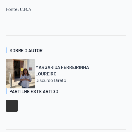
Fonte: C.M.A
SOBRE O AUTOR
MARGARIDA FERREIRINHA
LOUREIRO
Discurso Direto
PARTILHE ESTE ARTIGO