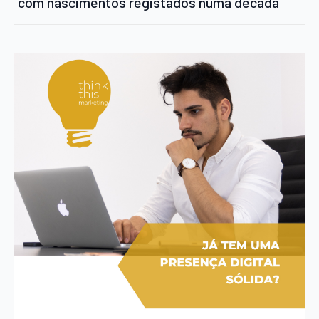
com nascimentos registados numa década