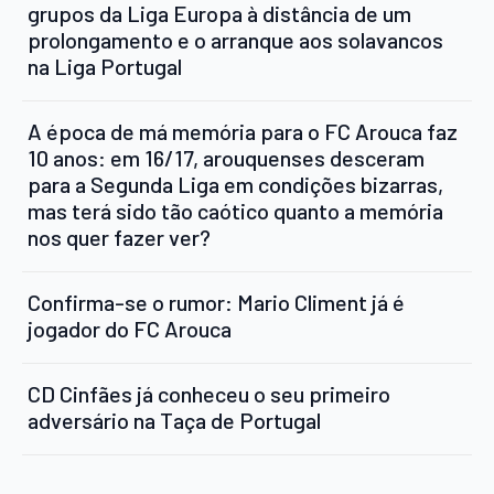
grupos da Liga Europa à distância de um
prolongamento e o arranque aos solavancos
na Liga Portugal
A época de má memória para o FC Arouca faz
10 anos: em 16/17, arouquenses desceram
para a Segunda Liga em condições bizarras,
mas terá sido tão caótico quanto a memória
nos quer fazer ver?
Confirma-se o rumor: Mario Climent já é
jogador do FC Arouca
CD Cinfães já conheceu o seu primeiro
adversário na Taça de Portugal