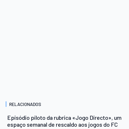
RELACIONADOS
Episódio piloto da rubrica «Jogo Directo», um
espaço semanal de rescaldo aos jogos do FC