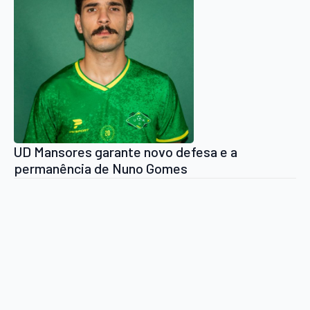
UD Mansores garante novo defesa e a
permanência de Nuno Gomes