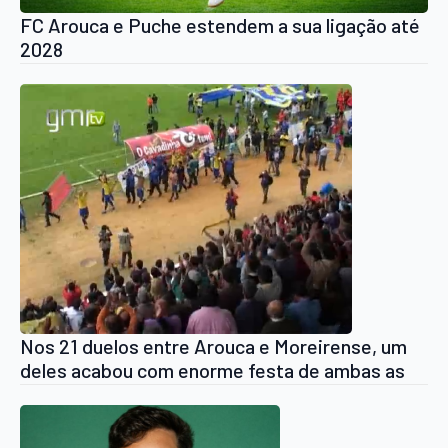
FC Arouca e Puche estendem a sua ligação até
2028
Nos 21 duelos entre Arouca e Moreirense, um
deles acabou com enorme festa de ambas as
equipas