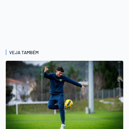
VEJA TAMBÉM