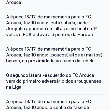
Arouca
A época 16/17, de má memória para o FC
Arouca, faz 10 anos: lenta subida, onde
Jorginho apareceu em altas e, no final da 1ª
volta, o FCA estava a 3 pontos da Europa
A época 16/17, de má memória para o FC
Arouca, faz 10 anos: (poucos) altos e (muitos)
baixos, na proximidade ao fundo da tabela
O segundo lateral-esquerdo do FC Arouca
vem do primeiro adversário dos arouquenses
na Liga
A época 16/17, de má memória para o FC
Arouca, faz 10 anos: o sonho da fase de