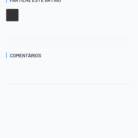
COMENTÁRIOS