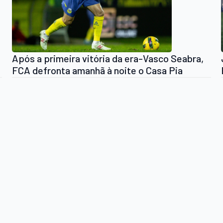
Após a primeira vitória da era-Vasco Seabra,
FCA defronta amanhã à noite o Casa Pia