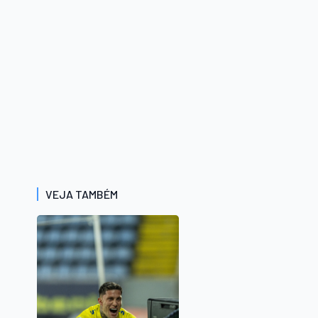
VEJA TAMBÉM