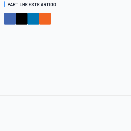
PARTILHE ESTE ARTIGO