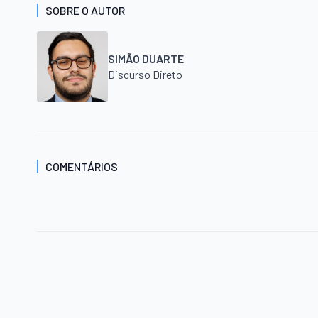
SOBRE O AUTOR
SIMÃO DUARTE
Discurso Direto
COMENTÁRIOS