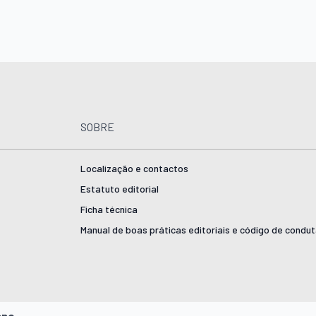
SOBRE
Localização e contactos
Estatuto editorial
Ficha técnica
Manual de boas práticas editoriais e código de condu
ano