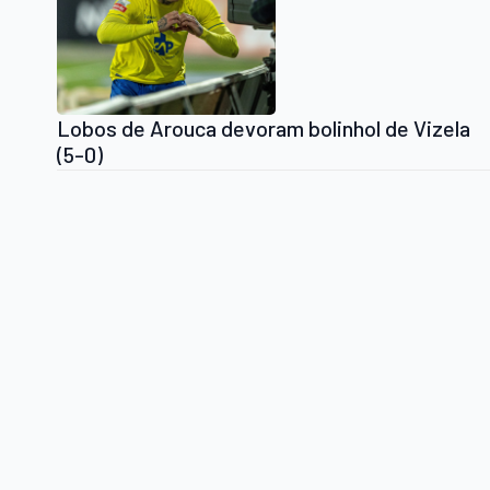
Lobos de Arouca devoram bolinhol de Vizela
(5-0)