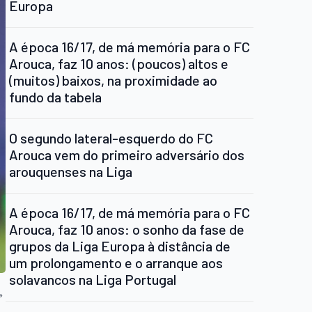
Europa
A época 16/17, de má memória para o FC
Arouca, faz 10 anos: (poucos) altos e
(muitos) baixos, na proximidade ao
fundo da tabela
O segundo lateral-esquerdo do FC
Arouca vem do primeiro adversário dos
arouquenses na Liga
A época 16/17, de má memória para o FC
Arouca, faz 10 anos: o sonho da fase de
grupos da Liga Europa à distância de
um prolongamento e o arranque aos
solavancos na Liga Portugal
»