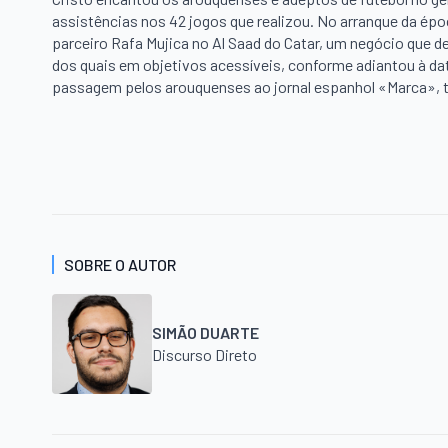
assistências nos 42 jogos que realizou. No arranque da épo
parceiro Rafa Mujica no Al Saad do Catar, um negócio que 
dos quais em objetivos acessíveis, conforme adiantou à dat
passagem pelos arouquenses ao jornal espanhol «Marca», t
SOBRE O AUTOR
SIMÃO DUARTE
Discurso Direto