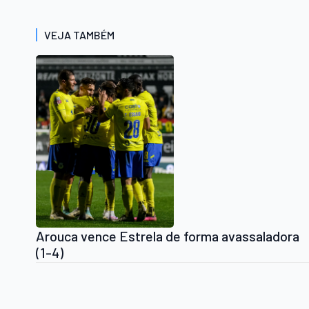
VEJA TAMBÉM
Arouca vence Estrela de forma avassaladora
(1-4)