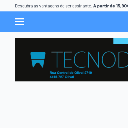
Descubra as vantagens de ser assinante.
A partir de 15,9