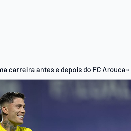
ma carreira antes e depois do FC Arouca»