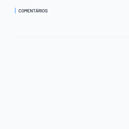
COMENTÁRIOS