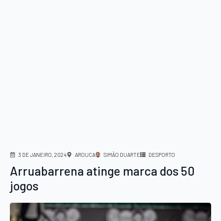
3 DE JANEIRO, 2024
AROUCA
SIMÃO DUARTE
DESPORTO
Arruabarrena atinge marca dos 50
jogos