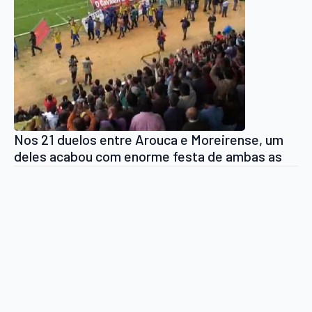
Nos 21 duelos entre Arouca e Moreirense, um
deles acabou com enorme festa de ambas as
equipas