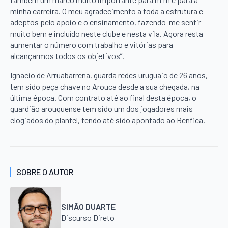
minha carreira. O meu agradecimento a toda a estrutura e
adeptos pelo apoio e o ensinamento, fazendo-me sentir
muito bem e incluído neste clube e nesta vila. Agora resta
aumentar o número com trabalho e vitórias para
alcançarmos todos os objetivos”.
Ignacio de Arruabarrena, guarda redes uruguaio de 26 anos,
tem sido peça chave no Arouca desde a sua chegada, na
última época. Com contrato até ao final desta época, o
guardião arouquense tem sido um dos jogadores mais
elogiados do plantel, tendo até sido apontado ao Benfica.
SOBRE O AUTOR
SIMÃO DUARTE
Discurso Direto