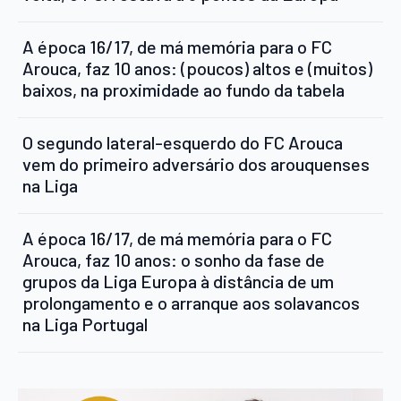
A época 16/17, de má memória para o FC
Arouca, faz 10 anos: (poucos) altos e (muitos)
baixos, na proximidade ao fundo da tabela
O segundo lateral-esquerdo do FC Arouca
vem do primeiro adversário dos arouquenses
na Liga
A época 16/17, de má memória para o FC
Arouca, faz 10 anos: o sonho da fase de
grupos da Liga Europa à distância de um
prolongamento e o arranque aos solavancos
na Liga Portugal