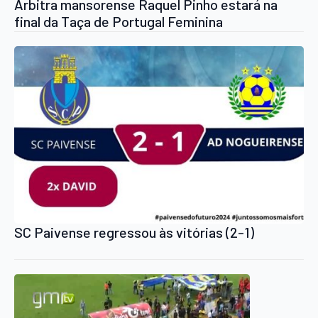
Árbitra mansorense Raquel Pinho estará na
final da Taça de Portugal Feminina
SC Paivense regressou às vitórias (2-1)