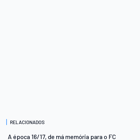
RELACIONADOS
A época 16/17, de má memória para o FC