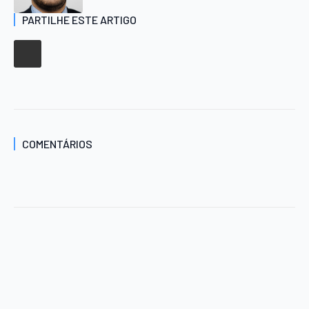
PARTILHE ESTE ARTIGO
COMENTÁRIOS