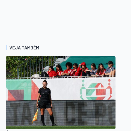
VEJA TAMBÉM