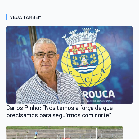
VEJA TAMBÉM
Carlos Pinho: “Nós temos a força de que
precisamos para seguirmos com norte”