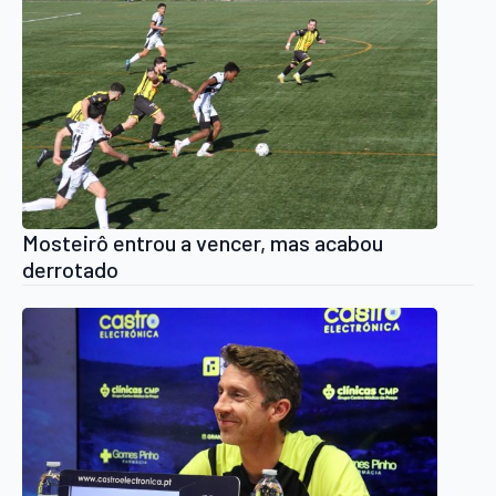
Mosteirô entrou a vencer, mas acabou
derrotado