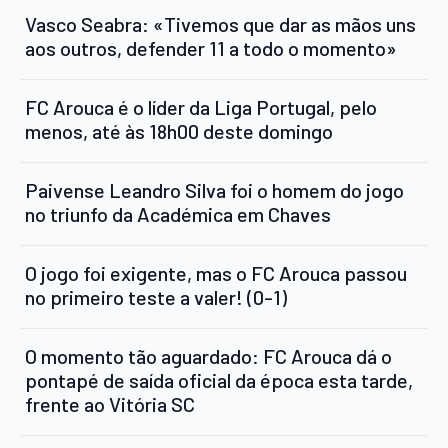
Vasco Seabra: «Tivemos que dar as mãos uns
aos outros, defender 11 a todo o momento»
FC Arouca é o líder da Liga Portugal, pelo
menos, até às 18h00 deste domingo
Paivense Leandro Silva foi o homem do jogo
no triunfo da Académica em Chaves
O jogo foi exigente, mas o FC Arouca passou
no primeiro teste a valer! (0-1)
O momento tão aguardado: FC Arouca dá o
pontapé de saída oficial da época esta tarde,
frente ao Vitória SC