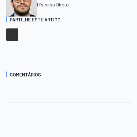
Discurso Direto
PARTILHE ESTE ARTIGO
COMENTÁRIOS