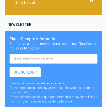
NEWSLETTER
Fique Sempre Informado!
Subscreva a nossa newsletter e receba notificações de
novas publicações.
O envio da nossa newsletter é semanal.
Garantimos que nunca enviaremos publicidade ou spam para
o seu e-mail.
Pode desinscrever-se a qualquer momento através do link de
desinscrição na parte inferior de cada e-mail.