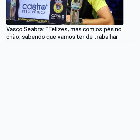
Vasco Seabra: “Felizes, mas com os pés no
chão, sabendo que vamos ter de trabalhar
muito”