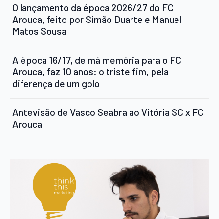
O lançamento da época 2026/27 do FC
Arouca, feito por Simão Duarte e Manuel
Matos Sousa
A época 16/17, de má memória para o FC
Arouca, faz 10 anos: o triste fim, pela
diferença de um golo
Antevisão de Vasco Seabra ao Vitória SC x FC
Arouca