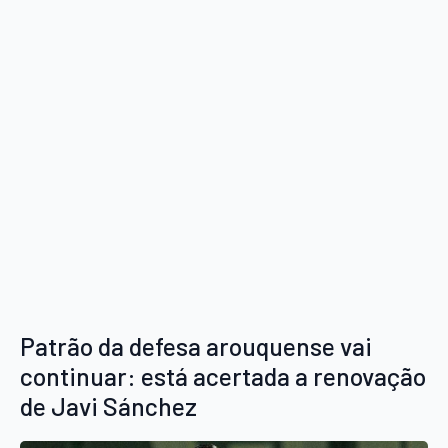
Patrão da defesa arouquense vai
continuar: está acertada a renovação
de Javi Sánchez