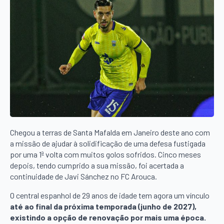
Chegou a terras de Santa Mafalda em Janeiro deste ano com
a missão de ajudar à solidificação de uma defesa fustigada
por uma 1ª volta com muitos golos sofridos. Cinco meses
depois, tendo cumprido a sua missão, foi acertada a
continuidade de Javi Sánchez no FC Arouca.
O central espanhol de 29 anos de idade tem agora um vínculo
até ao final da próxima temporada (junho de 2027),
existindo a opção de renovação por mais uma época.