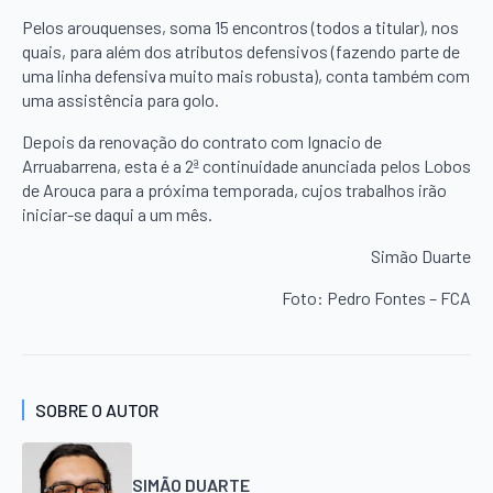
Pelos arouquenses, soma 15 encontros (todos a titular), nos
quais, para além dos atributos defensivos (fazendo parte de
uma linha defensiva muito mais robusta), conta também com
uma assistência para golo.
Depois da renovação do contrato com Ignacio de
Arruabarrena, esta é a 2ª continuidade anunciada pelos Lobos
de Arouca para a próxima temporada, cujos trabalhos irão
iniciar-se daqui a um mês.
Simão Duarte
Foto: Pedro Fontes – FCA
SOBRE O AUTOR
SIMÃO DUARTE