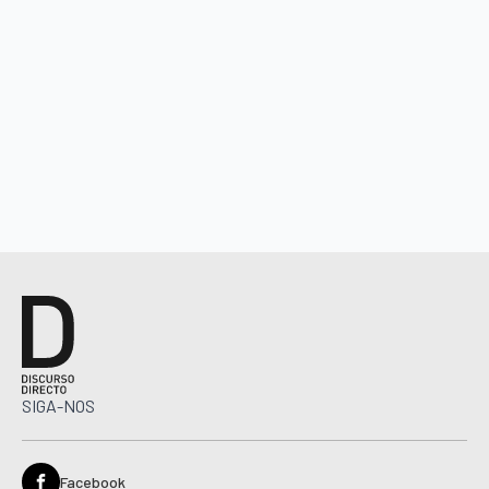
SIGA-NOS
Facebook