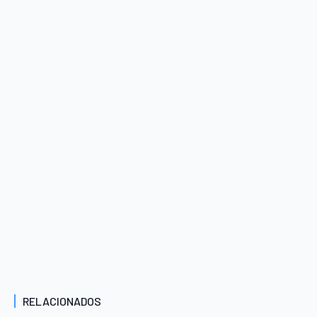
RELACIONADOS