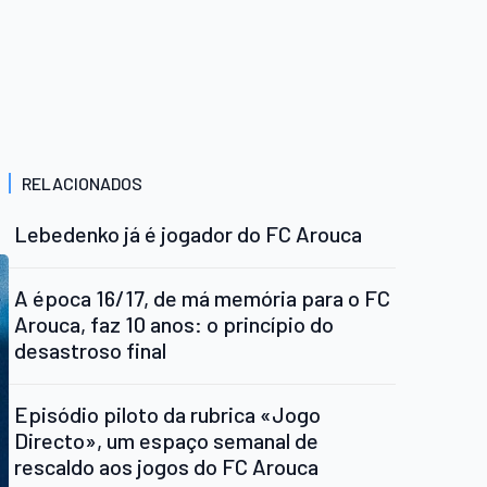
RELACIONADOS
Lebedenko já é jogador do FC Arouca
A época 16/17, de má memória para o FC
Arouca, faz 10 anos: o princípio do
desastroso final
Episódio piloto da rubrica «Jogo
Directo», um espaço semanal de
rescaldo aos jogos do FC Arouca