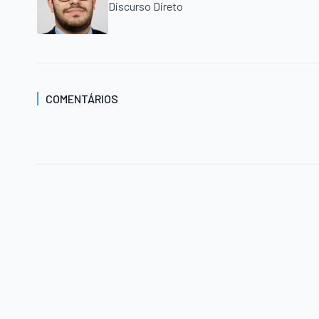
Discurso Direto
COMENTÁRIOS