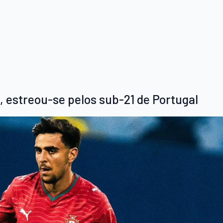
, estreou-se pelos sub-21 de Portugal