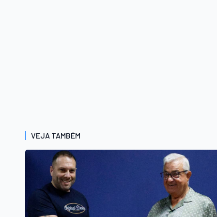
VEJA TAMBÉM