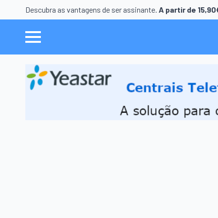
Descubra as vantagens de ser assinante.
A partir de 15,9