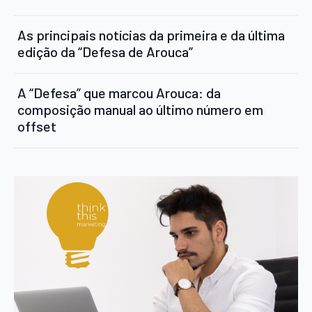
As principais notícias da primeira e da última
edição da “Defesa de Arouca”
A “Defesa” que marcou Arouca: da
composição manual ao último número em
offset