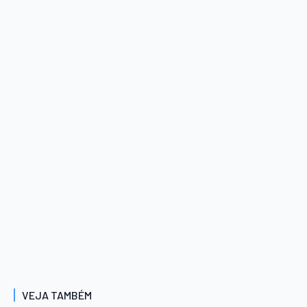
VEJA TAMBÉM