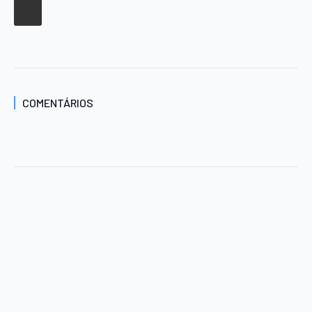
COMENTÁRIOS