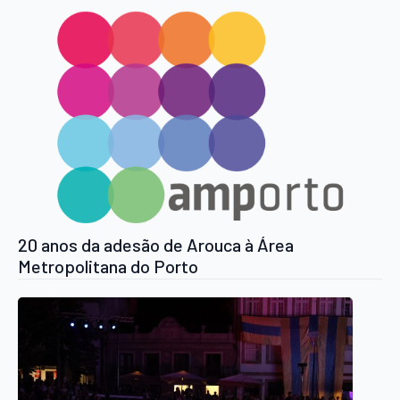
20 anos da adesão de Arouca à Área
Metropolitana do Porto