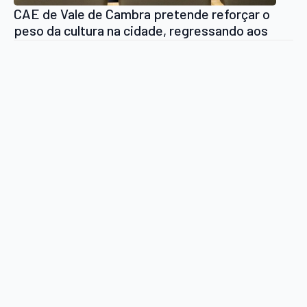
CAE de Vale de Cambra pretende reforçar o
peso da cultura na cidade, regressando aos
tempos áureos do antigo Cinema