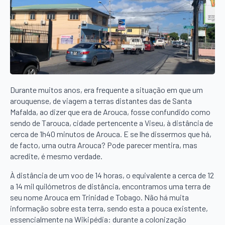
Durante muitos anos, era frequente a situação em que um
arouquense, de viagem a terras distantes das de Santa
Mafalda, ao dizer que era de Arouca, fosse confundido como
sendo de Tarouca, cidade pertencente a Viseu, à distância de
cerca de 1h40 minutos de Arouca. E se lhe dissermos que há,
de facto, uma outra Arouca? Pode parecer mentira, mas
acredite, é mesmo verdade.
À distância de um voo de 14 horas, o equivalente a cerca de 12
a 14 mil quilómetros de distância, encontramos uma terra de
seu nome Arouca em Trinidad e Tobago. Não há muita
informação sobre esta terra, sendo esta a pouca existente,
essencialmente na Wikipédia: durante a colonização