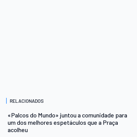
RELACIONADOS
«Palcos do Mundo» juntou a comunidade para
um dos melhores espetáculos que a Praça
acolheu