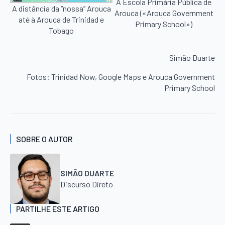
A Escola Primária Pública de
A distância da “nossa” Arouca
Arouca («Arouca Government
até à Arouca de Trinidad e
Primary School»)
Tobago
Simão Duarte
Fotos: Trinidad Now, Google Maps e Arouca Government
Primary School
SOBRE O AUTOR
SIMÃO DUARTE
Discurso Direto
PARTILHE ESTE ARTIGO