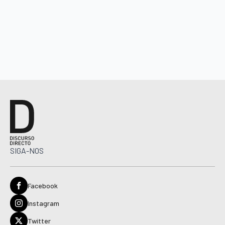
SIGA-NOS
Facebook
Instagram
Twitter