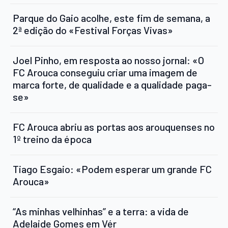
Parque do Gaio acolhe, este fim de semana, a
2ª edição do «Festival Forças Vivas»
Joel Pinho, em resposta ao nosso jornal: «O
FC Arouca conseguiu criar uma imagem de
marca forte, de qualidade e a qualidade paga-
se»
FC Arouca abriu as portas aos arouquenses no
1º treino da época
Tiago Esgaio: «Podem esperar um grande FC
Arouca»
“As minhas velhinhas” e a terra: a vida de
Adelaide Gomes em Vér