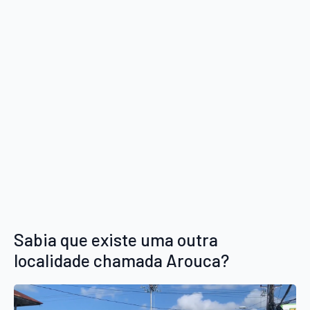
Sabia que existe uma outra
localidade chamada Arouca?