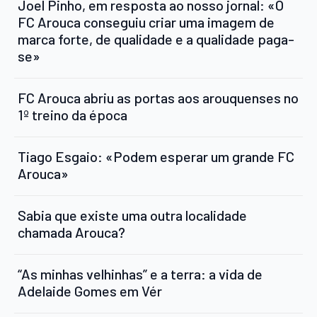
Joel Pinho, em resposta ao nosso jornal: «O
FC Arouca conseguiu criar uma imagem de
marca forte, de qualidade e a qualidade paga-
se»
FC Arouca abriu as portas aos arouquenses no
1º treino da época
Tiago Esgaio: «Podem esperar um grande FC
Arouca»
Sabia que existe uma outra localidade
chamada Arouca?
“As minhas velhinhas” e a terra: a vida de
Adelaide Gomes em Vér