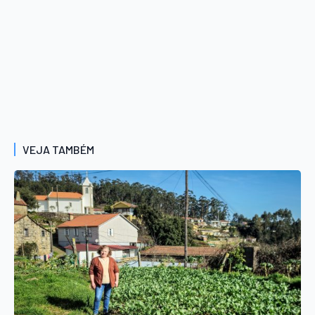
VEJA TAMBÉM