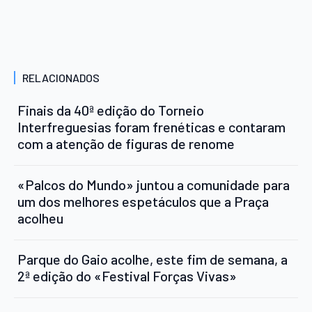
RELACIONADOS
Finais da 40ª edição do Torneio
Interfreguesias foram frenéticas e contaram
com a atenção de figuras de renome
«Palcos do Mundo» juntou a comunidade para
um dos melhores espetáculos que a Praça
acolheu
Parque do Gaio acolhe, este fim de semana, a
2ª edição do «Festival Forças Vivas»