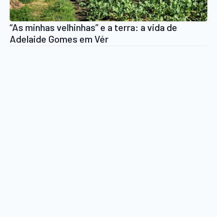
“As minhas velhinhas” e a terra: a vida de
Adelaide Gomes em Vér