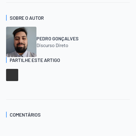
SOBRE O AUTOR
PEDRO GONÇALVES
Discurso Direto
PARTILHE ESTE ARTIGO
COMENTÁRIOS