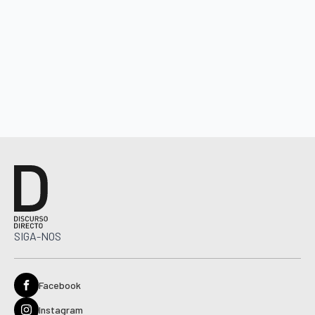
SIGA-NOS
Facebook
Instagram