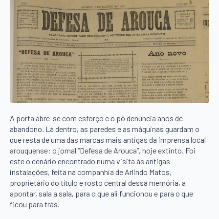
A porta abre-se com esforço e o pó denuncia anos de
abandono. Lá dentro, as paredes e as máquinas guardam o
que resta de uma das marcas mais antigas da imprensa local
arouquense: o jornal “Defesa de Arouca”, hoje extinto. Foi
este o cenário encontrado numa visita às antigas
instalações, feita na companhia de Arlindo Matos,
proprietário do título e rosto central dessa memória, a
apontar, sala a sala, para o que ali funcionou e para o que
ficou para trás.