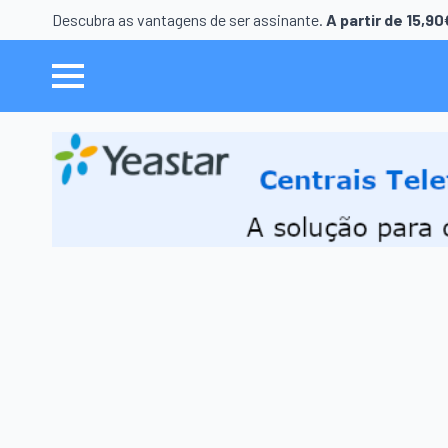
Descubra as vantagens de ser assinante.
A partir de 15,9