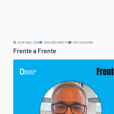
20 DE MAIO, 2026
DISCURSO DIRECTO
SEM CATEGORIA
Frente a Frente