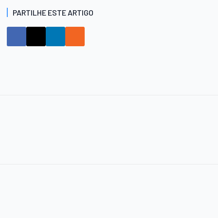
PARTILHE ESTE ARTIGO