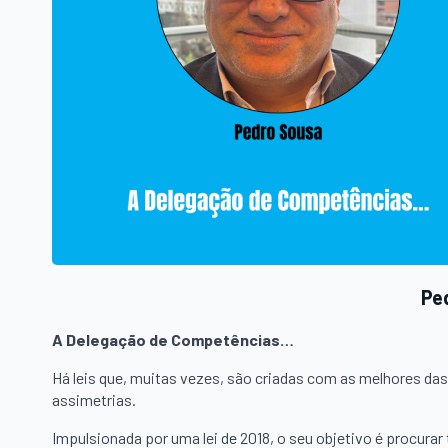
Pe
A Delegação de Competências…
Há leis que, muitas vezes, são criadas com as melhores da
assimetrias.
Impulsionada por uma lei de 2018, o seu objetivo é procurar