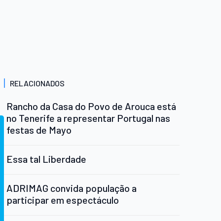
RELACIONADOS
Rancho da Casa do Povo de Arouca está
no Tenerife a representar Portugal nas
festas de Mayo
Essa tal Liberdade
ADRIMAG convida população a
participar em espectáculo