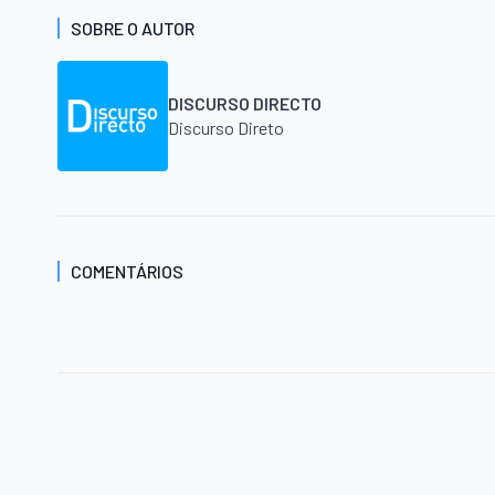
SOBRE O AUTOR
DISCURSO DIRECTO
Discurso Direto
COMENTÁRIOS