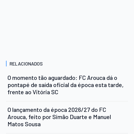
RELACIONADOS
O momento tão aguardado: FC Arouca dá o
pontapé de saída oficial da época esta tarde,
frente ao Vitória SC
O lançamento da época 2026/27 do FC
Arouca, feito por Simão Duarte e Manuel
Matos Sousa