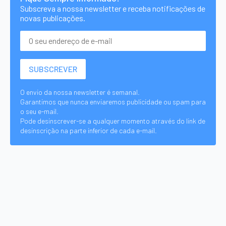
Subscreva a nossa newsletter e receba notificações de
novas publicações.
O envio da nossa newsletter é semanal.
Garantimos que nunca enviaremos publicidade ou spam para
o seu e-mail.
Pode desinscrever-se a qualquer momento através do link de
desinscrição na parte inferior de cada e-mail.