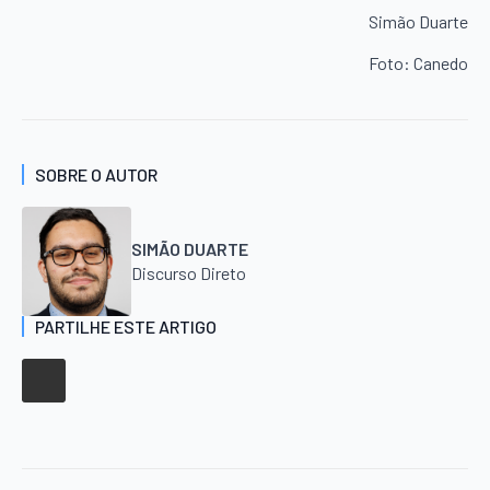
Simão Duarte
Foto: Canedo
SOBRE O AUTOR
SIMÃO DUARTE
Discurso Direto
PARTILHE ESTE ARTIGO