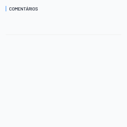
COMENTÁRIOS