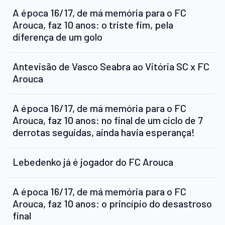
A época 16/17, de má memória para o FC
Arouca, faz 10 anos: o triste fim, pela
diferença de um golo
Antevisão de Vasco Seabra ao Vitória SC x FC
Arouca
A época 16/17, de má memória para o FC
Arouca, faz 10 anos: no final de um ciclo de 7
derrotas seguidas, ainda havia esperança!
Lebedenko já é jogador do FC Arouca
A época 16/17, de má memória para o FC
Arouca, faz 10 anos: o princípio do desastroso
final