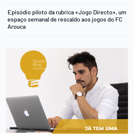
Episódio piloto da rubrica «Jogo Directo», um
espaço semanal de rescaldo aos jogos do FC
Arouca