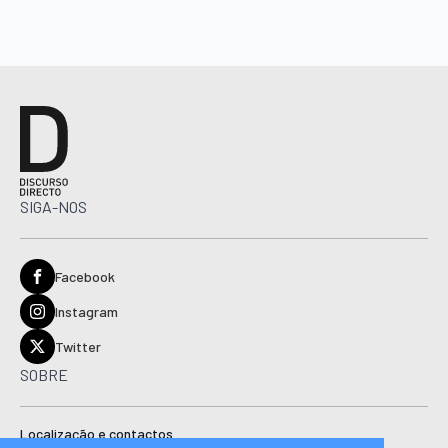
SIGA-NOS
Facebook
Instagram
Twitter
SOBRE
Localização e contactos