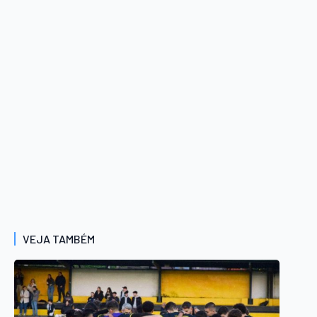
VEJA TAMBÉM