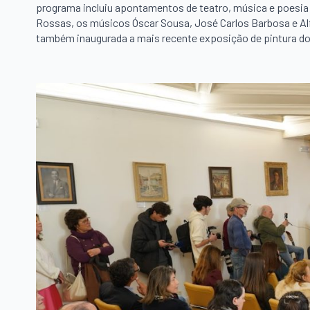
programa incluiu apontamentos de teatro, música e poesia 
Rossas, os músicos Óscar Sousa, José Carlos Barbosa e Alf
também inaugurada a mais recente exposição de pintura do