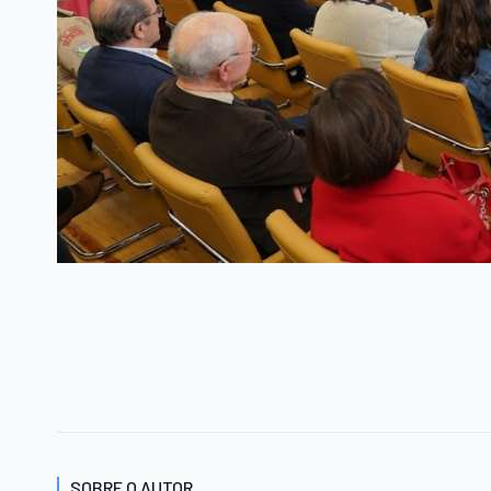
SOBRE O AUTOR