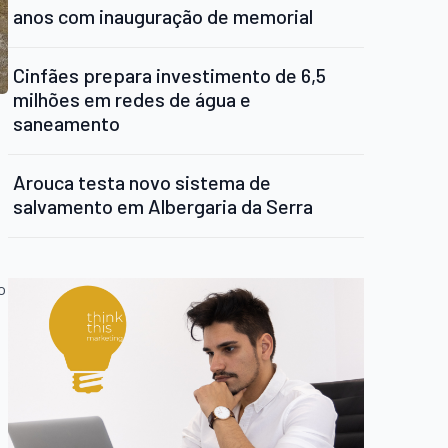
anos com inauguração de memorial
Cinfães prepara investimento de 6,5
milhões em redes de água e
saneamento
Arouca testa novo sistema de
salvamento em Albergaria da Serra
o