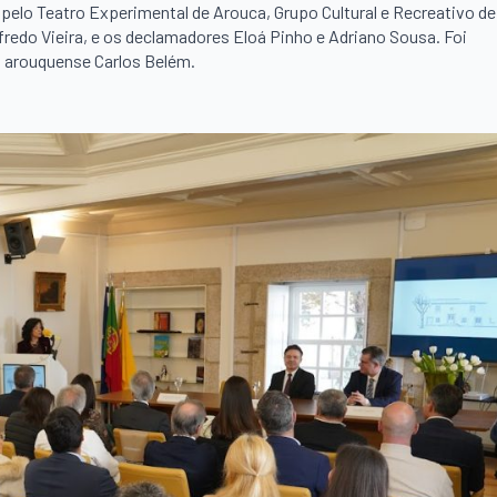
pelo Teatro Experimental de Arouca, Grupo Cultural e Recreativo de
redo Vieira, e os declamadores Eloá Pinho e Adriano Sousa. Foi
 arouquense Carlos Belém.