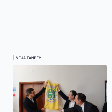
VEJA TAMBÉM