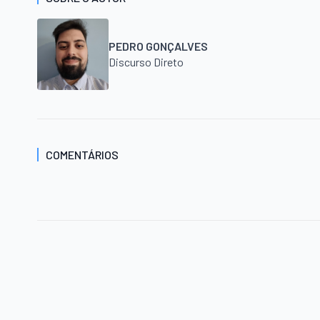
PEDRO GONÇALVES
Discurso Direto
COMENTÁRIOS