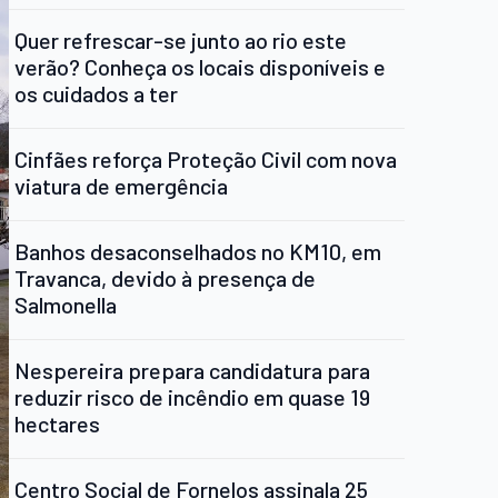
Quer refrescar-se junto ao rio este
verão? Conheça os locais disponíveis e
os cuidados a ter
Cinfães reforça Proteção Civil com nova
viatura de emergência
Banhos desaconselhados no KM10, em
Travanca, devido à presença de
Salmonella
Nespereira prepara candidatura para
reduzir risco de incêndio em quase 19
hectares
Centro Social de Fornelos assinala 25