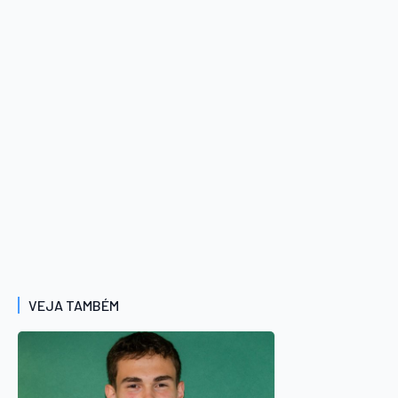
VEJA TAMBÉM