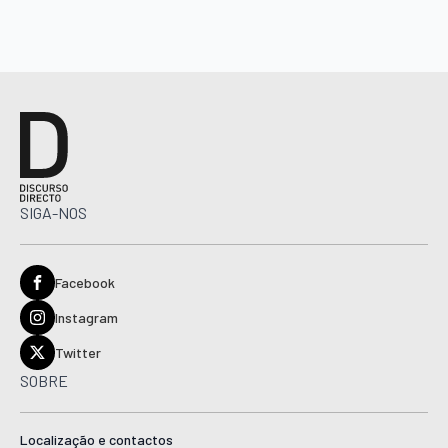
SIGA-NOS
Facebook
Instagram
Twitter
SOBRE
Localização e contactos