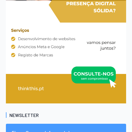
NEWSLETTER