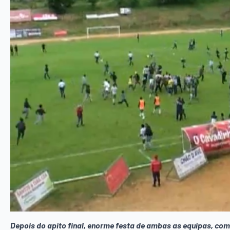
Depois do apito final, enorme festa de ambas as equipas, com