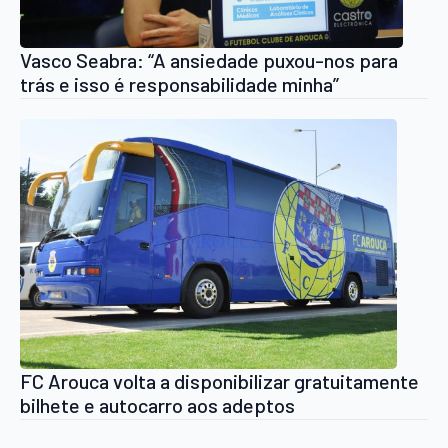
Vasco Seabra: “A ansiedade puxou-nos para
trás e isso é responsabilidade minha”
FC Arouca volta a disponibilizar gratuitamente
bilhete e autocarro aos adeptos