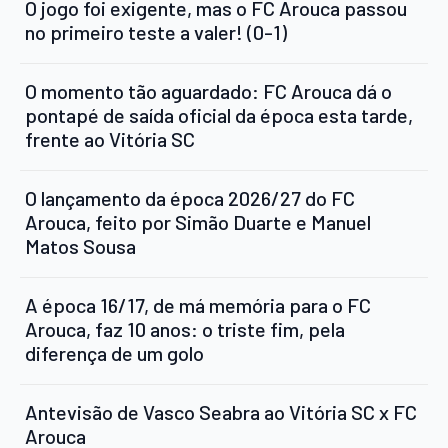
O jogo foi exigente, mas o FC Arouca passou
no primeiro teste a valer! (0-1)
O momento tão aguardado: FC Arouca dá o
pontapé de saída oficial da época esta tarde,
frente ao Vitória SC
O lançamento da época 2026/27 do FC
Arouca, feito por Simão Duarte e Manuel
Matos Sousa
A época 16/17, de má memória para o FC
Arouca, faz 10 anos: o triste fim, pela
diferença de um golo
Antevisão de Vasco Seabra ao Vitória SC x FC
Arouca