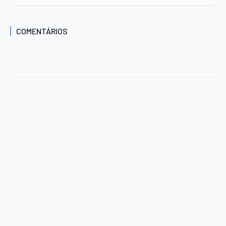
COMENTÁRIOS