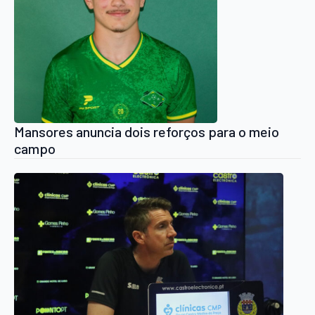
Mansores anuncia dois reforços para o meio
campo