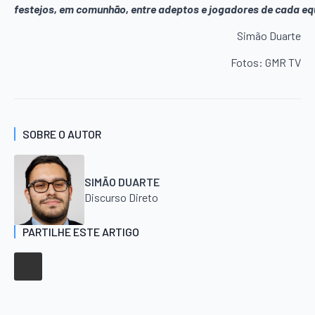
festejos, em comunhão, entre adeptos e jogadores de cada eq
Simão Duarte
Fotos: GMR TV
SOBRE O AUTOR
SIMÃO DUARTE
Discurso Direto
PARTILHE ESTE ARTIGO