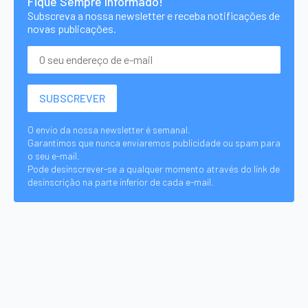
Fique Sempre Informado!
Subscreva a nossa newsletter e receba notificações de
novas publicações.
O envio da nossa newsletter é semanal.
Garantimos que nunca enviaremos publicidade ou spam para
o seu e-mail.
Pode desinscrever-se a qualquer momento através do link de
desinscrição na parte inferior de cada e-mail.