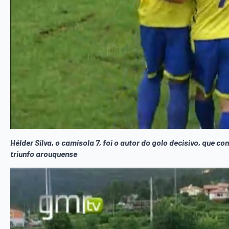
Hélder Silva, o camisola 7, foi o autor do golo decisivo, que 
triunfo arouquense