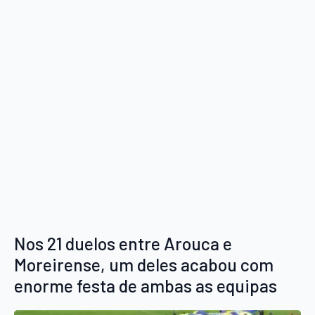
Nos 21 duelos entre Arouca e
Moreirense, um deles acabou com
enorme festa de ambas as equipas