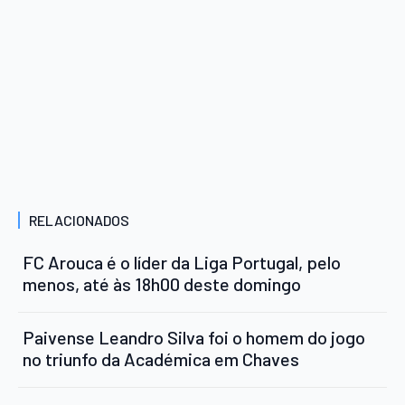
RELACIONADOS
FC Arouca é o líder da Liga Portugal, pelo
menos, até às 18h00 deste domingo
Paivense Leandro Silva foi o homem do jogo
no triunfo da Académica em Chaves