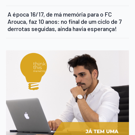
A época 16/17, de má memória para o FC
Arouca, faz 10 anos: no final de um ciclo de 7
derrotas seguidas, ainda havia esperança!