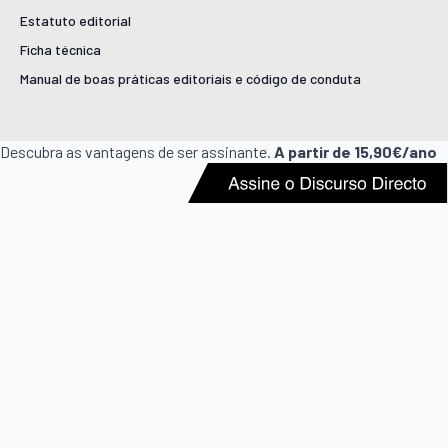
Estatuto editorial
Ficha técnica
Manual de boas práticas editoriais e código de conduta
Descubra as vantagens de ser assinante.
A partir de 15,90€/ano