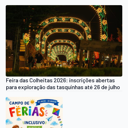
Nacional dos Baldios
Feira das Colheitas 2026: inscrições abertas
para exploração das tasquinhas até 26 de julho