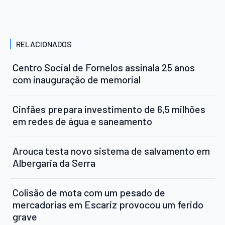
RELACIONADOS
Centro Social de Fornelos assinala 25 anos
com inauguração de memorial
Cinfães prepara investimento de 6,5 milhões
em redes de água e saneamento
Arouca testa novo sistema de salvamento em
Albergaria da Serra
Colisão de mota com um pesado de
mercadorias em Escariz provocou um ferido
grave