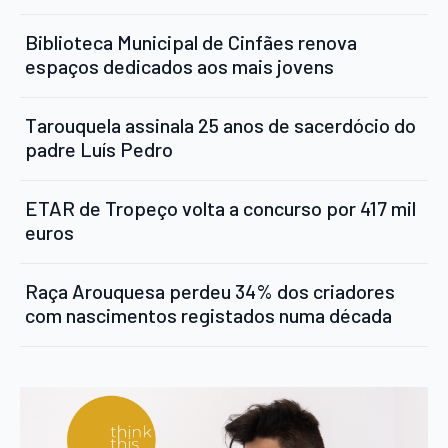
Biblioteca Municipal de Cinfães renova
espaços dedicados aos mais jovens
Tarouquela assinala 25 anos de sacerdócio do
padre Luís Pedro
ETAR de Tropeço volta a concurso por 417 mil
euros
Raça Arouquesa perdeu 34% dos criadores
com nascimentos registados numa década