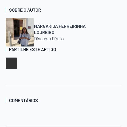
SOBRE O AUTOR
MARGARIDA FERREIRINHA
LOUREIRO
Discurso Direto
PARTILHE ESTE ARTIGO
COMENTÁRIOS