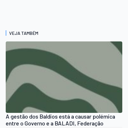
VEJA TAMBÉM
A gestão dos Baldios está a causar polémica
entre o Governo e a BALADI, Federação