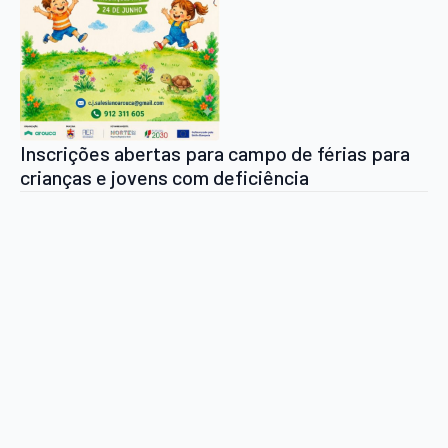
Inscrições abertas para campo de férias para
crianças e jovens com deficiência