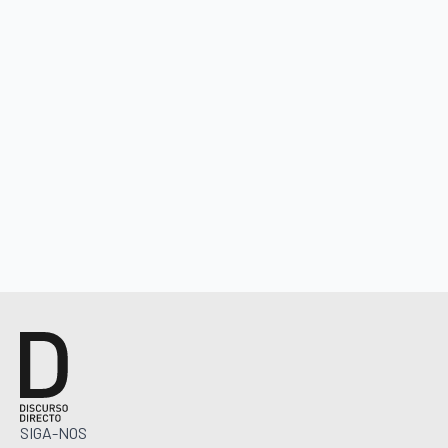
SIGA-NOS