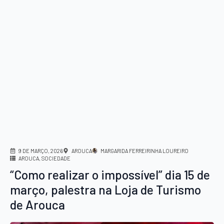
9 DE MARÇO, 2026
AROUCA
MARGARIDA FERREIRINHA LOUREIRO
AROUCA
SOCIEDADE
“Como realizar o impossível” dia 15 de
março, palestra na Loja de Turismo
de Arouca