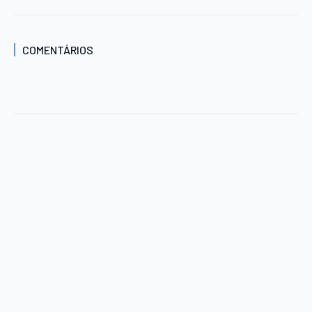
COMENTÁRIOS