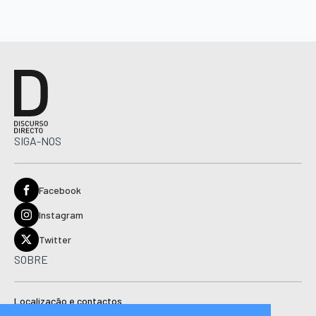
SIGA-NOS
Facebook
Instagram
Twitter
SOBRE
Localização e contactos