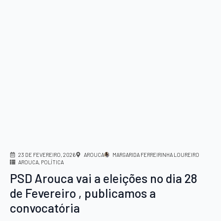
23 DE FEVEREIRO, 2026
AROUCA
MARGARIDA FERREIRINHA LOUREIRO
AROUCA
POLÍTICA
PSD Arouca vai a eleições no dia 28
de Fevereiro , publicamos a
convocatória