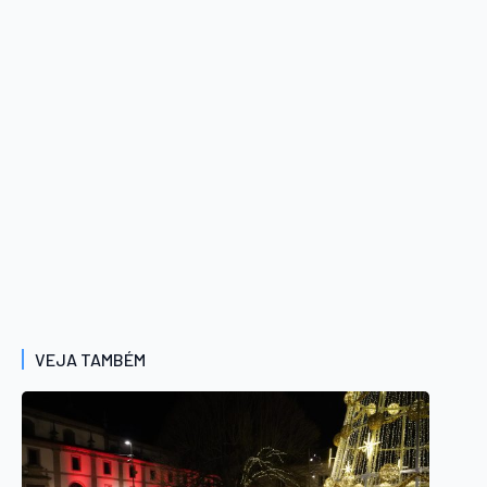
VEJA TAMBÉM