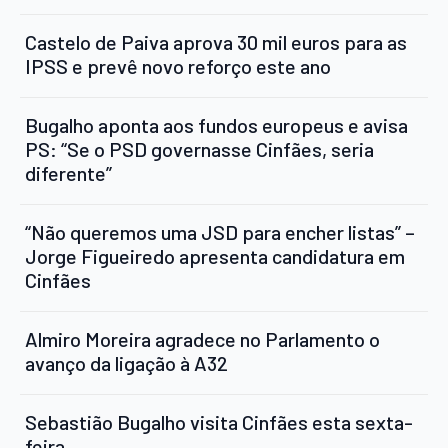
Castelo de Paiva aprova 30 mil euros para as
IPSS e prevê novo reforço este ano
Bugalho aponta aos fundos europeus e avisa
PS: “Se o PSD governasse Cinfães, seria
diferente”
“Não queremos uma JSD para encher listas” –
Jorge Figueiredo apresenta candidatura em
Cinfães
Almiro Moreira agradece no Parlamento o
avanço da ligação à A32
Sebastião Bugalho visita Cinfães esta sexta-
feira