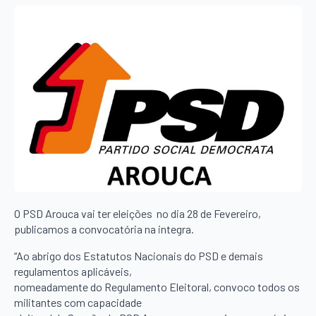
O PSD Arouca vai ter eleições no dia 28 de Fevereiro,
publicamos a convocatória na integra.
“Ao abrigo dos Estatutos Nacionais do PSD e demais
regulamentos aplicáveis,
nomeadamente do Regulamento Eleitoral, convoco todos os
militantes com capacidade