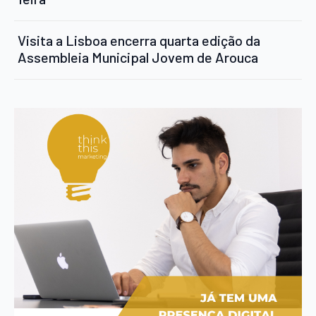
Visita a Lisboa encerra quarta edição da
Assembleia Municipal Jovem de Arouca