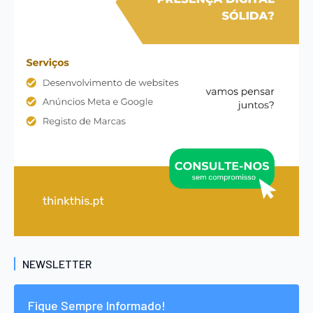
NEWSLETTER
Fique Sempre Informado!