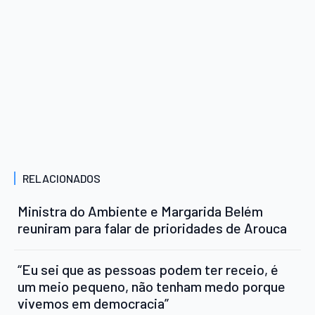
RELACIONADOS
Ministra do Ambiente e Margarida Belém
reuniram para falar de prioridades de Arouca
“Eu sei que as pessoas podem ter receio, é
um meio pequeno, não tenham medo porque
vivemos em democracia”