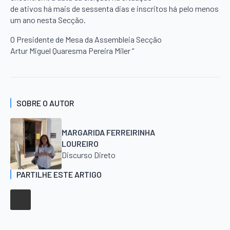
de ativos há mais de sessenta dias e inscritos há pelo menos
um ano nesta Secção.
O Presidente de Mesa da Assembleia Secção
Artur Miguel Quaresma Pereira Miler “
SOBRE O AUTOR
MARGARIDA FERREIRINHA
LOUREIRO
Discurso Direto
PARTILHE ESTE ARTIGO