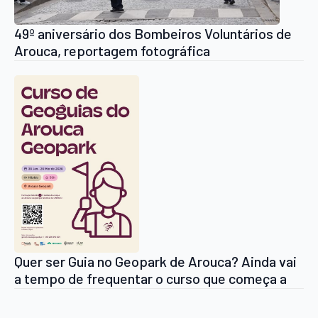
49º aniversário dos Bombeiros Voluntários de
Arouca, reportagem fotográfica
Quer ser Guia no Geopark de Arouca? Ainda vai
a tempo de frequentar o curso que começa a
de 30 de Janeiro