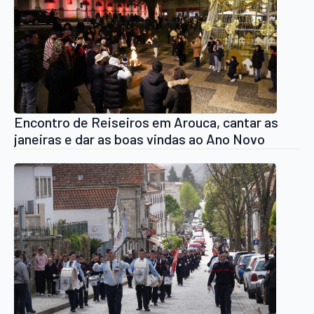
Encontro de Reiseiros em Arouca, cantar as
janeiras e dar as boas vindas ao Ano Novo