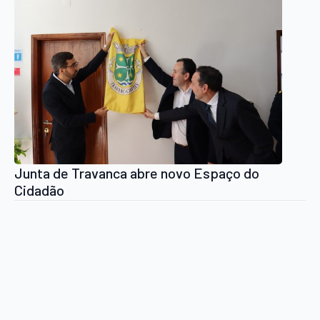
Junta de Travanca abre novo Espaço do
Cidadão