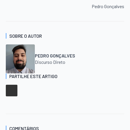
Pedro Gonçalves
SOBRE O AUTOR
PEDRO GONÇALVES
Discurso Direto
PARTILHE ESTE ARTIGO
COMENTÁRIOS