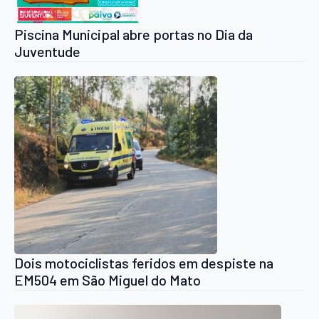
Piscina Municipal abre portas no Dia da
Juventude
Dois motociclistas feridos em despiste na
EM504 em São Miguel do Mato