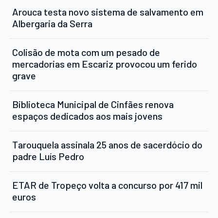
Arouca testa novo sistema de salvamento em
Albergaria da Serra
Colisão de mota com um pesado de
mercadorias em Escariz provocou um ferido
grave
Biblioteca Municipal de Cinfães renova
espaços dedicados aos mais jovens
Tarouquela assinala 25 anos de sacerdócio do
padre Luís Pedro
ETAR de Tropeço volta a concurso por 417 mil
euros