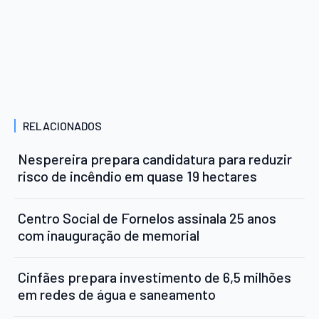
RELACIONADOS
Nespereira prepara candidatura para reduzir
risco de incêndio em quase 19 hectares
Centro Social de Fornelos assinala 25 anos
com inauguração de memorial
Cinfães prepara investimento de 6,5 milhões
em redes de água e saneamento