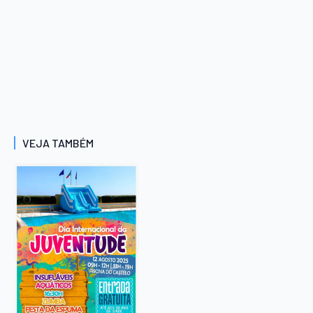
VEJA TAMBÉM