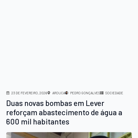
23 DE FEVEREIRO, 2026
AROUCA
PEDRO GONÇALVES
SOCIEDADE
Duas novas bombas em Lever
reforçam abastecimento de água a
600 mil habitantes