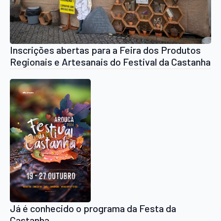
Inscrições abertas para a Feira dos Produtos
Regionais e Artesanais do Festival da Castanha
Já é conhecido o programa da Festa da
Castanha