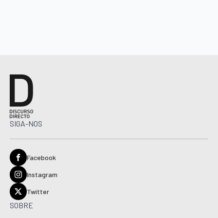
SIGA-NOS
Facebook
Instagram
Twitter
SOBRE