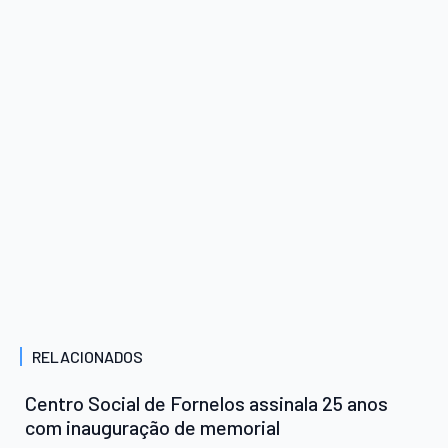
RELACIONADOS
Centro Social de Fornelos assinala 25 anos
com inauguração de memorial