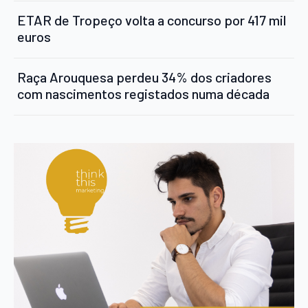
ETAR de Tropeço volta a concurso por 417 mil
euros
Raça Arouquesa perdeu 34% dos criadores
com nascimentos registados numa década