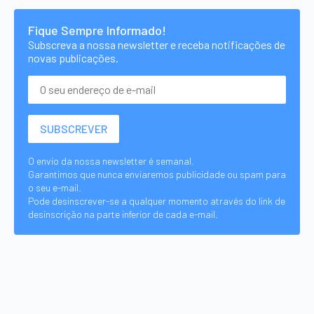
Fique Sempre Informado!
Subscreva a nossa newsletter e receba notificações de
novas publicações.
O envio da nossa newsletter é semanal.
Garantimos que nunca enviaremos publicidade ou spam para
o seu e-mail.
Pode desinscrever-se a qualquer momento através do link de
desinscrição na parte inferior de cada e-mail.