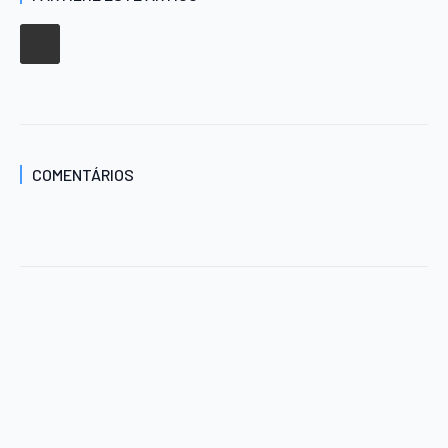
COMENTÁRIOS