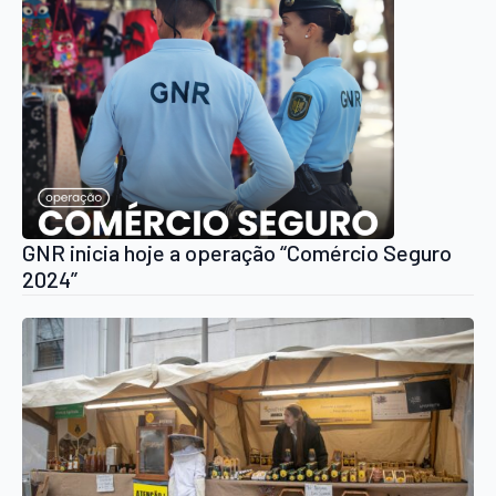
GNR inicia hoje a operação “Comércio Seguro
2024”