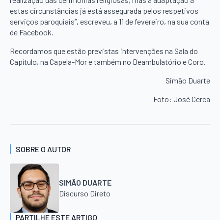
estas circunstâncias já está assegurada pelos respetivos
serviços paroquiais”, escreveu, a 11 de fevereiro, na sua conta
de Facebook.
Recordamos que estão previstas intervenções na Sala do
Capítulo, na Capela-Mor e também no Deambulatório e Coro.
Simão Duarte
Foto: José Cerca
SOBRE O AUTOR
SIMÃO DUARTE
Discurso Direto
PARTILHE ESTE ARTIGO