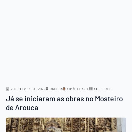
20 DE FEVEREIRO, 2026
AROUCA
SIMÃO DUARTE
SOCIEDADE
Já se iniciaram as obras no Mosteiro
de Arouca