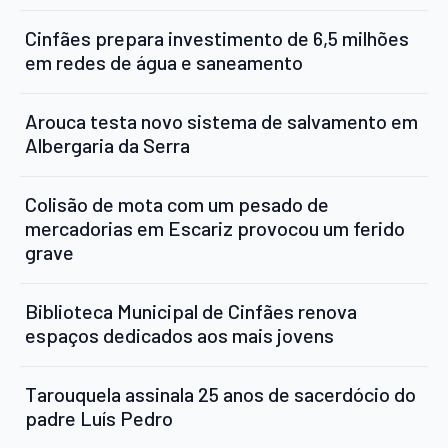
Cinfães prepara investimento de 6,5 milhões
em redes de água e saneamento
Arouca testa novo sistema de salvamento em
Albergaria da Serra
Colisão de mota com um pesado de
mercadorias em Escariz provocou um ferido
grave
Biblioteca Municipal de Cinfães renova
espaços dedicados aos mais jovens
Tarouquela assinala 25 anos de sacerdócio do
padre Luís Pedro