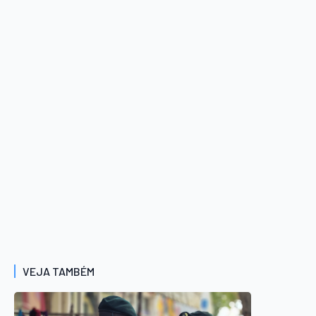
VEJA TAMBÉM