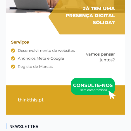
NEWSLETTER