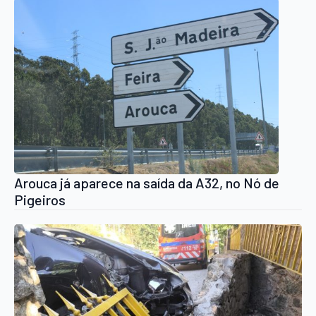
Arouca já aparece na saída da A32, no Nó de
Pigeiros