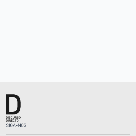
SIGA-NOS