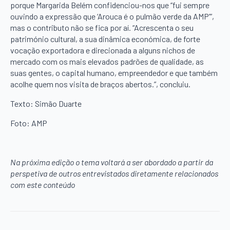
porque Margarida Belém confidenciou-nos que “fui sempre
ouvindo a expressão que ‘Arouca é o pulmão verde da AMP’”,
mas o contributo não se fica por aí. “Acrescenta o seu
património cultural, a sua dinâmica económica, de forte
vocação exportadora e direcionada a alguns nichos de
mercado com os mais elevados padrões de qualidade, as
suas gentes, o capital humano, empreendedor e que também
acolhe quem nos visita de braços abertos.”, concluiu.
Texto: Simão Duarte
Foto: AMP
Na próxima edição o tema voltará a ser abordado a partir da
perspetiva de outros entrevistados diretamente relacionados
com este conteúdo