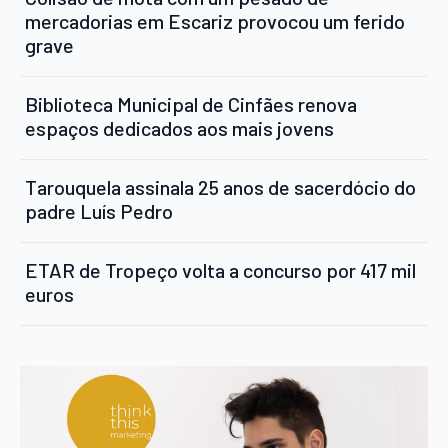
mercadorias em Escariz provocou um ferido
grave
Biblioteca Municipal de Cinfães renova
espaços dedicados aos mais jovens
Tarouquela assinala 25 anos de sacerdócio do
padre Luís Pedro
ETAR de Tropeço volta a concurso por 417 mil
euros