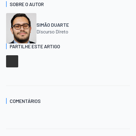
SOBRE O AUTOR
SIMÃO DUARTE
Discurso Direto
PARTILHE ESTE ARTIGO
COMENTÁRIOS