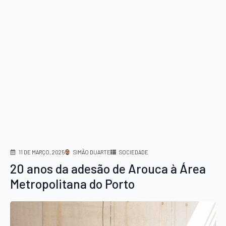
11 DE MARÇO, 2025
SIMÃO DUARTE
SOCIEDADE
20 anos da adesão de Arouca à Área
Metropolitana do Porto