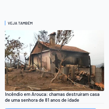
VEJA TAMBÉM
Incêndio em Arouca: chamas destruíram casa
de uma senhora de 81 anos de idade