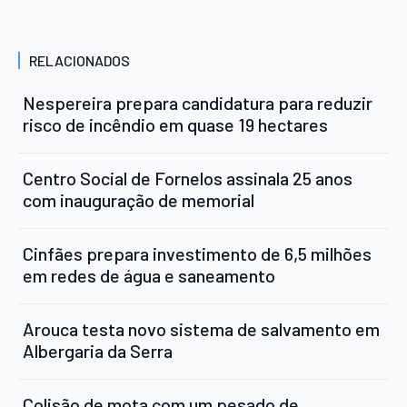
RELACIONADOS
Nespereira prepara candidatura para reduzir
risco de incêndio em quase 19 hectares
Centro Social de Fornelos assinala 25 anos
com inauguração de memorial
Cinfães prepara investimento de 6,5 milhões
em redes de água e saneamento
Arouca testa novo sistema de salvamento em
Albergaria da Serra
Colisão de mota com um pesado de