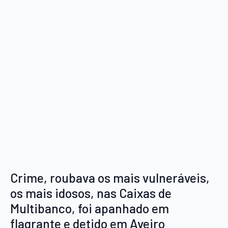
Crime, roubava os mais vulneráveis,
os mais idosos, nas Caixas de
Multibanco, foi apanhado em
flagrante e detido em Aveiro