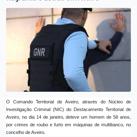
O Comando Territorial de Aveiro, através do Núcleo de
Investigação Criminal (NIC) do Destacamento Territorial de
Aveiro, no dia 14 de janeiro, deteve um homem de 58 anos,
por crimes de roubo e furto em máquinas de multibanco, no
concelho de Aveiro.