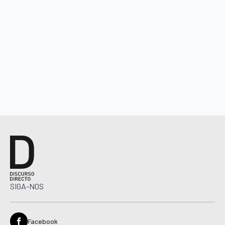
SIGA-NOS
Facebook