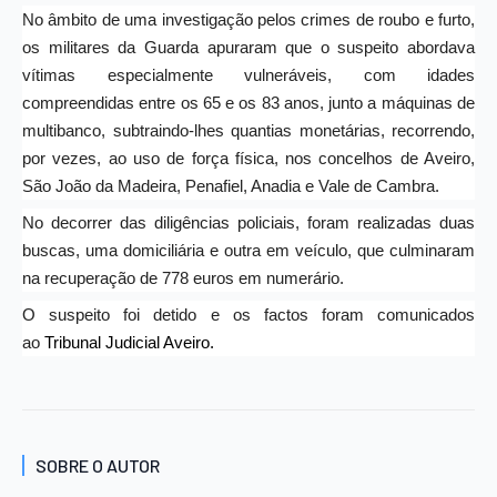
No âmbito de uma investigação pelos crimes de roubo e furto,
os militares da Guarda apuraram que o suspeito abordava
vítimas especialmente vulneráveis, com idades
compreendidas entre os 65 e os 83 anos, junto a máquinas de
multibanco, subtraindo-lhes quantias monetárias, recorrendo,
por vezes, ao uso de força física, nos concelhos de Aveiro,
São João da Madeira, Penafiel, Anadia e Vale de Cambra.
No decorrer das diligências policiais, foram realizadas duas
buscas, uma domiciliária e outra em veículo, que culminaram
na recuperação de 778 euros em numerário.
O suspeito foi detido e os factos foram comunicados
ao
Tribunal Judicial Aveiro.
SOBRE O AUTOR