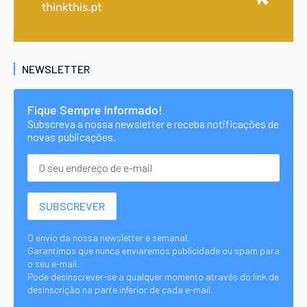
NEWSLETTER
Fique Sempre Informado!
Subscreva a nossa newsletter e receba notificações de
novas publicações.
O envio da nossa newsletter é semanal.
Garantimos que nunca enviaremos publicidade ou spam para
o seu e-mail.
Pode desinscrever-se a qualquer momento através do link de
desinscrição na parte inferior de cada e-mail.