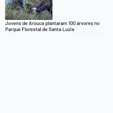
Jovens de Arouca plantaram 100 árvores no
Parque Florestal de Santa Luzia