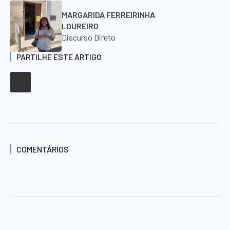
MARGARIDA FERREIRINHA
LOUREIRO
Discurso Direto
PARTILHE ESTE ARTIGO
COMENTÁRIOS