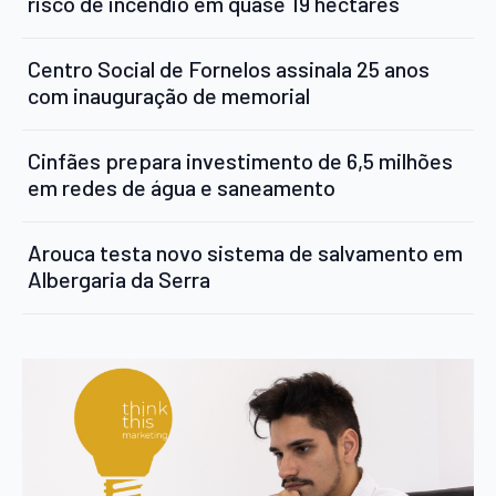
risco de incêndio em quase 19 hectares
Centro Social de Fornelos assinala 25 anos
com inauguração de memorial
Cinfães prepara investimento de 6,5 milhões
em redes de água e saneamento
Arouca testa novo sistema de salvamento em
Albergaria da Serra