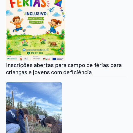
Inscrições abertas para campo de férias para
crianças e jovens com deficiência