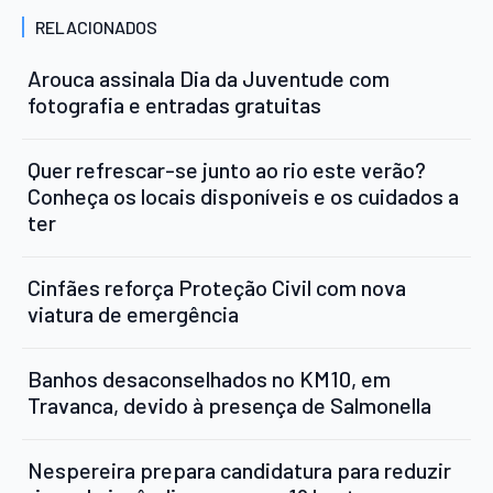
RELACIONADOS
Arouca assinala Dia da Juventude com
fotografia e entradas gratuitas
Quer refrescar-se junto ao rio este verão?
Conheça os locais disponíveis e os cuidados a
ter
Cinfães reforça Proteção Civil com nova
viatura de emergência
Banhos desaconselhados no KM10, em
Travanca, devido à presença de Salmonella
Nespereira prepara candidatura para reduzir