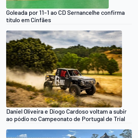
Goleada por 11-1 ao CD Sernancelhe confirma
título em Cinfães
Daniel Oliveira e Diogo Cardoso voltam a subir
ao pódio no Campeonato de Portugal de Trial
4×4