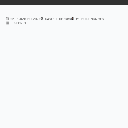
22 DE JANEIRO, 2026
CASTELO DE PAIVA
PEDRO GONÇALVES
DESPORTO