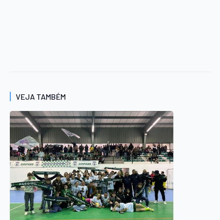
VEJA TAMBÉM