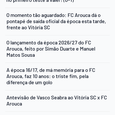
O momento tão aguardado: FC Arouca dá o
pontapé de saída oficial da época esta tarde,
frente ao Vitória SC
O lançamento da época 2026/27 do FC
Arouca, feito por Simão Duarte e Manuel
Matos Sousa
A época 16/17, de má memória para o FC
Arouca, faz 10 anos: o triste fim, pela
diferença de um golo
Antevisão de Vasco Seabra ao Vitória SC x FC
Arouca