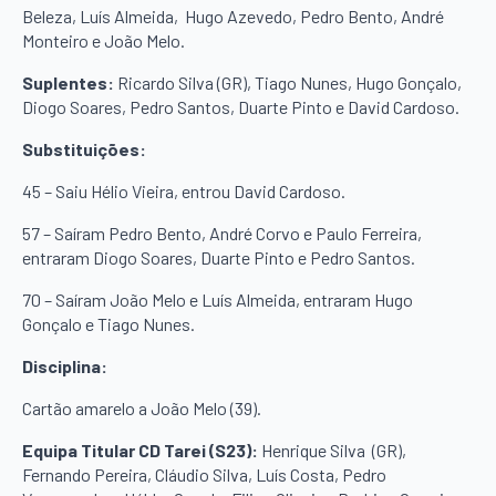
Beleza, Luís Almeida, Hugo Azevedo, Pedro Bento, André
Monteiro e João Melo.
Suplentes:
Ricardo Silva (GR), Tiago Nunes, Hugo Gonçalo,
Diogo Soares, Pedro Santos, Duarte Pinto e David Cardoso.
Substituições:
45 – Saiu Hélio Vieira, entrou David Cardoso.
57 – Saíram Pedro Bento, André Corvo e Paulo Ferreira,
entraram Diogo Soares, Duarte Pinto e Pedro Santos.
70 – Saíram João Melo e Luís Almeida, entraram Hugo
Gonçalo e Tiago Nunes.
Disciplina:
Cartão amarelo a João Melo (39).
Equipa Titular CD Tarei (S23):
Henrique Silva (GR),
Fernando Pereira, Cláudio Silva, Luís Costa, Pedro