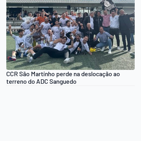
CCR São Martinho perde na deslocação ao
terreno do ADC Sanguedo