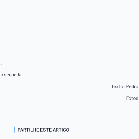
.
 na segunda.
Texto: Pedro
Fotos
PARTILHE ESTE ARTIGO