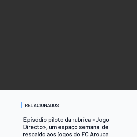
RELACIONADOS
Episódio piloto da rubrica «Jogo
Directo», um espaço semanal de
rescaldo aos jogos do FC Arouca