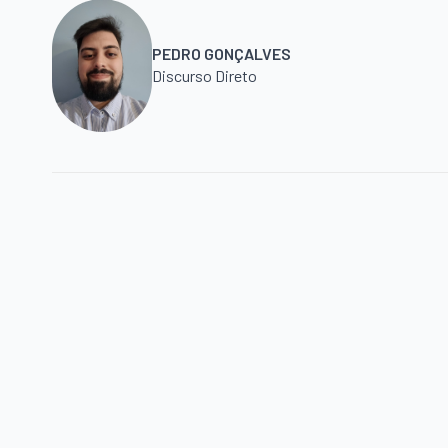
PEDRO GONÇALVES
Discurso Direto