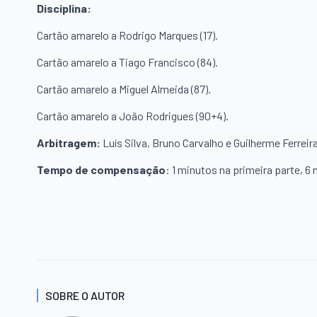
Disciplina:
Cartão amarelo a Rodrigo Marques (17).
Cartão amarelo a Tiago Francisco (84).
Cartão amarelo a Miguel Almeida (87).
Cartão amarelo a João Rodrigues (90+4).
Arbitragem:
Luís Silva, Bruno Carvalho e Guilherme Ferreira
Tempo de compensação
: 1 minutos na primeira parte, 6
SOBRE O AUTOR