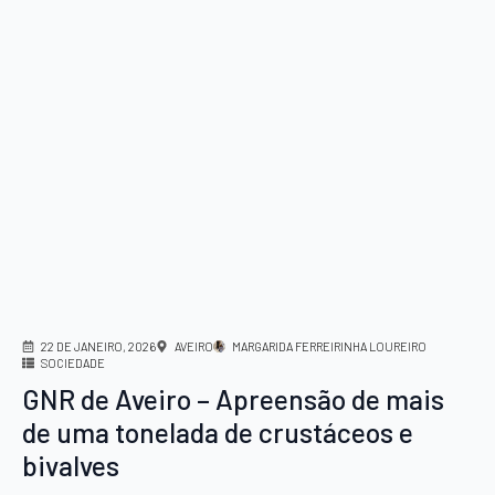
22 DE JANEIRO, 2026
AVEIRO
MARGARIDA FERREIRINHA LOUREIRO
SOCIEDADE
GNR de Aveiro – Apreensão de mais
de uma tonelada de crustáceos e
bivalves