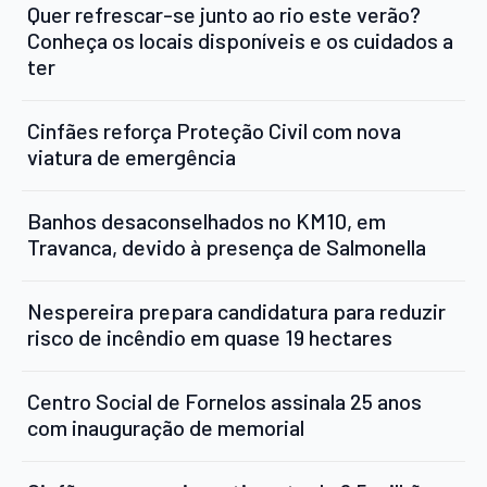
Quer refrescar-se junto ao rio este verão?
Conheça os locais disponíveis e os cuidados a
ter
Cinfães reforça Proteção Civil com nova
viatura de emergência
Banhos desaconselhados no KM10, em
Travanca, devido à presença de Salmonella
Nespereira prepara candidatura para reduzir
risco de incêndio em quase 19 hectares
Centro Social de Fornelos assinala 25 anos
com inauguração de memorial