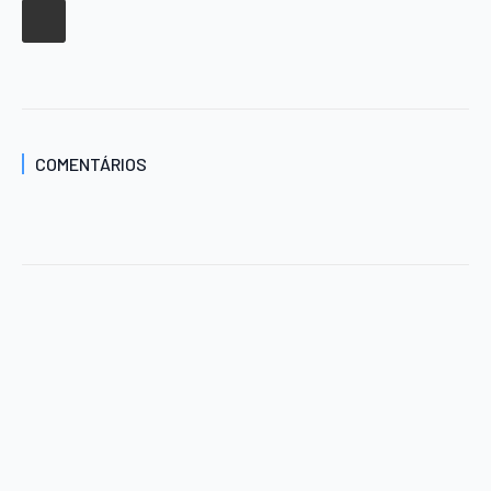
COMENTÁRIOS