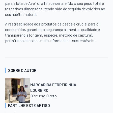
para a lota de Aveiro, a fim de ser aferido o seu peso total e
respetivas dimensões, tendo sido de seguida devolvidos ao
seu habitat natural.
A rastreabilidade dos produtos da pesca é crucial para o
consumidor, garantindo segurança alimentar, qualidade e
transparência (origem, espécie, método de captura),
permitindo escolhas mais informadas e sustentáveis.
SOBRE O AUTOR
MARGARIDA FERREIRINHA
LOUREIRO
Discurso Direto
PARTILHE ESTE ARTIGO