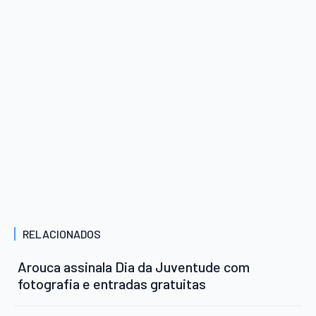
RELACIONADOS
Arouca assinala Dia da Juventude com
fotografia e entradas gratuitas