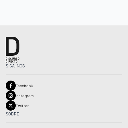
SIGA-NOS
Facebook
Instagram
Twitter
SOBRE