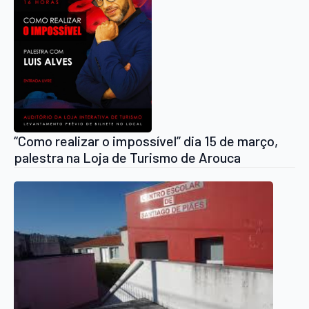
“Como realizar o impossível” dia 15 de março,
palestra na Loja de Turismo de Arouca