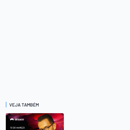
VEJA TAMBÉM