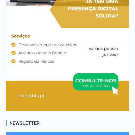
NEWSLETTER