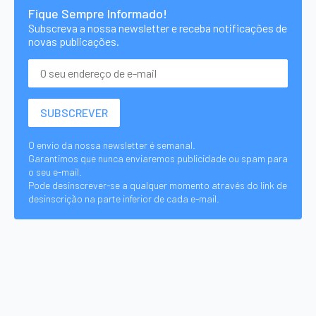
Fique Sempre Informado!
Subscreva a nossa newsletter e receba notificações de
novas publicações.
O envio da nossa newsletter é semanal.
Garantimos que nunca enviaremos publicidade ou spam para
o seu e-mail.
Pode desinscrever-se a qualquer momento através do link de
desinscrição na parte inferior de cada e-mail.