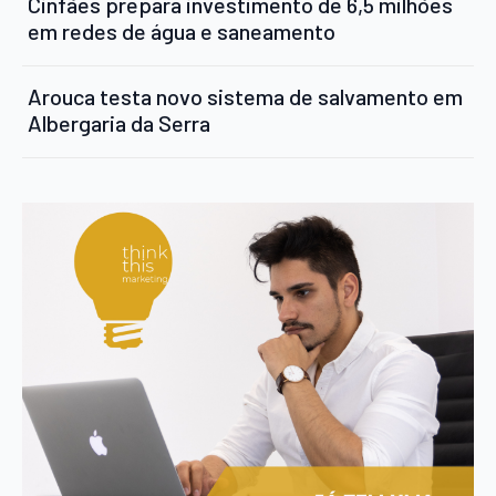
Cinfães prepara investimento de 6,5 milhões
em redes de água e saneamento
Arouca testa novo sistema de salvamento em
Albergaria da Serra