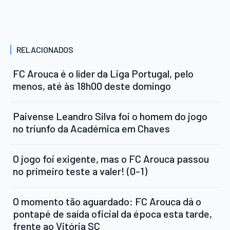
RELACIONADOS
FC Arouca é o líder da Liga Portugal, pelo
menos, até às 18h00 deste domingo
Paivense Leandro Silva foi o homem do jogo
no triunfo da Académica em Chaves
O jogo foi exigente, mas o FC Arouca passou
no primeiro teste a valer! (0-1)
O momento tão aguardado: FC Arouca dá o
pontapé de saída oficial da época esta tarde,
frente ao Vitória SC