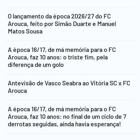
O lançamento da época 2026/27 do FC
Arouca, feito por Simão Duarte e Manuel
Matos Sousa
A época 16/17, de má memória para o FC
Arouca, faz 10 anos: o triste fim, pela
diferença de um golo
Antevisão de Vasco Seabra ao Vitória SC x FC
Arouca
A época 16/17, de má memória para o FC
Arouca, faz 10 anos: no final de um ciclo de 7
derrotas seguidas, ainda havia esperança!