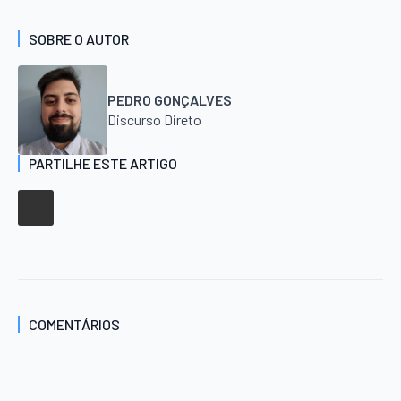
SOBRE O AUTOR
PEDRO GONÇALVES
Discurso Direto
PARTILHE ESTE ARTIGO
COMENTÁRIOS