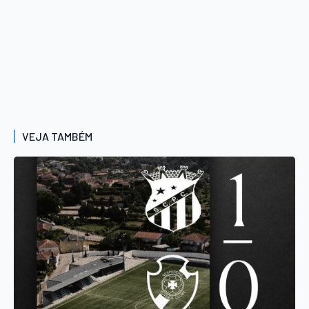
VEJA TAMBÉM