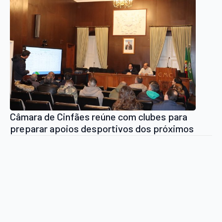
Câmara de Cinfães reúne com clubes para
preparar apoios desportivos dos próximos
quatro anos