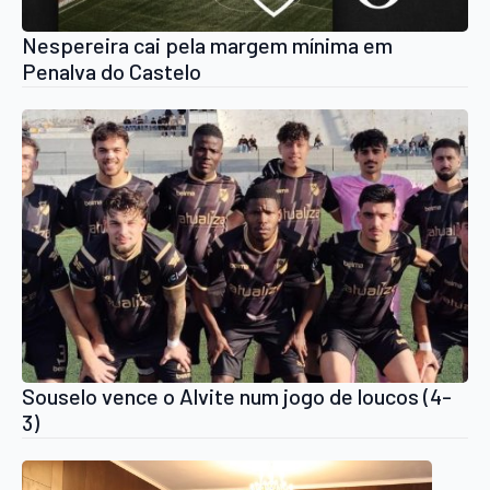
Nespereira cai pela margem mínima em
Penalva do Castelo
Souselo vence o Alvite num jogo de loucos (4-
3)