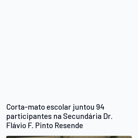
Corta-mato escolar juntou 94
participantes na Secundária Dr.
Flávio F. Pinto Resende