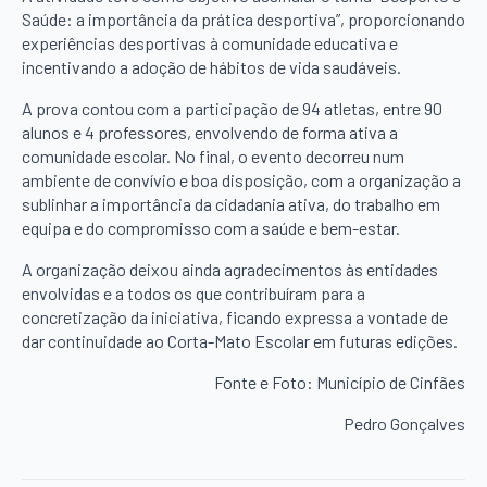
Saúde: a importância da prática desportiva”, proporcionando
experiências desportivas à comunidade educativa e
incentivando a adoção de hábitos de vida saudáveis.
A prova contou com a participação de 94 atletas, entre 90
alunos e 4 professores, envolvendo de forma ativa a
comunidade escolar. No final, o evento decorreu num
ambiente de convívio e boa disposição, com a organização a
sublinhar a importância da cidadania ativa, do trabalho em
equipa e do compromisso com a saúde e bem-estar.
A organização deixou ainda agradecimentos às entidades
envolvidas e a todos os que contribuíram para a
concretização da iniciativa, ficando expressa a vontade de
dar continuidade ao Corta-Mato Escolar em futuras edições.
Fonte e Foto: Município de Cinfães
Pedro Gonçalves