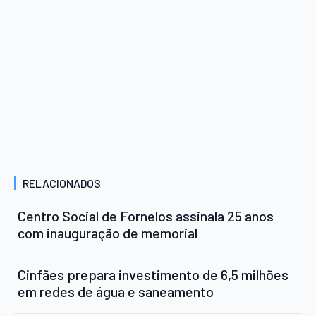
RELACIONADOS
Centro Social de Fornelos assinala 25 anos
com inauguração de memorial
Cinfães prepara investimento de 6,5 milhões
em redes de água e saneamento