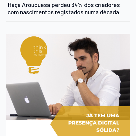
Raça Arouquesa perdeu 34% dos criadores
com nascimentos registados numa década