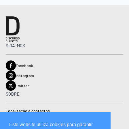
SIGA-NOS
Facebook
Instagram
Twitter
SOBRE
Localização e contactos
Estatuto editorial
Este website utiliza cookies para garantir
Ficha técnica