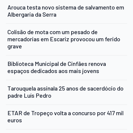
Arouca testa novo sistema de salvamento em
Albergaria da Serra
Colisão de mota com um pesado de
mercadorias em Escariz provocou um ferido
grave
Biblioteca Municipal de Cinfães renova
espaços dedicados aos mais jovens
Tarouquela assinala 25 anos de sacerdócio do
padre Luís Pedro
ETAR de Tropeço volta a concurso por 417 mil
euros