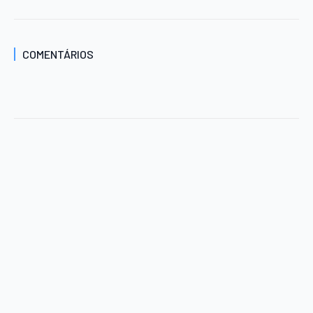
COMENTÁRIOS