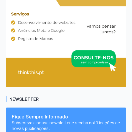
NEWSLETTER
Fique Sempre Informado!
Subscreva a nossa newsletter e receba notificações de
novas publicações.