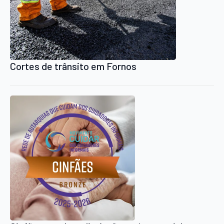
Cortes de trânsito em Fornos