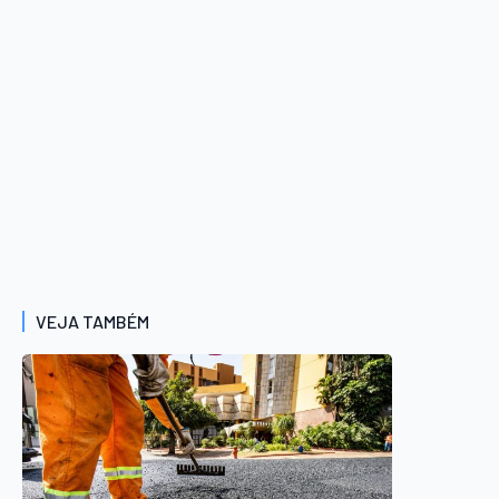
VEJA TAMBÉM