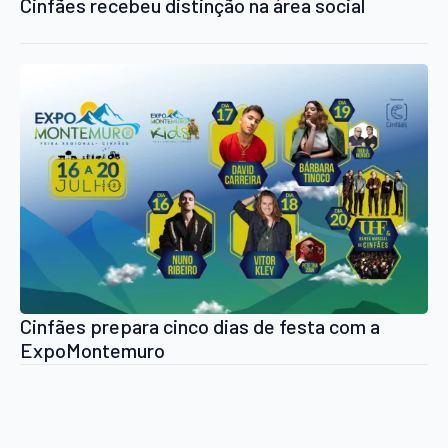
Cinfães recebeu distinção na área social
Cinfães prepara cinco dias de festa com a
ExpoMontemuro