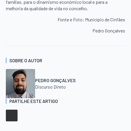
famílias, para o dinamismo económico local e para a
melhoria da qualidade de vida no concelho.
Fonte e Foto: Município de Cinfães
Pedro Gonçalves
SOBRE O AUTOR
PEDRO GONÇALVES
Discurso Direto
PARTILHE ESTE ARTIGO