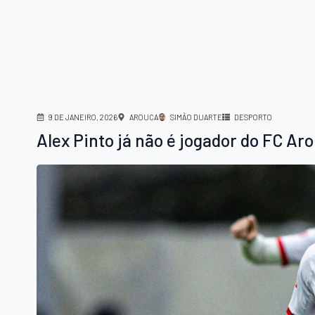
9 DE JANEIRO, 2026
AROUCA
SIMÃO DUARTE
DESPORTO
Alex Pinto já não é jogador do FC Ar