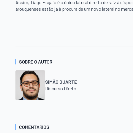
Assim, Tiago Esgaio é o único lateral direito de raiz à dis
arouquenses estão já à procura de um novo lateral no merc
SOBRE O AUTOR
SIMÃO DUARTE
Discurso Direto
COMENTÁRIOS