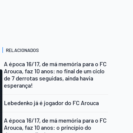
RELACIONADOS
A época 16/17, de má memória para o FC
Arouca, faz 10 anos: no final de um ciclo
de 7 derrotas seguidas, ainda havia
esperança!
Lebedenko já é jogador do FC Arouca
A época 16/17, de má memória para o FC
Arouca, faz 10 anos: o princípio do