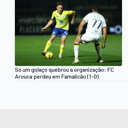
Só um golaço quebrou a organização: FC
Arouca perdeu em Famalicão (1-0)