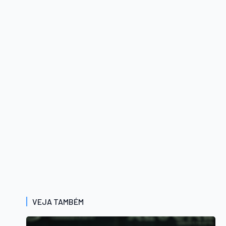
VEJA TAMBÉM