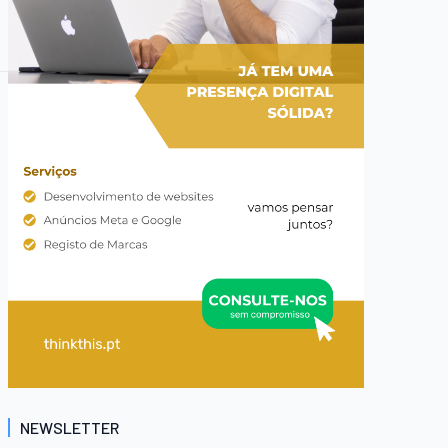
NEWSLETTER