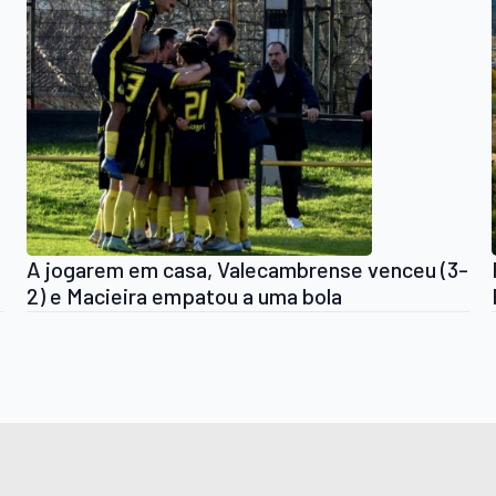
A jogarem em casa, Valecambrense venceu (3-
2) e Macieira empatou a uma bola