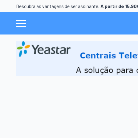
Descubra as vantagens de ser assinante.
A partir de 15,9