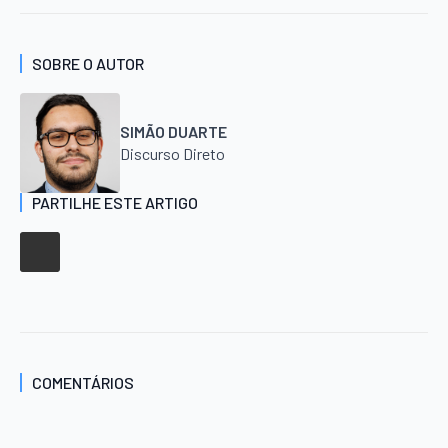
SOBRE O AUTOR
SIMÃO DUARTE
Discurso Direto
PARTILHE ESTE ARTIGO
COMENTÁRIOS