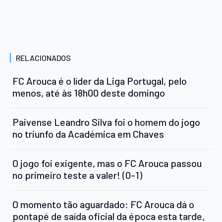
RELACIONADOS
FC Arouca é o líder da Liga Portugal, pelo
menos, até às 18h00 deste domingo
Paivense Leandro Silva foi o homem do jogo
no triunfo da Académica em Chaves
O jogo foi exigente, mas o FC Arouca passou
no primeiro teste a valer! (0-1)
O momento tão aguardado: FC Arouca dá o
pontapé de saída oficial da época esta tarde,