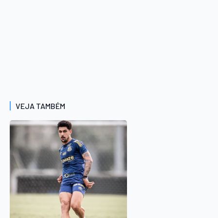
VEJA TAMBÉM