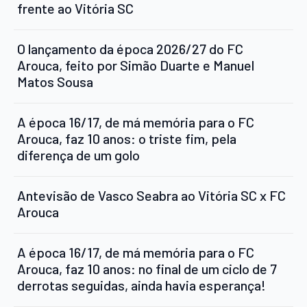
frente ao Vitória SC
O lançamento da época 2026/27 do FC
Arouca, feito por Simão Duarte e Manuel
Matos Sousa
A época 16/17, de má memória para o FC
Arouca, faz 10 anos: o triste fim, pela
diferença de um golo
Antevisão de Vasco Seabra ao Vitória SC x FC
Arouca
A época 16/17, de má memória para o FC
Arouca, faz 10 anos: no final de um ciclo de 7
derrotas seguidas, ainda havia esperança!