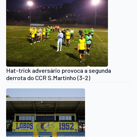
Hat-trick adversário provoca a segunda
derrota do CCR S.Martinho (3-2)