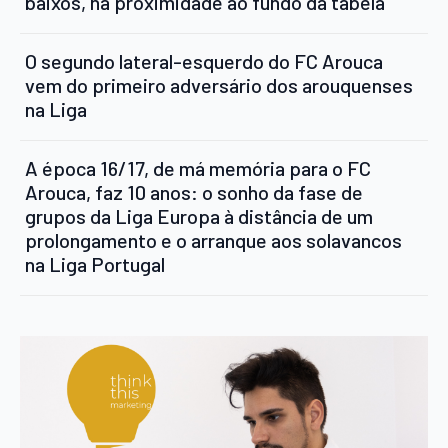
baixos, na proximidade ao fundo da tabela
O segundo lateral-esquerdo do FC Arouca
vem do primeiro adversário dos arouquenses
na Liga
A época 16/17, de má memória para o FC
Arouca, faz 10 anos: o sonho da fase de
grupos da Liga Europa à distância de um
prolongamento e o arranque aos solavancos
na Liga Portugal