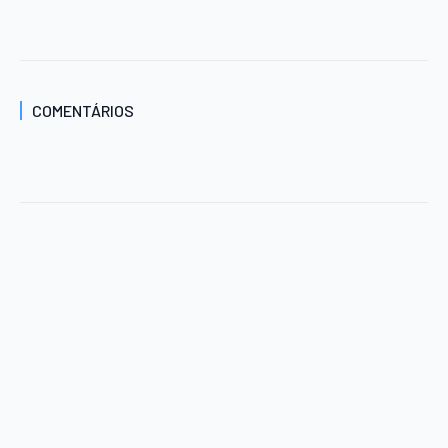
COMENTÁRIOS