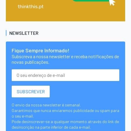
NEWSLETTER
Fique Sempre Informado!
Subscreva a nossa newsletter e receba notificações de
novas publicações.
O envio da nossa newsletter é semanal.
Garantimos que nunca enviaremos publicidade ou spam para
o seu e-mail.
Pode desinscrever-se a qualquer momento através do link de
desinscrição na parte inferior de cada e-mail.