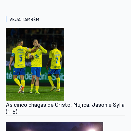
VEJA TAMBÉM
As cinco chagas de Cristo, Mujica, Jason e Sylla
(1-5)