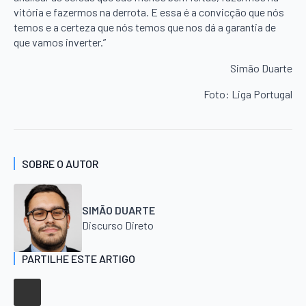
vitória e fazermos na derrota. E essa é a convicção que nós
temos e a certeza que nós temos que nos dá a garantia de
que vamos inverter.”
Simão Duarte
Foto: Liga Portugal
SOBRE O AUTOR
SIMÃO DUARTE
Discurso Direto
PARTILHE ESTE ARTIGO