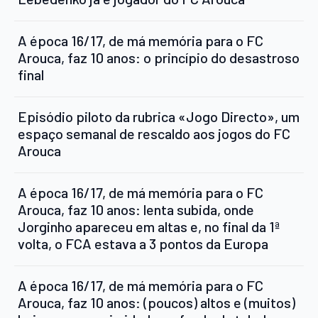
A época 16/17, de má memória para o FC
Arouca, faz 10 anos: o princípio do desastroso
final
Episódio piloto da rubrica «Jogo Directo», um
espaço semanal de rescaldo aos jogos do FC
Arouca
A época 16/17, de má memória para o FC
Arouca, faz 10 anos: lenta subida, onde
Jorginho apareceu em altas e, no final da 1ª
volta, o FCA estava a 3 pontos da Europa
A época 16/17, de má memória para o FC
Arouca, faz 10 anos: (poucos) altos e (muitos)