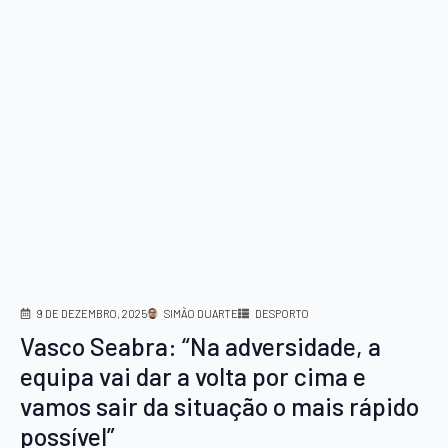
9 DE DEZEMBRO, 2025
SIMÃO DUARTE
DESPORTO
Vasco Seabra: “Na adversidade, a
equipa vai dar a volta por cima e
vamos sair da situação o mais rápido
possível”