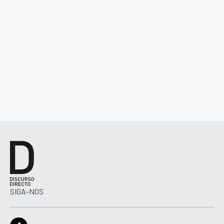
SIGA-NOS