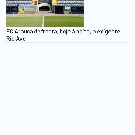
FC Arouca defronta, hoje à noite, o exigente
Rio Ave