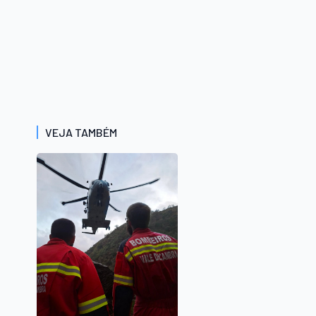
VEJA TAMBÉM