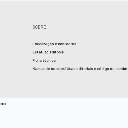
SOBRE
Localização e contactos
Estatuto editorial
Ficha técnica
Manual de boas práticas editoriais e código de condu
ano