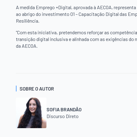
A medida Emprego +Digital, aprovada à AECOA, representa u
ao abrigo do investimento 01 – Capacitação Digital das E
Resiliência.
“Com esta iniciativa, pretendemos reforçar as competênci
transição digital inclusiva e alinhada com as exigências do 
da AECOA.
SOBRE O AUTOR
SOFIA BRANDÃO
Discurso Direto