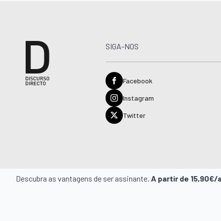
SIGA-NOS
Facebook
Instagram
Twitter
Descubra as vantagens de ser assinante.
A partir de 15,90€/