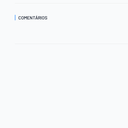
COMENTÁRIOS