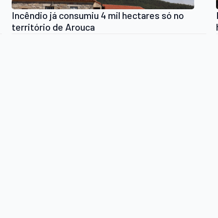
Incêndio já consumiu 4 mil hectares só no
território de Arouca