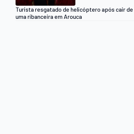
Turista resgatado de helicóptero após cair de
uma ribanceira em Arouca