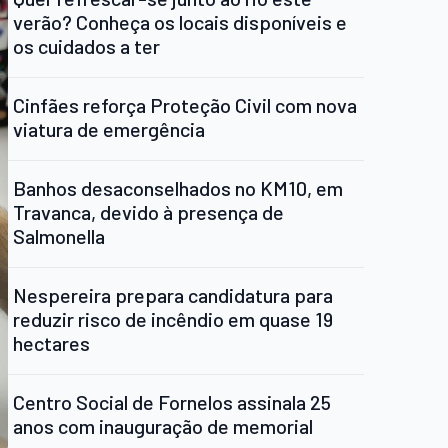
verão? Conheça os locais disponíveis e
os cuidados a ter
Cinfães reforça Proteção Civil com nova
viatura de emergência
Banhos desaconselhados no KM10, em
Travanca, devido à presença de
Salmonella
Nespereira prepara candidatura para
reduzir risco de incêndio em quase 19
hectares
Centro Social de Fornelos assinala 25
anos com inauguração de memorial