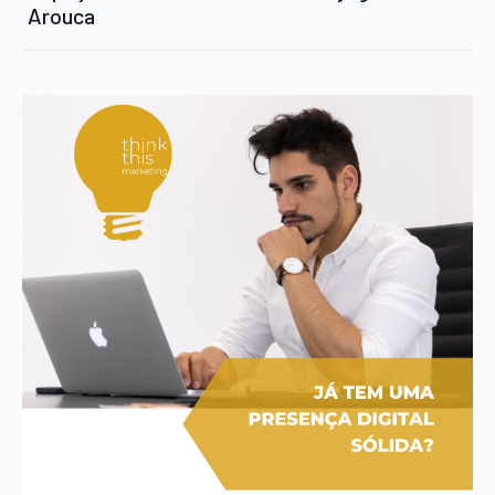
Arouca