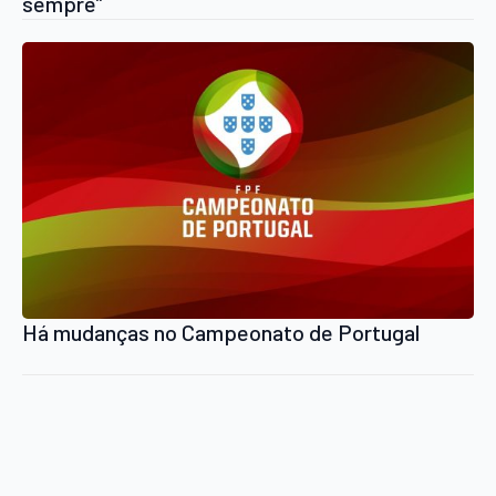
sempre”
Há mudanças no Campeonato de Portugal