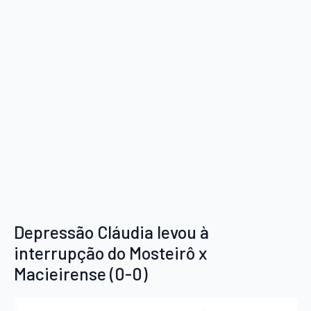
Depressão Cláudia levou à
interrupção do Mosteirô x
Macieirense (0-0)