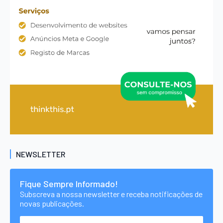
NEWSLETTER
Fique Sempre Informado!
Subscreva a nossa newsletter e receba notificações de
novas publicações.