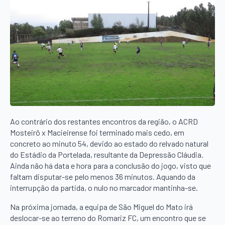
Ao contrário dos restantes encontros da região, o ACRD
Mosteirô x Macieirense foi terminado mais cedo, em
concreto ao minuto 54, devido ao estado do relvado natural
do Estádio da Portelada, resultante da Depressão Cláudia.
Ainda não há data e hora para a conclusão do jogo, visto que
faltam disputar-se pelo menos 36 minutos. Aquando da
interrupção da partida, o nulo no marcador mantinha-se.
Na próxima jornada, a equipa de São Miguel do Mato irá
deslocar-se ao terreno do Romariz FC, um encontro que se