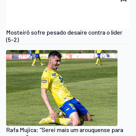
Mosteirô sofre pesado desaire contra o líder
(5-2)
Rafa Mujica: “Serei mais um arouquense para