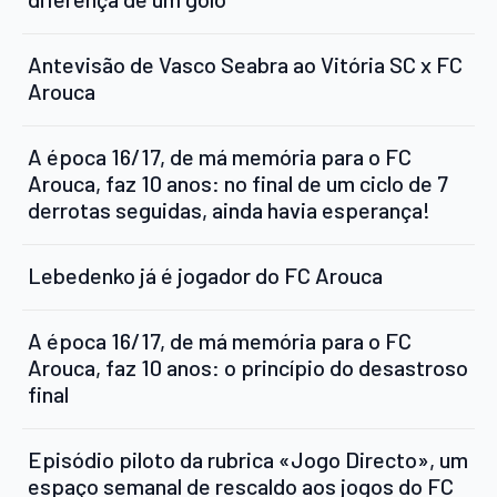
Antevisão de Vasco Seabra ao Vitória SC x FC
Arouca
A época 16/17, de má memória para o FC
Arouca, faz 10 anos: no final de um ciclo de 7
derrotas seguidas, ainda havia esperança!
Lebedenko já é jogador do FC Arouca
A época 16/17, de má memória para o FC
Arouca, faz 10 anos: o princípio do desastroso
final
Episódio piloto da rubrica «Jogo Directo», um
espaço semanal de rescaldo aos jogos do FC