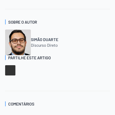
SOBRE O AUTOR
SIMÃO DUARTE
Discurso Direto
PARTILHE ESTE ARTIGO
COMENTÁRIOS