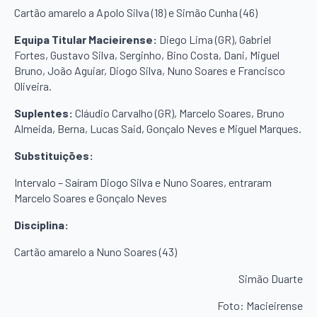
Cartão amarelo a Apolo Silva (18) e Simão Cunha (46)
Equipa Titular Macieirense:
Diego Lima (GR), Gabriel
Fortes, Gustavo Silva, Serginho, Bino Costa, Dani, Miguel
Bruno, João Aguiar, Diogo Silva, Nuno Soares e Francisco
Oliveira.
Suplentes:
Cláudio Carvalho (GR), Marcelo Soares, Bruno
Almeida, Berna, Lucas Said, Gonçalo Neves e Miguel Marques.
Substituições:
Intervalo – Saíram Diogo Silva e Nuno Soares, entraram
Marcelo Soares e Gonçalo Neves
Disciplina:
Cartão amarelo a Nuno Soares (43)
Simão Duarte
Foto: Macieirense