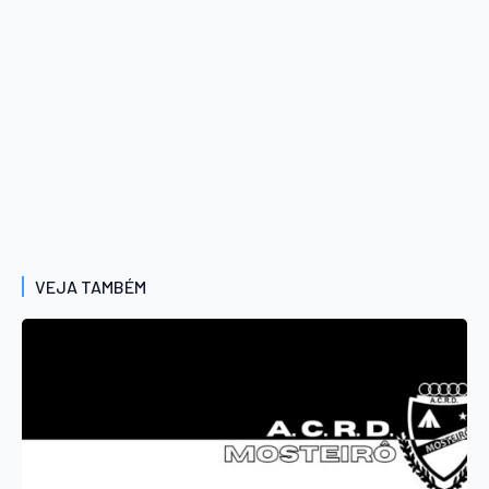
VEJA TAMBÉM