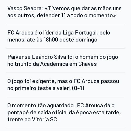
Vasco Seabra: «Tivemos que dar as mãos uns
aos outros, defender 11 a todo o momento»
FC Arouca é o líder da Liga Portugal, pelo
menos, até às 18h00 deste domingo
Paivense Leandro Silva foi o homem do jogo
no triunfo da Académica em Chaves
O jogo foi exigente, mas o FC Arouca passou
no primeiro teste a valer! (0-1)
O momento tão aguardado: FC Arouca dá o
pontapé de saída oficial da época esta tarde,
frente ao Vitória SC