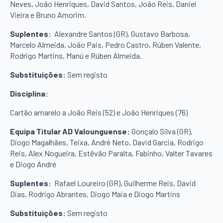
Neves, João Henriques, David Santos, João Reis, Daniel
Vieira e Bruno Amorim.
Suplentes:
Alexandre Santos (GR), Gustavo Barbosa,
Marcelo Almeida, João Pais, Pedro Castro, Rúben Valente,
Rodrigo Martins, Manú e Rúben Almeida.
Substituições:
Sem registo
Disciplina:
Cartão amarelo a João Reis (52) e João Henriques (76)
Equipa Titular AD Valounguense:
Gonçalo Silva (GR),
Diogo Magalhães, Teixa, André Neto, David Garcia, Rodrigo
Reis, Alex Nogueira, Estêvão Paralta, Fabinho, Valter Tavares
e Diogo André
Suplentes:
Rafael Loureiro (GR), Guilherme Reis, David
Dias, Rodrigo Abrantes, Diogo Maia e Diogo Martins
Substituições:
Sem registo