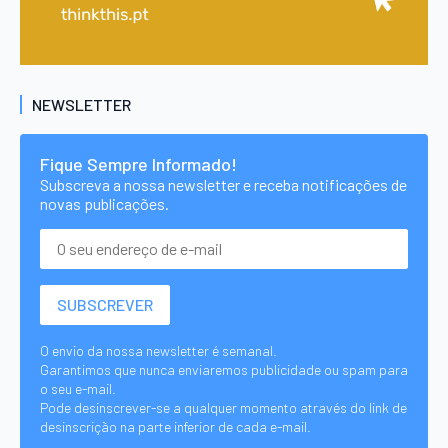
NEWSLETTER
Fique Sempre Informado!
Subscreva a nossa newsletter e receba notificações de
novas publicações.
O envio da nossa newsletter é semanal.
Garantimos que nunca enviaremos publicidade ou spam para
o seu e-mail.
Pode desinscrever-se a qualquer momento através do link de
desinscrição na parte inferior de cada e-mail.