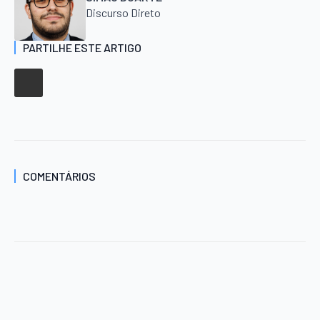
Discurso Direto
PARTILHE ESTE ARTIGO
COMENTÁRIOS