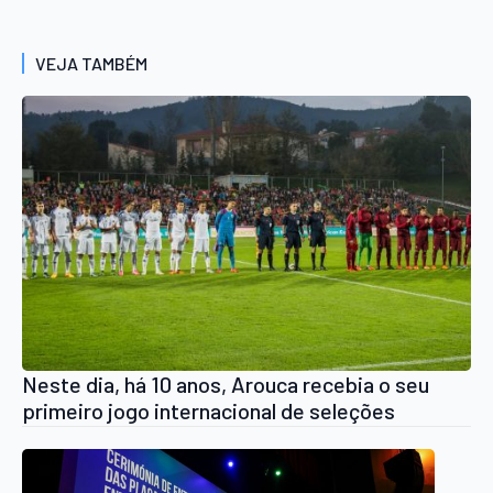
VEJA TAMBÉM
Neste dia, há 10 anos, Arouca recebia o seu
primeiro jogo internacional de seleções