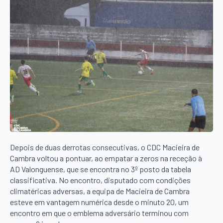
Depois de duas derrotas consecutivas, o CDC Macieira de
Cambra voltou a pontuar, ao empatar a zeros na receção à
AD Valonguense, que se encontra no 3º posto da tabela
classificativa. No encontro, disputado com condições
climatéricas adversas, a equipa de Macieira de Cambra
esteve em vantagem numérica desde o minuto 20, um
encontro em que o emblema adversário terminou com