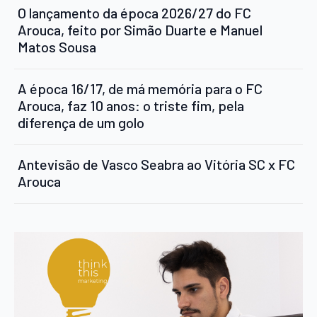
O lançamento da época 2026/27 do FC
Arouca, feito por Simão Duarte e Manuel
Matos Sousa
A época 16/17, de má memória para o FC
Arouca, faz 10 anos: o triste fim, pela
diferença de um golo
Antevisão de Vasco Seabra ao Vitória SC x FC
Arouca