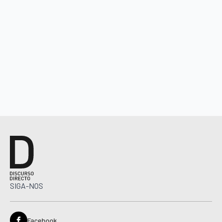
SIGA-NOS
Facebook