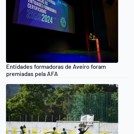
Entidades formadoras de Aveiro foram
premiadas pela AFA