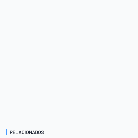
RELACIONADOS