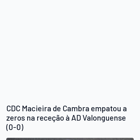
CDC Macieira de Cambra empatou a
zeros na receção à AD Valonguense
(0-0)