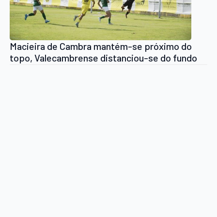
Macieira de Cambra mantém-se próximo do
topo, Valecambrense distanciou-se do fundo
da tabela