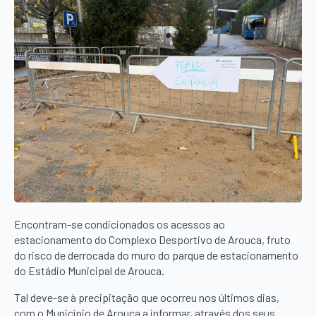
Encontram-se condicionados os acessos ao
estacionamento do Complexo Desportivo de Arouca, fruto
do risco de derrocada do muro do parque de estacionamento
do Estádio Municipal de Arouca.
Tal deve-se à precipitação que ocorreu nos últimos dias,
com o Município de Arouca a informar, através dos seus