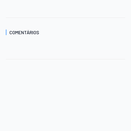
COMENTÁRIOS