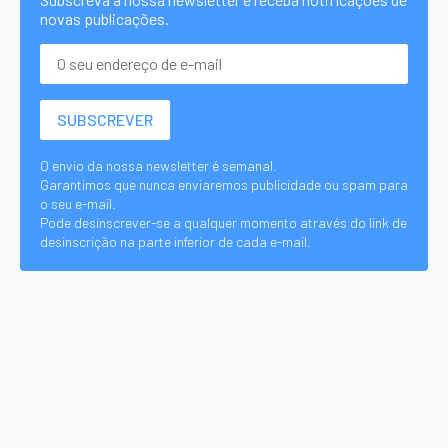
novas publicações.
O envio da nossa newsletter é semanal.
Garantimos que nunca enviaremos publicidade ou spam para
o seu e-mail.
Pode desinscrever-se a qualquer momento através do link de
desinscrição na parte inferior de cada e-mail.