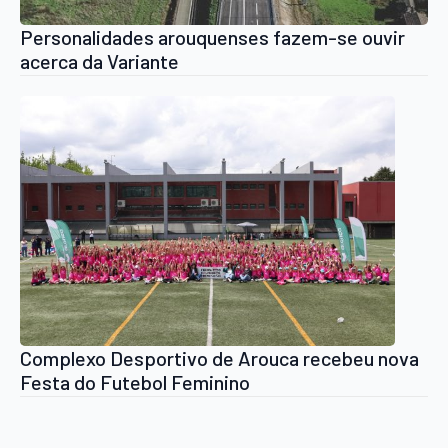
Personalidades arouquenses fazem-se ouvir
acerca da Variante
Complexo Desportivo de Arouca recebeu nova
Festa do Futebol Feminino