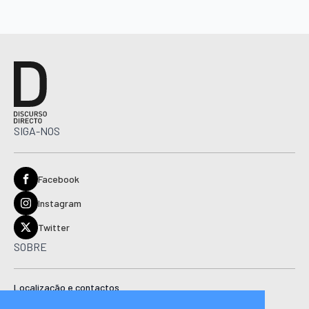
SIGA-NOS
Facebook
Instagram
Twitter
SOBRE
Localização e contactos
Estatuto editorial