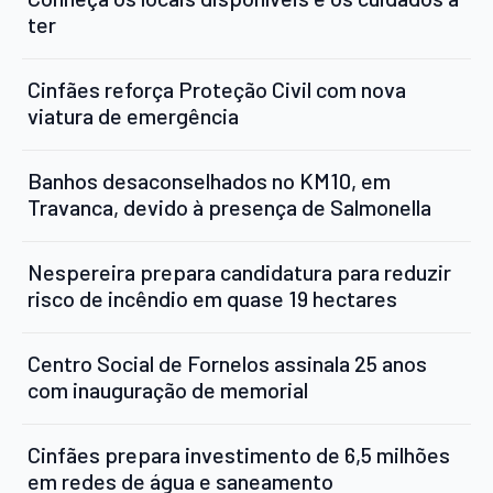
ter
Cinfães reforça Proteção Civil com nova
viatura de emergência
Banhos desaconselhados no KM10, em
Travanca, devido à presença de Salmonella
Nespereira prepara candidatura para reduzir
risco de incêndio em quase 19 hectares
Centro Social de Fornelos assinala 25 anos
com inauguração de memorial
Cinfães prepara investimento de 6,5 milhões
em redes de água e saneamento