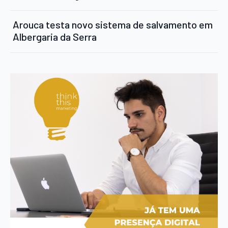
Arouca testa novo sistema de salvamento em
Albergaria da Serra