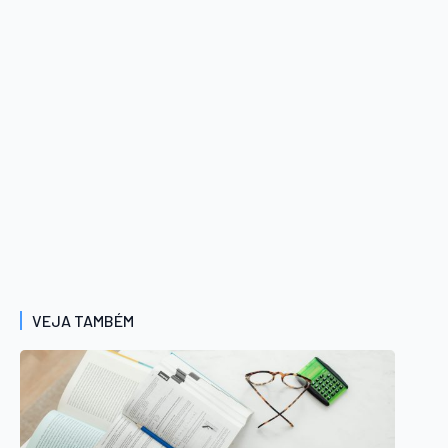
VEJA TAMBÉM