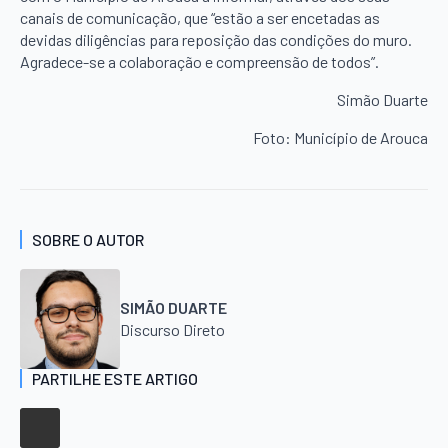
canais de comunicação, que “estão a ser encetadas as
devidas diligências para reposição das condições do muro.
Agradece-se a colaboração e compreensão de todos”.
Simão Duarte
Foto: Município de Arouca
SOBRE O AUTOR
SIMÃO DUARTE
Discurso Direto
PARTILHE ESTE ARTIGO