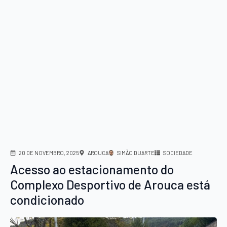
20 DE NOVEMBRO, 2025
AROUCA
SIMÃO DUARTE
SOCIEDADE
Acesso ao estacionamento do
Complexo Desportivo de Arouca está
condicionado