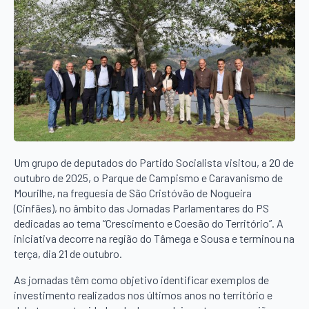
Um grupo de deputados do Partido Socialista visitou, a 20 de
outubro de 2025, o Parque de Campismo e Caravanismo de
Mourilhe, na freguesia de São Cristóvão de Nogueira
(Cinfães), no âmbito das Jornadas Parlamentares do PS
dedicadas ao tema “Crescimento e Coesão do Território”. A
iniciativa decorre na região do Tâmega e Sousa e terminou na
terça, dia 21 de outubro.
As jornadas têm como objetivo identificar exemplos de
investimento realizados nos últimos anos no território e