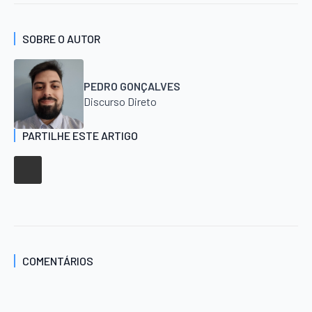
SOBRE O AUTOR
PEDRO GONÇALVES
Discurso Direto
PARTILHE ESTE ARTIGO
COMENTÁRIOS