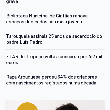
grave
Biblioteca Municipal de Cinfães renova
espaços dedicados aos mais jovens
Tarouquela assinala 25 anos de sacerdócio do
padre Luís Pedro
ETAR de Tropeço volta a concurso por 417 mil
euros
Raça Arouquesa perdeu 34% dos criadores
com nascimentos registados numa década