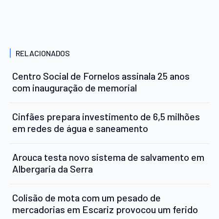
RELACIONADOS
Centro Social de Fornelos assinala 25 anos
com inauguração de memorial
Cinfães prepara investimento de 6,5 milhões
em redes de água e saneamento
Arouca testa novo sistema de salvamento em
Albergaria da Serra
Colisão de mota com um pesado de
mercadorias em Escariz provocou um ferido