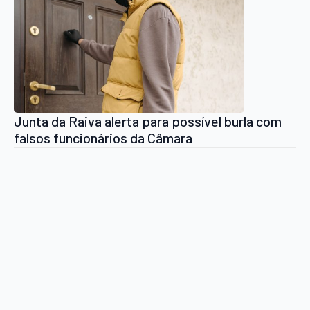
Junta da Raiva alerta para possível burla com
falsos funcionários da Câmara