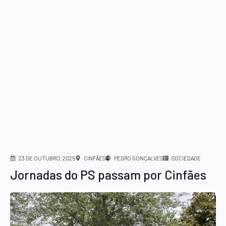
23 DE OUTUBRO, 2025
CINFÃES
PEDRO GONÇALVES
SOCIEDADE
Jornadas do PS passam por Cinfães