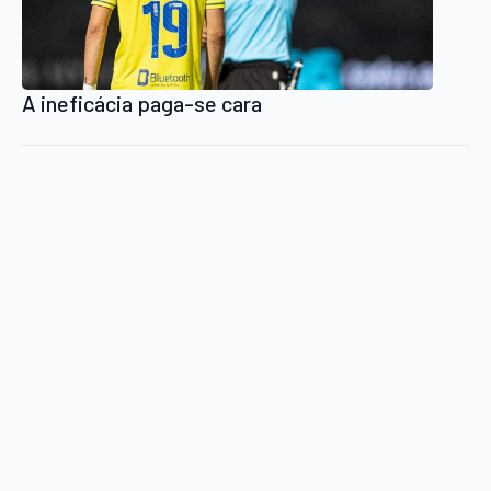
A ineficácia paga-se cara