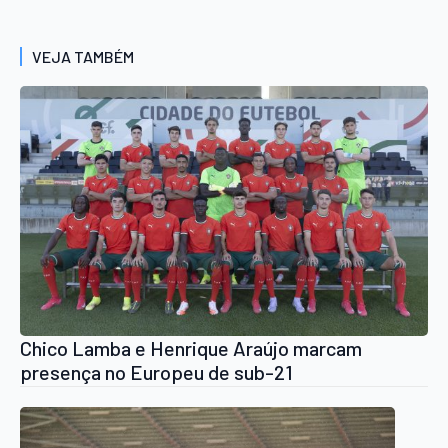
VEJA TAMBÉM
Chico Lamba e Henrique Araújo marcam
presença no Europeu de sub-21