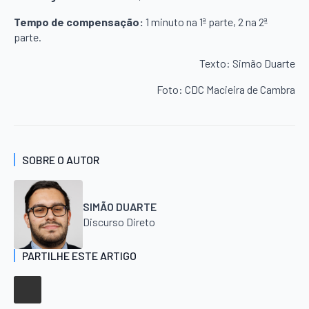
Tempo de compensação:
1 minuto na 1ª parte, 2 na 2ª
parte.
Texto: Simão Duarte
Foto: CDC Macieira de Cambra
SOBRE O AUTOR
SIMÃO DUARTE
Discurso Direto
PARTILHE ESTE ARTIGO