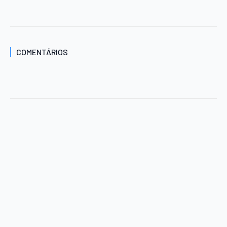
COMENTÁRIOS