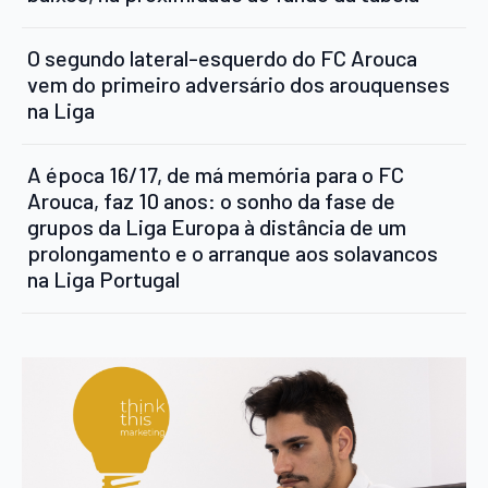
O segundo lateral-esquerdo do FC Arouca
vem do primeiro adversário dos arouquenses
na Liga
A época 16/17, de má memória para o FC
Arouca, faz 10 anos: o sonho da fase de
grupos da Liga Europa à distância de um
prolongamento e o arranque aos solavancos
na Liga Portugal