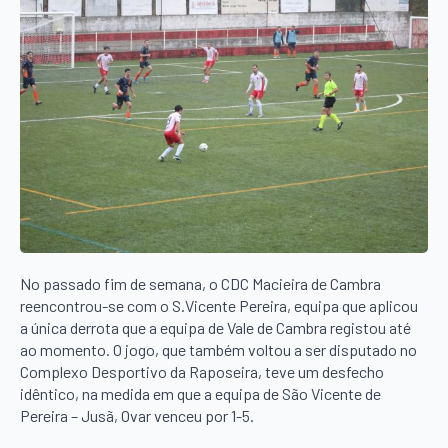
No passado fim de semana, o CDC Macieira de Cambra
reencontrou-se com o S.Vicente Pereira, equipa que aplicou
a única derrota que a equipa de Vale de Cambra registou até
ao momento. O jogo, que também voltou a ser disputado no
Complexo Desportivo da Raposeira, teve um desfecho
idêntico, na medida em que a equipa de São Vicente de
Pereira – Jusã, Ovar venceu por 1-5.