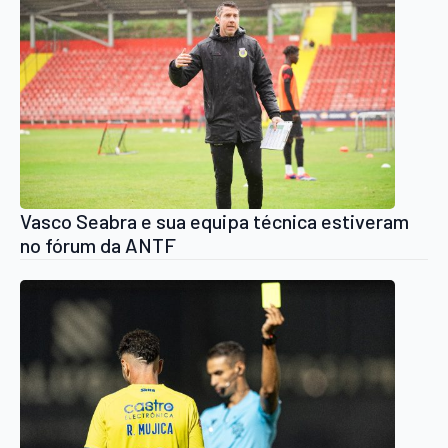
Vasco Seabra e sua equipa técnica estiveram
no fórum da ANTF