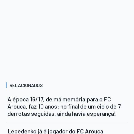
RELACIONADOS
A época 16/17, de má memória para o FC
Arouca, faz 10 anos: no final de um ciclo de 7
derrotas seguidas, ainda havia esperança!
Lebedenko já é jogador do FC Arouca