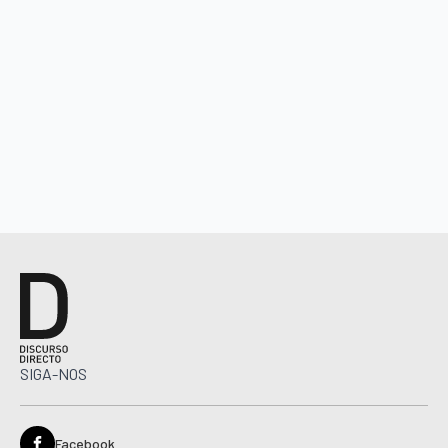
SIGA-NOS
Facebook