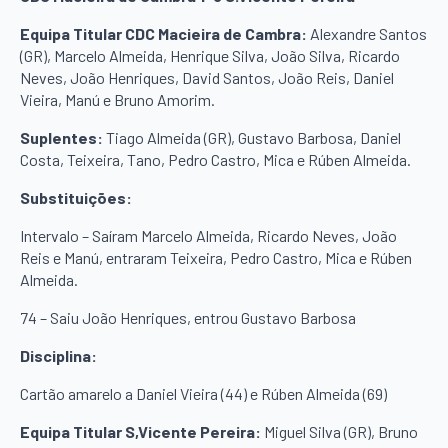
Equipa Titular CDC Macieira de Cambra:
Alexandre Santos
(GR), Marcelo Almeida, Henrique Silva, João Silva, Ricardo
Neves, João Henriques, David Santos, João Reis, Daniel
Vieira, Manú e Bruno Amorim.
Suplentes:
Tiago Almeida (GR), Gustavo Barbosa, Daniel
Costa, Teixeira, Tano, Pedro Castro, Mica e Rúben Almeida.
Substituições:
Intervalo – Saíram Marcelo Almeida, Ricardo Neves, João
Reis e Manú, entraram Teixeira, Pedro Castro, Mica e Rúben
Almeida.
74 – Saiu João Henriques, entrou Gustavo Barbosa
Disciplina:
Cartão amarelo a Daniel Vieira (44) e Rúben Almeida (69)
Equipa Titular S,Vicente Pereira:
Miguel Silva (GR), Bruno