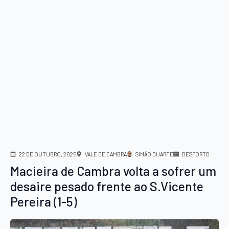
22 DE OUTUBRO, 2025
VALE DE CAMBRA
SIMÃO DUARTE
DESPORTO
Macieira de Cambra volta a sofrer um
desaire pesado frente ao S.Vicente
Pereira (1-5)