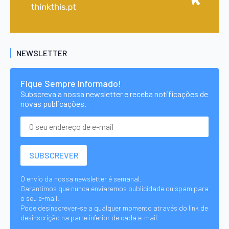
NEWSLETTER
Fique Sempre Informado!
Subscreva a nossa newsletter e receba notificações de
novas publicações.
O envio da nossa newsletter é semanal.
Garantimos que nunca enviaremos publicidade ou spam para
o seu e-mail.
Pode desinscrever-se a qualquer momento através do link de
desinscrição na parte inferior de cada e-mail.