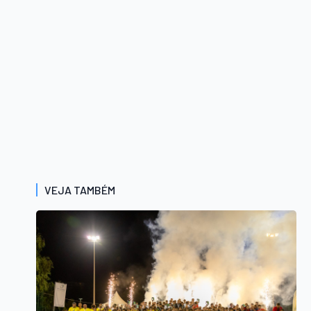
VEJA TAMBÉM