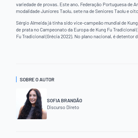
variedade de provas. Este ano, Federação Portuguesa de Art
modalidade Juniores Taolu, sete na de Seniores Taolu e oito
Sérgio Almeida já tinha sido vice-campeão mundial de Kung
de prata no Campeonato da Europa de Kung Fu Tradicional 
Fu Tradicional (Grécia 2022). No plano nacional, é detentor 
SOBRE O AUTOR
SOFIA BRANDÃO
Discurso Direto