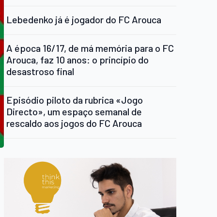
Lebedenko já é jogador do FC Arouca
A época 16/17, de má memória para o FC
Arouca, faz 10 anos: o princípio do
desastroso final
Episódio piloto da rubrica «Jogo
Directo», um espaço semanal de
rescaldo aos jogos do FC Arouca