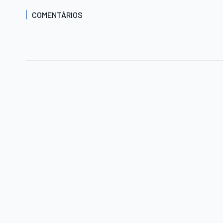
COMENTÁRIOS