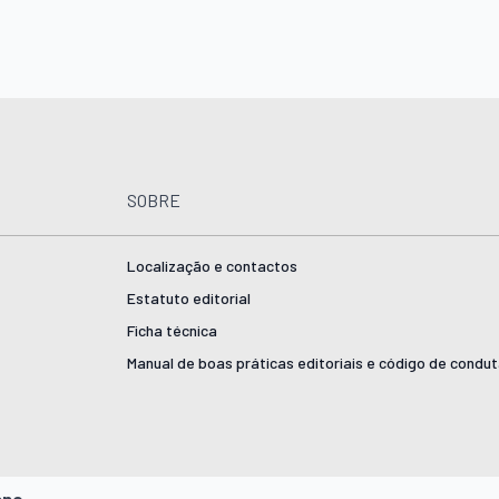
SOBRE
Localização e contactos
Estatuto editorial
Ficha técnica
Manual de boas práticas editoriais e código de condu
ano