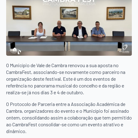
O Município de Vale de Cambra renovou a sua aposta no
CambraFest, associando-se novamente como parceiro na
organização deste festival. Este é um dos eventos de
referência no panorama musical do concelho e da região e
realiza-se já nos dias 3 e 4 de outubro.
O Protocolo de Parceria entre a Associação Académica de
Cambra, organizadores do evento e o Município foi assinado
ontem, consolidando assim a colaboração que tem permitido
ao CambraFest consolidar-se como um evento atrativo e
dinâmico.