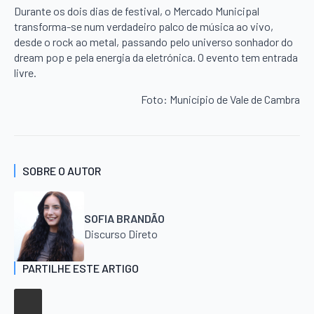
Durante os dois dias de festival, o Mercado Municipal
transforma-se num verdadeiro palco de música ao vivo,
desde o rock ao metal, passando pelo universo sonhador do
dream pop e pela energia da eletrónica. O evento tem entrada
livre.
Foto: Município de Vale de Cambra
SOBRE O AUTOR
SOFIA BRANDÃO
Discurso Direto
PARTILHE ESTE ARTIGO