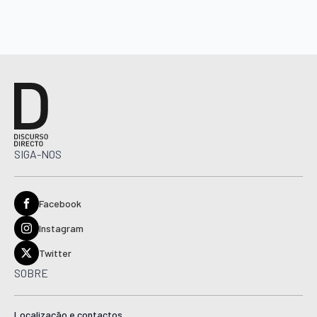
SIGA-NOS
Facebook
Instagram
Twitter
SOBRE
Localização e contactos