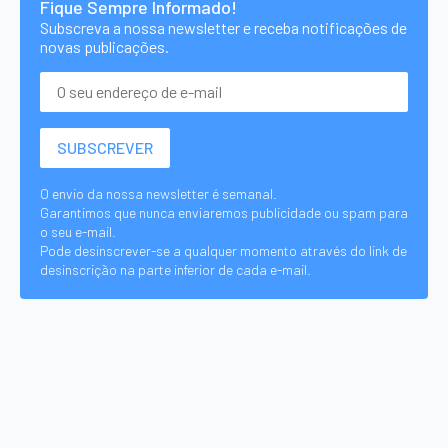
Fique Sempre Informado!
Subscreva a nossa newsletter e receba notificações de
novas publicações.
O envio da nossa newsletter é semanal.
Garantimos que nunca enviaremos publicidade ou spam para
o seu e-mail.
Pode desinscrever-se a qualquer momento através do link de
desinscrição na parte inferior de cada e-mail.