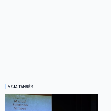
VEJA TAMBÉM