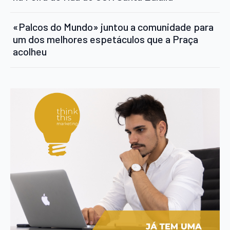
«Palcos do Mundo» juntou a comunidade para
um dos melhores espetáculos que a Praça
acolheu