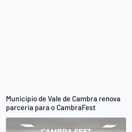
Município de Vale de Cambra renova
parceria para o CambraFest