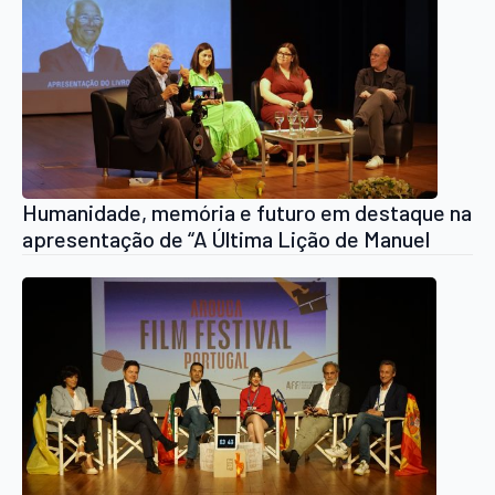
Humanidade, memória e futuro em destaque na
apresentação de “A Última Lição de Manuel
Sobrinho Simões” em Arouca