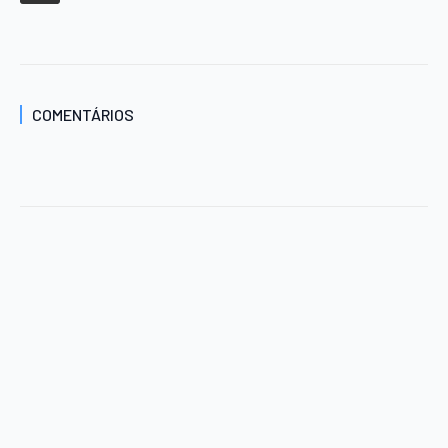
COMENTÁRIOS