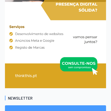
NEWSLETTER