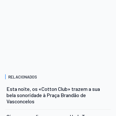
RELACIONADOS
Esta noite, os «Cotton Club» trazem a sua
bela sonoridade à Praça Brandão de
Vasconcelos