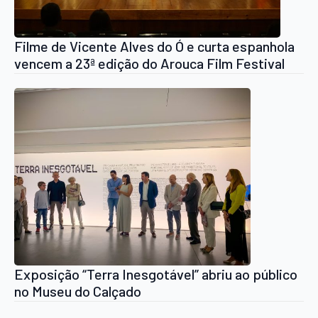
Filme de Vicente Alves do Ó e curta espanhola
vencem a 23ª edição do Arouca Film Festival
Exposição “Terra Inesgotável” abriu ao público
no Museu do Calçado