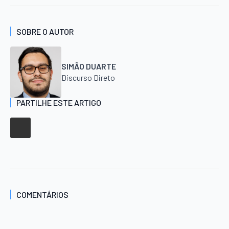
SOBRE O AUTOR
SIMÃO DUARTE
Discurso Direto
PARTILHE ESTE ARTIGO
COMENTÁRIOS