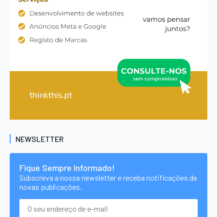
NEWSLETTER
Fique Sempre Informado!
Subscreva a nossa newsletter e receba notificações de
novas publicações.