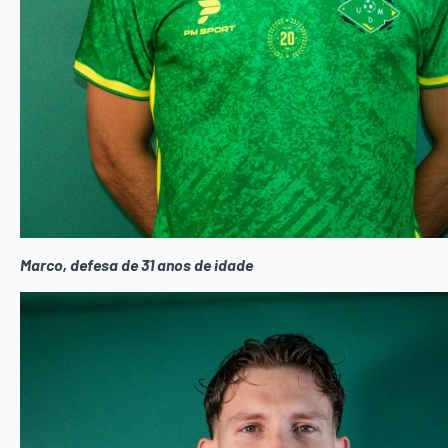
Marco, defesa de 31 anos de idade