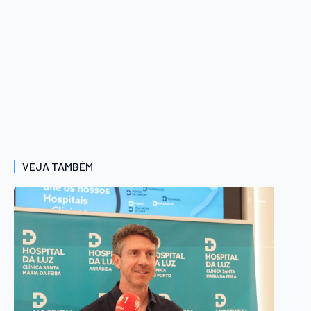
VEJA TAMBÉM