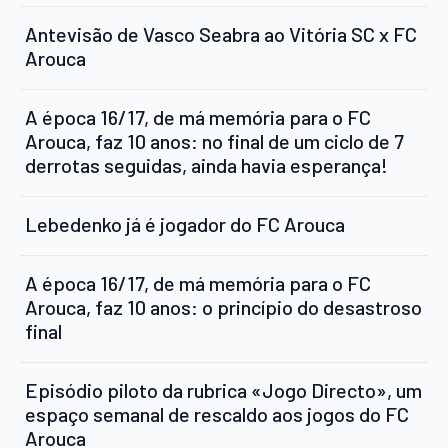
Antevisão de Vasco Seabra ao Vitória SC x FC
Arouca
A época 16/17, de má memória para o FC
Arouca, faz 10 anos: no final de um ciclo de 7
derrotas seguidas, ainda havia esperança!
Lebedenko já é jogador do FC Arouca
A época 16/17, de má memória para o FC
Arouca, faz 10 anos: o princípio do desastroso
final
Episódio piloto da rubrica «Jogo Directo», um
espaço semanal de rescaldo aos jogos do FC
Arouca