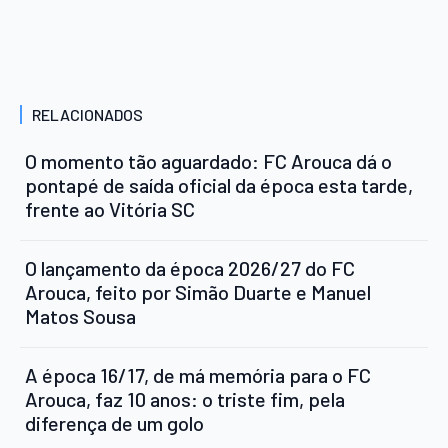
RELACIONADOS
O momento tão aguardado: FC Arouca dá o
pontapé de saída oficial da época esta tarde,
frente ao Vitória SC
O lançamento da época 2026/27 do FC
Arouca, feito por Simão Duarte e Manuel
Matos Sousa
A época 16/17, de má memória para o FC
Arouca, faz 10 anos: o triste fim, pela
diferença de um golo