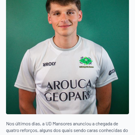
Nos últimos dias, a UD Mansores anunciou a chegada de
quatro reforços, alguns dos quais sendo caras conhecidas do