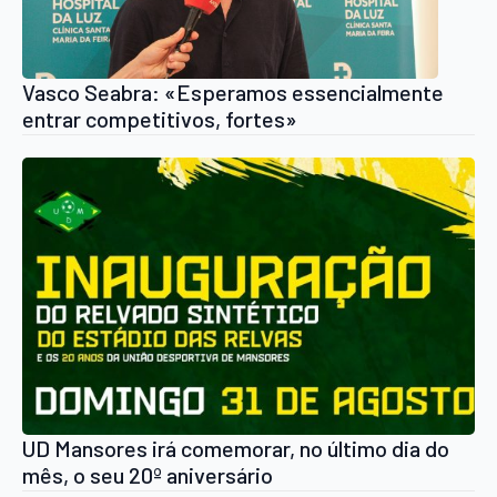
Vasco Seabra: «Esperamos essencialmente
entrar competitivos, fortes»
UD Mansores irá comemorar, no último dia do
mês, o seu 20º aniversário