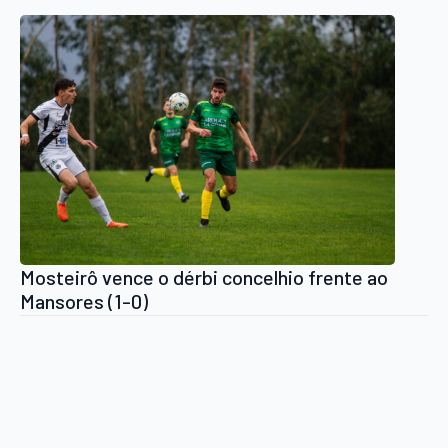
Mosteirô vence o dérbi concelhio frente ao
Mansores (1-0)