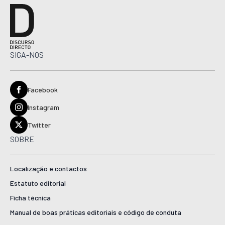
SIGA-NOS
Facebook
Instagram
Twitter
SOBRE
Localização e contactos
Estatuto editorial
Ficha técnica
Manual de boas práticas editoriais e código de conduta