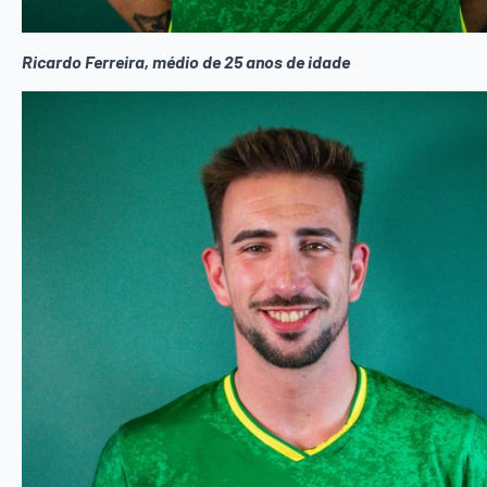
Ricardo Ferreira, médio de 25 anos de idade