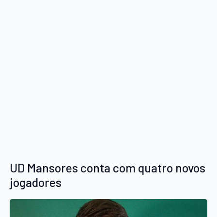
UD Mansores conta com quatro novos
jogadores