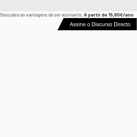
Descubra as vantagens de ser assinante.
A partir de 15,90€/ano