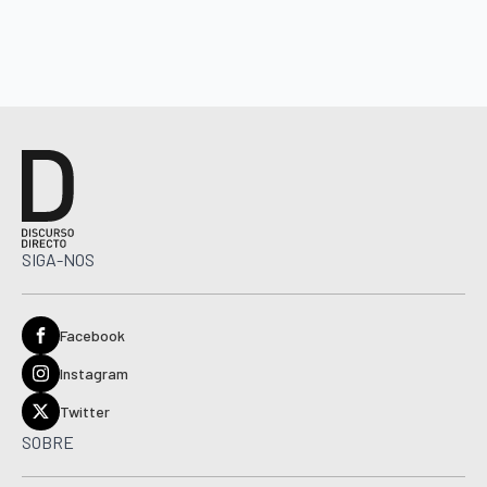
SIGA-NOS
Facebook
Instagram
Twitter
SOBRE