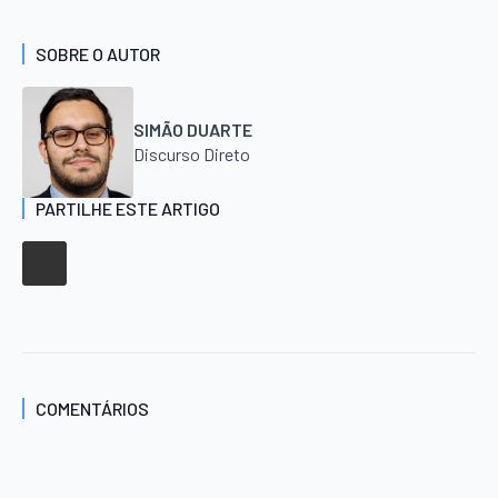
SOBRE O AUTOR
SIMÃO DUARTE
Discurso Direto
PARTILHE ESTE ARTIGO
COMENTÁRIOS