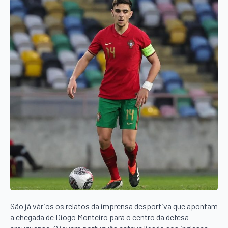
São já vários os relatos da imprensa desportiva que apontam
a chegada de Diogo Monteiro para o centro da defesa