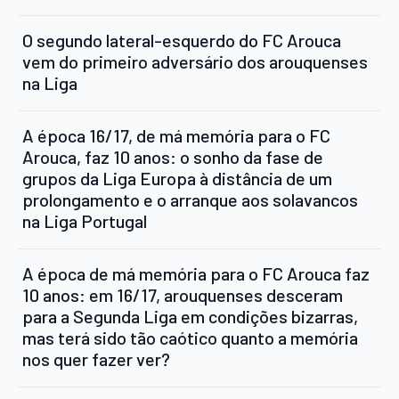
O segundo lateral-esquerdo do FC Arouca
vem do primeiro adversário dos arouquenses
na Liga
A época 16/17, de má memória para o FC
Arouca, faz 10 anos: o sonho da fase de
grupos da Liga Europa à distância de um
prolongamento e o arranque aos solavancos
na Liga Portugal
A época de má memória para o FC Arouca faz
10 anos: em 16/17, arouquenses desceram
para a Segunda Liga em condições bizarras,
mas terá sido tão caótico quanto a memória
nos quer fazer ver?