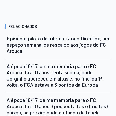
RELACIONADOS
Episódio piloto da rubrica «Jogo Directo», um
espaço semanal de rescaldo aos jogos do FC
Arouca
A época 16/17, de má memória para o FC
Arouca, faz 10 anos: lenta subida, onde
Jorginho apareceu em altas e, no final da 1ª
volta, o FCA estava a 3 pontos da Europa
A época 16/17, de má memória para o FC
Arouca, faz 10 anos: (poucos) altos e (muitos)
baixos, na proximidade ao fundo da tabela