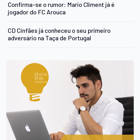
Confirma-se o rumor: Mario Climent já é
jogador do FC Arouca
CD Cinfães já conheceu o seu primeiro
adversário na Taça de Portugal