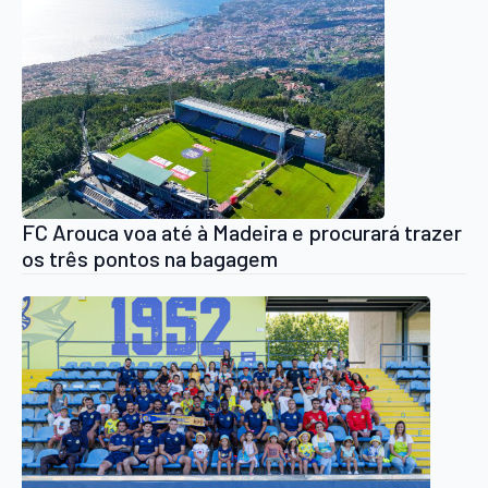
FC Arouca voa até à Madeira e procurará trazer
os três pontos na bagagem