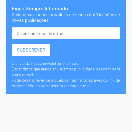
Fique Sempre Informado!
Subscreva a nossa newsletter e receba notificações de
novas publicações.
O envio da nossa newsletter é semanal.
Garantimos que nunca enviaremos publicidade ou spam para
o seu e-mail.
Pode desinscrever-se a qualquer momento através do link de
desinscrição na parte inferior de cada e-mail.