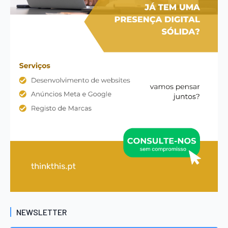
NEWSLETTER