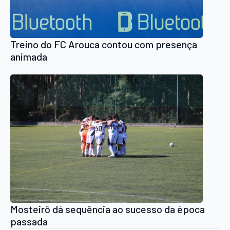
Treino do FC Arouca contou com presença
animada
Mosteirô dá sequência ao sucesso da época
passada