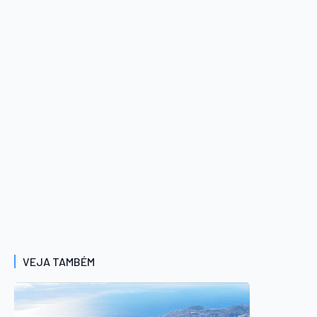
VEJA TAMBÉM