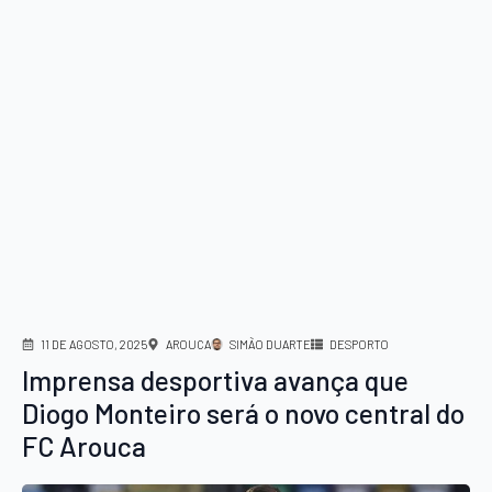
11 DE AGOSTO, 2025
AROUCA
SIMÃO DUARTE
DESPORTO
Imprensa desportiva avança que
Diogo Monteiro será o novo central do
FC Arouca