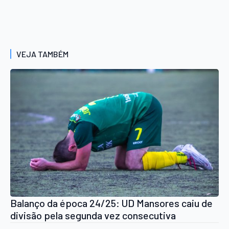
VEJA TAMBÉM
Balanço da época 24/25: UD Mansores caiu de
divisão pela segunda vez consecutiva