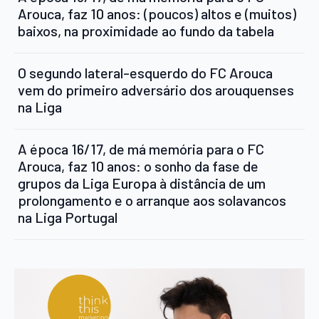
Arouca, faz 10 anos: (poucos) altos e (muitos)
baixos, na proximidade ao fundo da tabela
O segundo lateral-esquerdo do FC Arouca
vem do primeiro adversário dos arouquenses
na Liga
A época 16/17, de má memória para o FC
Arouca, faz 10 anos: o sonho da fase de
grupos da Liga Europa à distância de um
prolongamento e o arranque aos solavancos
na Liga Portugal