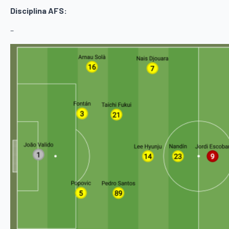
Disciplina AFS:
–