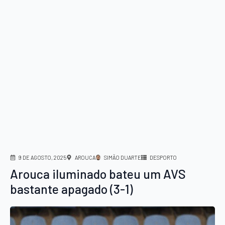
9 DE AGOSTO, 2025
AROUCA
SIMÃO DUARTE
DESPORTO
Arouca iluminado bateu um AVS
bastante apagado (3-1)