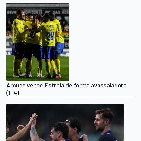
Arouca vence Estrela de forma avassaladora
(1-4)