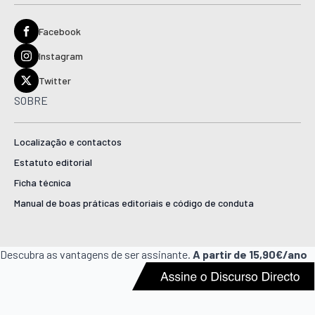
Facebook
Instagram
Twitter
SOBRE
Localização e contactos
Estatuto editorial
Ficha técnica
Manual de boas práticas editoriais e código de conduta
Descubra as vantagens de ser assinante.
A partir de 15,90€/ano