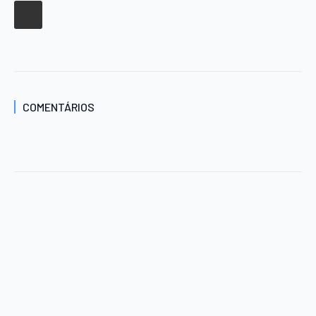
COMENTÁRIOS