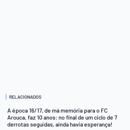
RELACIONADOS
A época 16/17, de má memória para o FC
Arouca, faz 10 anos: no final de um ciclo de 7
derrotas seguidas, ainda havia esperança!