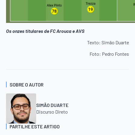
Os onzes titulares de FC Arouca e AVS
Texto: Simão Duarte
Foto: Pedro Fontes
SOBRE O AUTOR
SIMÃO DUARTE
Discurso Direto
PARTILHE ESTE ARTIGO