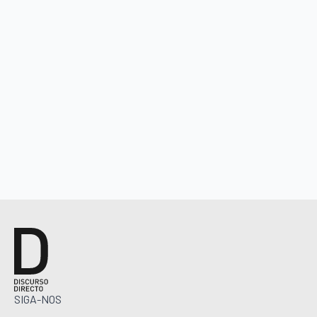
SIGA-NOS