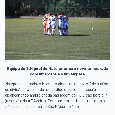
Equipa de S.Miguel do Mato arranca a nova temporada
com uma vitória e um empate
Na época passada, o Mosteirô disputou o play-off de subida
de divisão e, apesar de ter perdido o duelo, conseguiu
alcançar a tão ambicionada passagem da II Divisão para a 1ª
(a convite da AF Aveiro). Esta temporada iniciou-se com o
pé direito pela equipa de São Miguel do Mato.