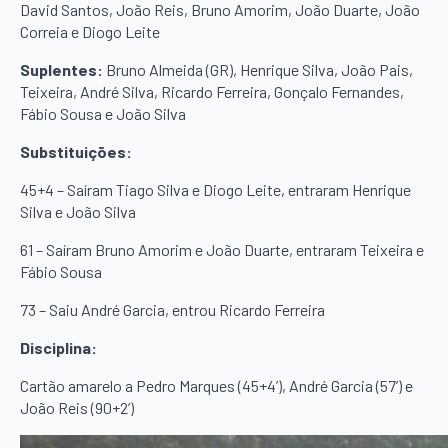
David Santos, João Reis, Bruno Amorim, João Duarte, João
Correia e Diogo Leite
Suplentes:
Bruno Almeida (GR), Henrique Silva, João Pais,
Teixeira, André Silva, Ricardo Ferreira, Gonçalo Fernandes,
Fábio Sousa e João Silva
Substituições:
45+4 – Saíram Tiago Silva e Diogo Leite, entraram Henrique
Silva e João Silva
61 – Saíram Bruno Amorim e João Duarte, entraram Teixeira e
Fábio Sousa
73 – Saiu André Garcia, entrou Ricardo Ferreira
Disciplina:
Cartão amarelo a Pedro Marques (45+4’), André Garcia (57’) e
João Reis (90+2’)