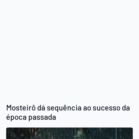
Mosteirô dá sequência ao sucesso da
época passada