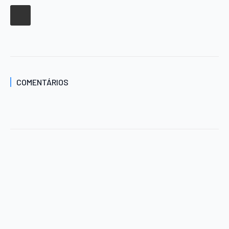
COMENTÁRIOS