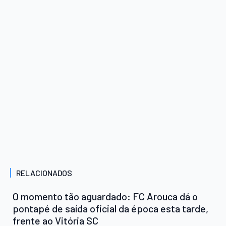
RELACIONADOS
O momento tão aguardado: FC Arouca dá o
pontapé de saída oficial da época esta tarde,
frente ao Vitória SC