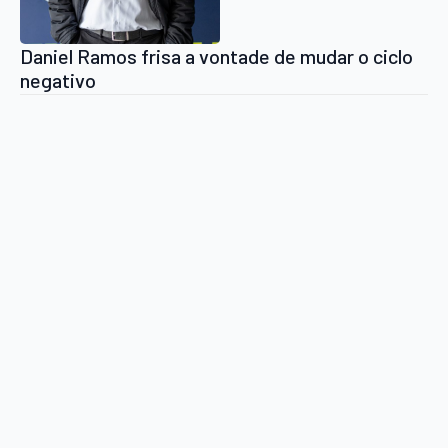
Daniel Ramos frisa a vontade de mudar o ciclo
negativo