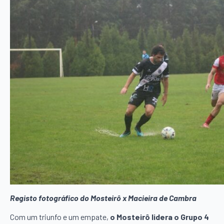
Registo fotográfico do Mosteirô x Macieira de Cambra
Com um triunfo e um empate,
o Mosteirô lidera o Grupo 4