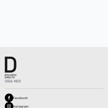
SIGA-NOS
Facebook
Instagram