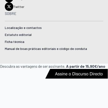
Twitter
SOBRE
Localização e contactos
Estatuto editorial
Ficha técnica
Manual de boas práticas editoriais e código de conduta
Descubra as vantagens de ser assinante.
A partir de 15,90€/ano