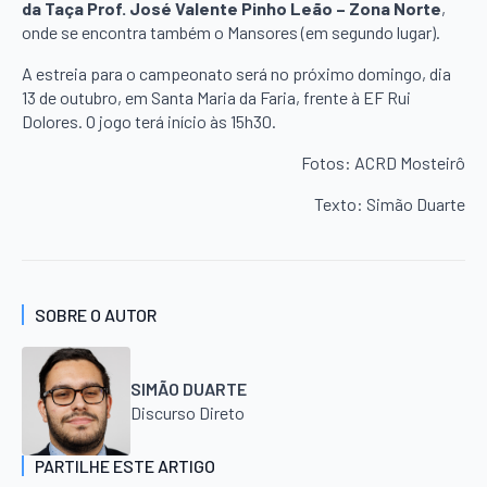
da Taça Prof. José Valente Pinho Leão – Zona Norte
,
onde se encontra também o Mansores (em segundo lugar).
A estreia para o campeonato será no próximo domingo, dia
13 de outubro, em Santa Maria da Faria, frente à EF Rui
Dolores. O jogo terá início às 15h30.
Fotos: ACRD Mosteirô
Texto: Simão Duarte
SOBRE O AUTOR
SIMÃO DUARTE
Discurso Direto
PARTILHE ESTE ARTIGO