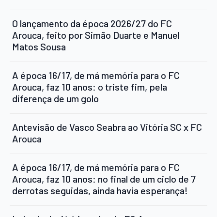
O lançamento da época 2026/27 do FC
Arouca, feito por Simão Duarte e Manuel
Matos Sousa
A época 16/17, de má memória para o FC
Arouca, faz 10 anos: o triste fim, pela
diferença de um golo
Antevisão de Vasco Seabra ao Vitória SC x FC
Arouca
A época 16/17, de má memória para o FC
Arouca, faz 10 anos: no final de um ciclo de 7
derrotas seguidas, ainda havia esperança!