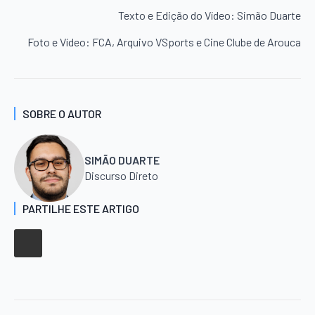
Texto e Edição do Vídeo: Simão Duarte
Foto e Vídeo: FCA, Arquivo VSports e Cine Clube de Arouca
SOBRE O AUTOR
SIMÃO DUARTE
Discurso Direto
PARTILHE ESTE ARTIGO