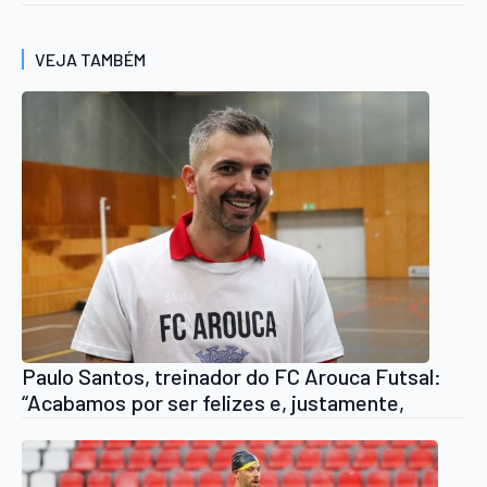
VEJA TAMBÉM
Paulo Santos, treinador do FC Arouca Futsal:
“Acabamos por ser felizes e, justamente,
conquistar o título”