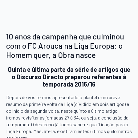
10 anos da campanha que culminou
com o FC Arouca na Liga Europa: o
Homem quer, a Obra nasce
Quinta e última parte da série de artigos que
o Discurso Directo preparou referentes à
temporada 2015/16
Depois de vos termos apresentado o plantel e um breve
resumo da primeira volta da Liga (dividido em dois artigos) e
do início da segunda volta, neste quinto e último artigo
iremos revisitar as jornadas 27 à 34, ou seja, a conclusão da
temporada. O desfecho já todos sabem: qualificação para a
Liga Europa. Mas, até lá, existiram estes últimos quilómetros
de viagem.