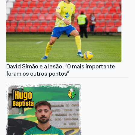
David Simão e a lesão: “O mais importante
foram os outros pontos”