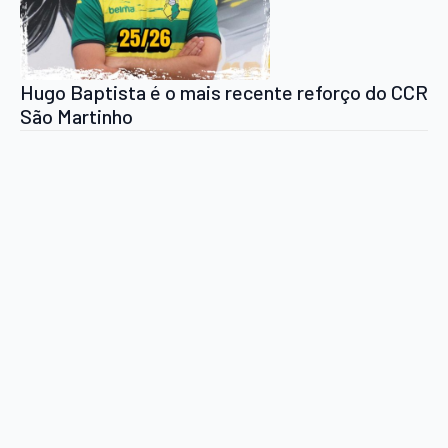
Hugo Baptista é o mais recente reforço do CCR
São Martinho