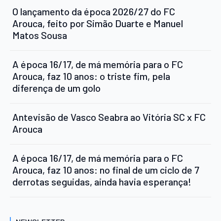
O lançamento da época 2026/27 do FC
Arouca, feito por Simão Duarte e Manuel
Matos Sousa
A época 16/17, de má memória para o FC
Arouca, faz 10 anos: o triste fim, pela
diferença de um golo
Antevisão de Vasco Seabra ao Vitória SC x FC
Arouca
A época 16/17, de má memória para o FC
Arouca, faz 10 anos: no final de um ciclo de 7
derrotas seguidas, ainda havia esperança!