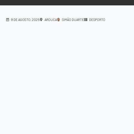
9 DE AGOSTO, 2025
AROUCA
SIMÃO DUARTE
DESPORTO