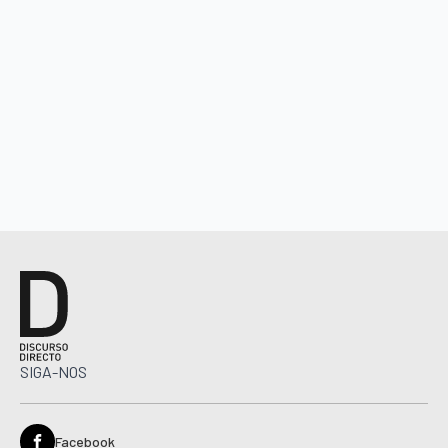
SIGA-NOS
Facebook