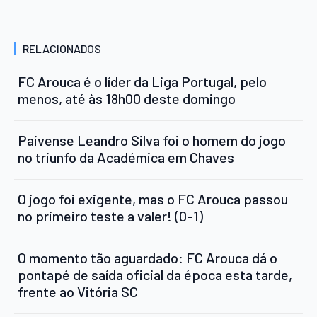
RELACIONADOS
FC Arouca é o líder da Liga Portugal, pelo
menos, até às 18h00 deste domingo
Paivense Leandro Silva foi o homem do jogo
no triunfo da Académica em Chaves
O jogo foi exigente, mas o FC Arouca passou
no primeiro teste a valer! (0-1)
O momento tão aguardado: FC Arouca dá o
pontapé de saída oficial da época esta tarde,
frente ao Vitória SC