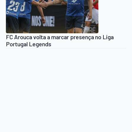
FC Arouca volta a marcar presença no Liga
Portugal Legends