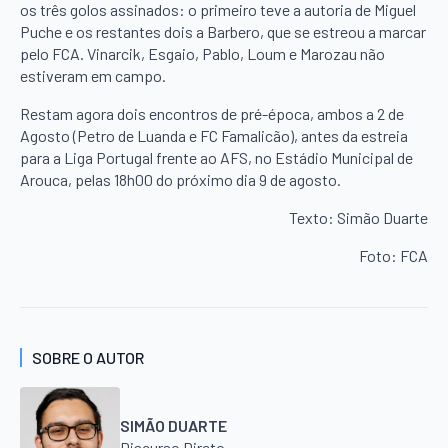
os três golos assinados: o primeiro teve a autoria de Miguel
Puche e os restantes dois a Barbero, que se estreou a marcar
pelo FCA. Vinarcik, Esgaio, Pablo, Loum e Marozau não
estiveram em campo.
Restam agora dois encontros de pré-época, ambos a 2 de
Agosto (Petro de Luanda e FC Famalicão), antes da estreia
para a Liga Portugal frente ao AFS, no Estádio Municipal de
Arouca, pelas 18h00 do próximo dia 9 de agosto.
Texto: Simão Duarte
Foto: FCA
SOBRE O AUTOR
SIMÃO DUARTE
Discurso Direto