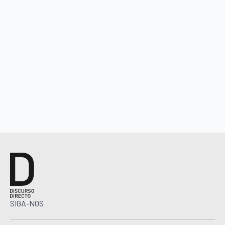
SIGA-NOS