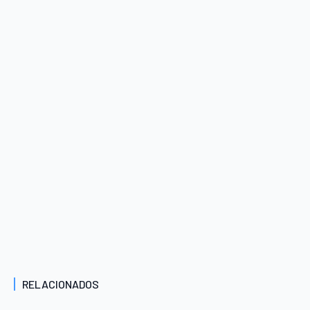
RELACIONADOS