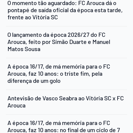
O momento tão aguardado: FC Arouca dá o
pontapé de saída oficial da época esta tarde,
frente ao Vitória SC
O lançamento da época 2026/27 do FC
Arouca, feito por Simão Duarte e Manuel
Matos Sousa
A época 16/17, de má memória para o FC
Arouca, faz 10 anos: o triste fim, pela
diferença de um golo
Antevisão de Vasco Seabra ao Vitória SC x FC
Arouca
A época 16/17, de má memória para o FC
Arouca, faz 10 anos: no final de um ciclo de 7