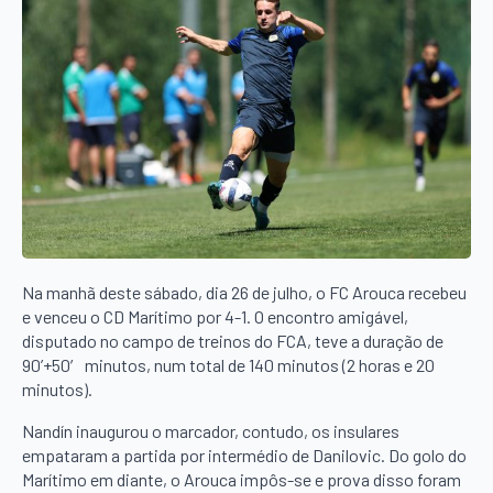
Na manhã deste sábado, dia 26 de julho, o FC Arouca recebeu
e venceu o CD Marítimo por 4-1. O encontro amigável,
disputado no campo de treinos do FCA, teve a duração de
90’+50′ minutos, num total de 140 minutos (2 horas e 20
minutos).
Nandín inaugurou o marcador, contudo, os insulares
empataram a partida por intermédio de Danilovic. Do golo do
Marítimo em diante, o Arouca impôs-se e prova disso foram