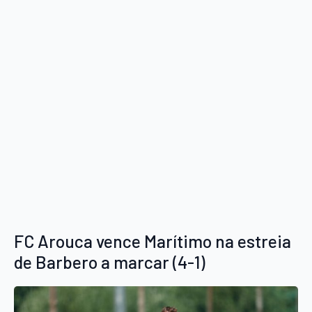
FC Arouca vence Marítimo na estreia
de Barbero a marcar (4-1)