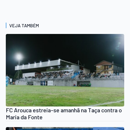
VEJA TAMBÉM
FC Arouca estreia-se amanhã na Taça contra o
Maria da Fonte