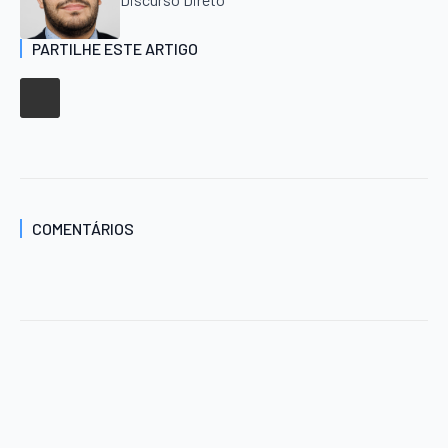
PARTILHE ESTE ARTIGO
COMENTÁRIOS