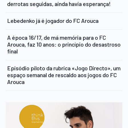
derrotas seguidas, ainda havia esperança!
Lebedenko já é jogador do FC Arouca
A época 16/17, de má memória para o FC
Arouca, faz 10 anos: o princípio do desastroso
final
Episódio piloto da rubrica «Jogo Directo», um
espaço semanal de rescaldo aos jogos do FC
Arouca