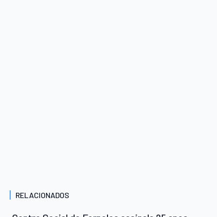
RELACIONADOS