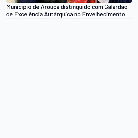
Município de Arouca distinguido com Galardão
de Excelência Autárquica no Envelhecimento