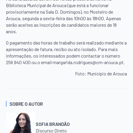
Biblioteca Municipal de Arouca (que está a funcionar
provisoriamente na Sala D. Domingos), no Mosteiro de
Arouca, segunda a sexta-feira das 10h00 às 18h00. Apenas
serão aceites as inscrições de candidatos maiores de 18
anos.
O pagamento das horas de trabalho será realizado mediante a
apresentação de fatura, recibo ou ato isolado. Para mais
informações, os interessados podem contactar o número
256 940 400 ou o email margarida.rodrigues@cm-arouca.pt.
Foto: Município de Arouca
SOBRE O AUTOR
SOFIA BRANDÃO
Discurso Direto