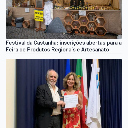
Festival da Castanha: inscrições abertas para a
Feira de Produtos Regionais e Artesanato