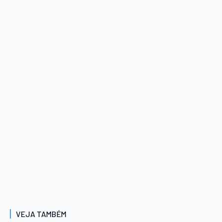
VEJA TAMBÉM