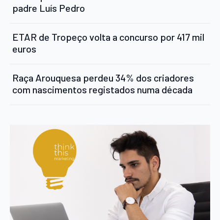
padre Luís Pedro
ETAR de Tropeço volta a concurso por 417 mil
euros
Raça Arouquesa perdeu 34% dos criadores
com nascimentos registados numa década