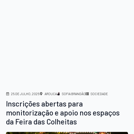
25 DE JULHO, 2025
AROUCA
SOFIA BRANDÃO
SOCIEDADE
Inscrições abertas para
monitorização e apoio nos espaços
da Feira das Colheitas