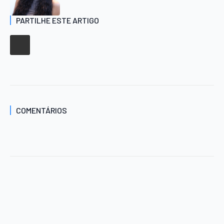
PARTILHE ESTE ARTIGO
COMENTÁRIOS