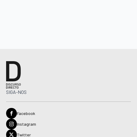
SIGA-NOS
Facebook
Instagram
Twitter