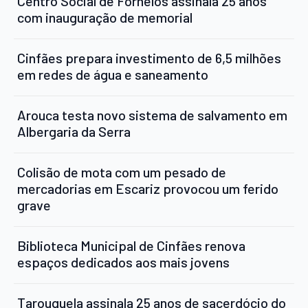
Centro Social de Fornelos assinala 25 anos
com inauguração de memorial
Cinfães prepara investimento de 6,5 milhões
em redes de água e saneamento
Arouca testa novo sistema de salvamento em
Albergaria da Serra
Colisão de mota com um pesado de
mercadorias em Escariz provocou um ferido
grave
Biblioteca Municipal de Cinfães renova
espaços dedicados aos mais jovens
Tarouquela assinala 25 anos de sacerdócio do