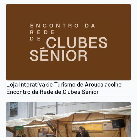
Loja Interativa de Turismo de Arouca acolhe
Encontro da Rede de Clubes Sénior