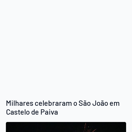
Milhares celebraram o São João em
Castelo de Paiva