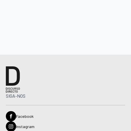
SIGA-NOS
Facebook
Instagram