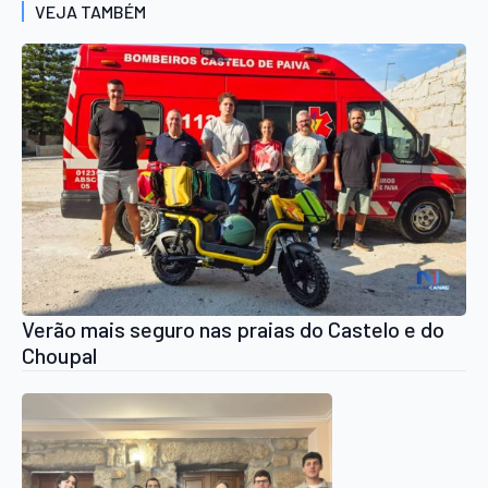
VEJA TAMBÉM
Verão mais seguro nas praias do Castelo e do
Choupal