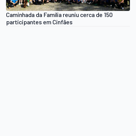
Caminhada da Família reuniu cerca de 150
participantes em Cinfães