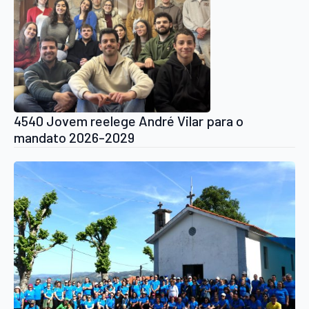
4540 Jovem reelege André Vilar para o
mandato 2026-2029