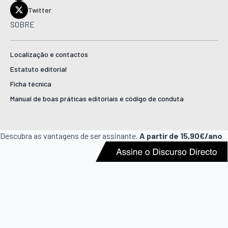
Twitter
SOBRE
Localização e contactos
Estatuto editorial
Ficha técnica
Manual de boas práticas editoriais e código de conduta
Descubra as vantagens de ser assinante.
A partir de 15,90€/ano