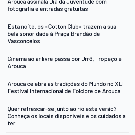
Arouca assinala Dia da Juventude com
fotografia e entradas gratuitas
Esta noite, os «Cotton Club» trazem a sua
bela sonoridade à Praça Brandão de
Vasconcelos
Cinema ao ar livre passa por Urrô, Tropeço e
Arouca
Arouca celebra as tradições do Mundo no XLI
Festival Internacional de Folclore de Arouca
Quer refrescar-se junto ao rio este verão?
Conheça os locais disponíveis e os cuidados a
ter