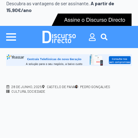
Descubra as vantagens de ser assinante.
A partir de
15,90€/ano
Search
for:
28 DE JUNHO, 2025
CASTELO DE PAIVA
PEDRO GONÇALVES
CULTURA
SOCIEDADE