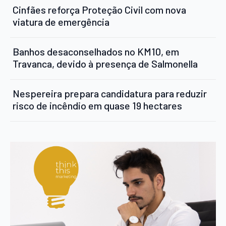
Cinfães reforça Proteção Civil com nova
viatura de emergência
Banhos desaconselhados no KM10, em
Travanca, devido à presença de Salmonella
Nespereira prepara candidatura para reduzir
risco de incêndio em quase 19 hectares