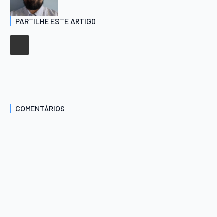
PARTILHE ESTE ARTIGO
COMENTÁRIOS