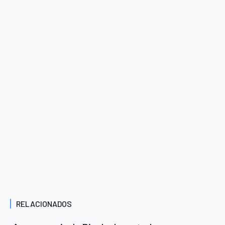
RELACIONADOS