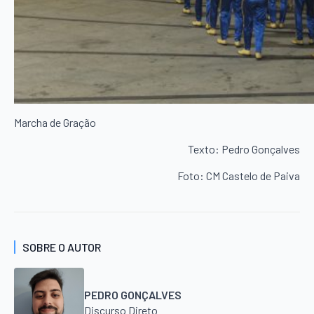
Marcha de Gração
Texto: Pedro Gonçalves
Foto: CM Castelo de Paiva
SOBRE O AUTOR
PEDRO GONÇALVES
Discurso Direto