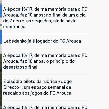
A época 16/17, de má memória para o FC
Arouca, faz 10 anos: no final de um ciclo
de 7 derrotas seguidas, ainda havia
esperança!
Lebedenko já é jogador do FC Arouca
A época 16/17, de má memória para o FC
Arouca, faz 10 anos: o princípio do
desastroso final
Episódio piloto da rubrica «Jogo
Directo», um espaço semanal de
rescaldo aos jogos do FC Arouca
A época 16/17, de má memória para o FC