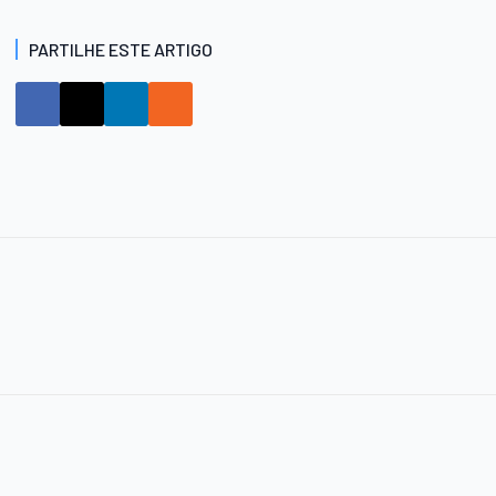
PARTILHE ESTE ARTIGO