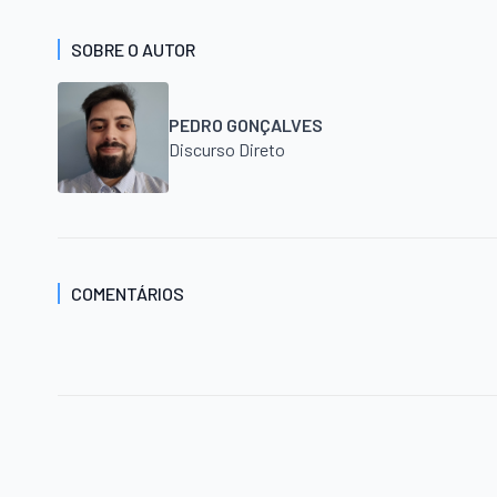
SOBRE O AUTOR
PEDRO GONÇALVES
Discurso Direto
COMENTÁRIOS