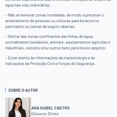
água nas vias rodoviárias;
– Não atravessar zonas inundadas, de modo a precaver o
arrastamento de pessoas ou viaturas para buracos no
pavimento ou caixas de esgoto abertas;
– Retirar das zonas confinantes das linhas de água,
normalmente inundáveis, animais, equipamentos agrícolas e
industriais, veículos e/ou outros bens para locais seguros;
– Estar atento às informações da meteorologia e às
indicações da Proteção Civil e Forças de Segurança.
SOBRE O AUTOR
ANA ISABEL CASTRO
Discurso Direto