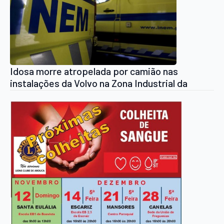
Idosa morre atropelada por camião nas
instalações da Volvo na Zona Industrial da
Farrapa