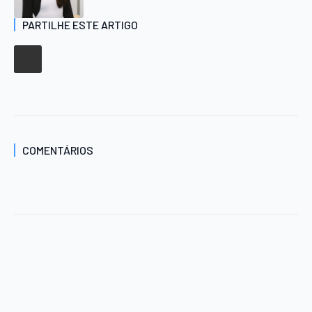
PARTILHE ESTE ARTIGO
COMENTÁRIOS