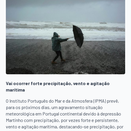
Vai ocorrer forte precipitação, vento e agitação
marítima
O Instituto Português do Mar e da Atmosfera (IPMA) prevê,
para os próximos dias, um agravamento situação
meteorológica em Portugal continental devido à depressão
Martinho com precipitação, por vezes forte e persistente,
vento e agitação marítima, destacando-se precipitação, por