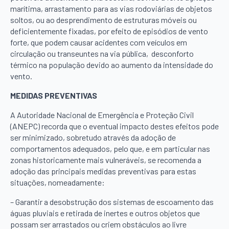
marítima, arrastamento para as vias rodoviárias de objetos
soltos, ou ao desprendimento de estruturas móveis ou
deficientemente fixadas, por efeito de episódios de vento
forte, que podem causar acidentes com veículos em
circulação ou transeuntes na via pública, desconforto
térmico na população devido ao aumento da intensidade do
vento.
MEDIDAS PREVENTIVAS
A Autoridade Nacional de Emergência e Proteção Civil
(ANEPC) recorda que o eventual impacto destes efeitos pode
ser minimizado, sobretudo através da adoção de
comportamentos adequados, pelo que, e em particular nas
zonas historicamente mais vulneráveis, se recomenda a
adoção das principais medidas preventivas para estas
situações, nomeadamente:
– Garantir a desobstrução dos sistemas de escoamento das
águas pluviais e retirada de inertes e outros objetos que
possam ser arrastados ou criem obstáculos ao livre