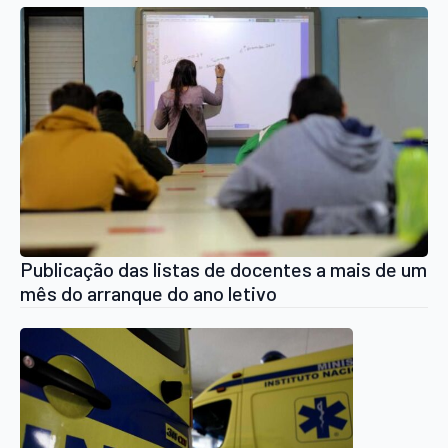
Publicação das listas de docentes a mais de um
mês do arranque do ano letivo