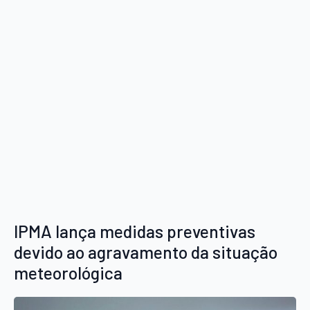
IPMA lança medidas preventivas
devido ao agravamento da situação
meteorológica