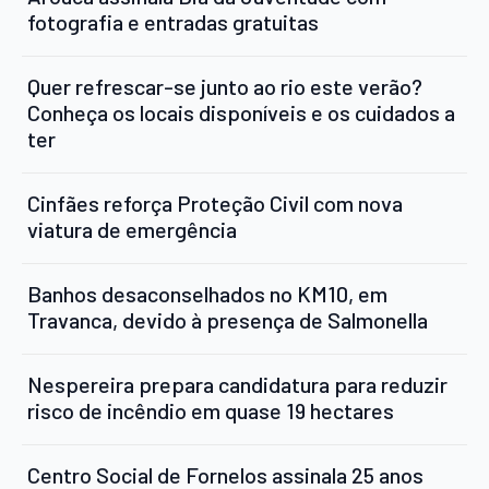
fotografia e entradas gratuitas
Quer refrescar-se junto ao rio este verão?
Conheça os locais disponíveis e os cuidados a
ter
Cinfães reforça Proteção Civil com nova
viatura de emergência
Banhos desaconselhados no KM10, em
Travanca, devido à presença de Salmonella
Nespereira prepara candidatura para reduzir
risco de incêndio em quase 19 hectares
Centro Social de Fornelos assinala 25 anos