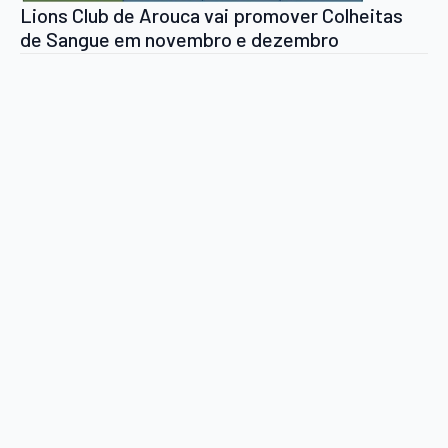
Lions Club de Arouca vai promover Colheitas
de Sangue em novembro e dezembro