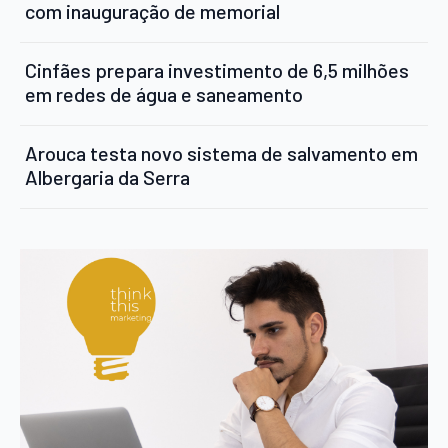
com inauguração de memorial
Cinfães prepara investimento de 6,5 milhões
em redes de água e saneamento
Arouca testa novo sistema de salvamento em
Albergaria da Serra