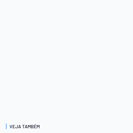
VEJA TAMBÉM