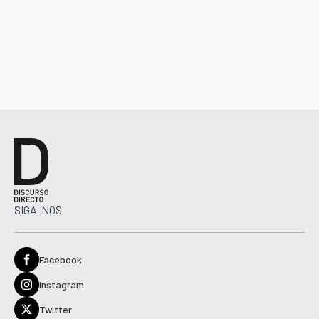
SIGA-NOS
Facebook
Instagram
Twitter