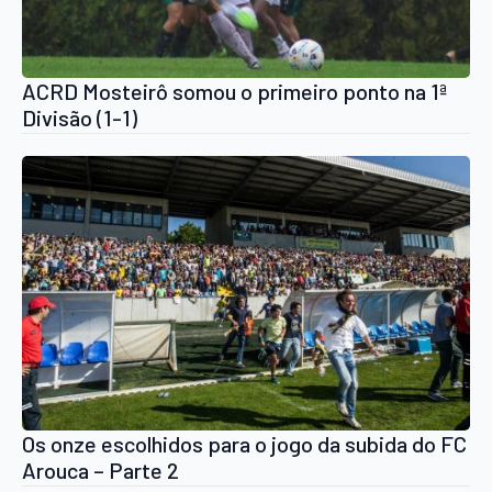
ACRD Mosteirô somou o primeiro ponto na 1ª
Divisão (1-1)
Os onze escolhidos para o jogo da subida do FC
Arouca – Parte 2