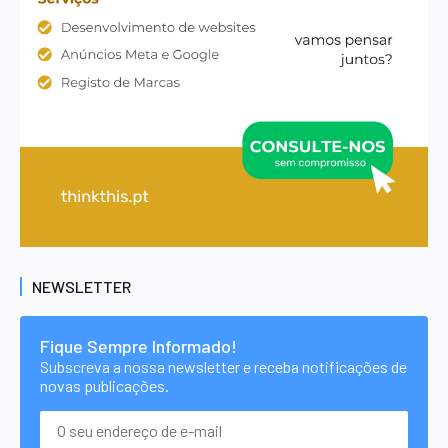
NEWSLETTER
Fique Sempre Informado!
Subscreva a nossa newsletter e receba notificações de
novas publicações.