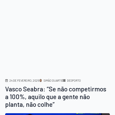
24 DE FEVEREIRO, 2025
SIMÃO DUARTE
DESPORTO
Vasco Seabra: “Se não competirmos
a 100%, aquilo que a gente não
planta, não colhe”