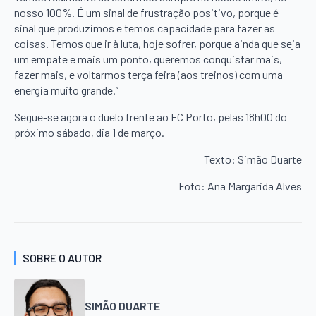
nosso 100%. É um sinal de frustração positivo, porque é
sinal que produzimos e temos capacidade para fazer as
coisas. Temos que ir à luta, hoje sofrer, porque ainda que seja
um empate e mais um ponto, queremos conquistar mais,
fazer mais, e voltarmos terça feira (aos treinos) com uma
energia muito grande.”
Segue-se agora o duelo frente ao FC Porto, pelas 18h00 do
próximo sábado, dia 1 de março.
Texto: Simão Duarte
Foto: Ana Margarida Alves
SOBRE O AUTOR
SIMÃO DUARTE