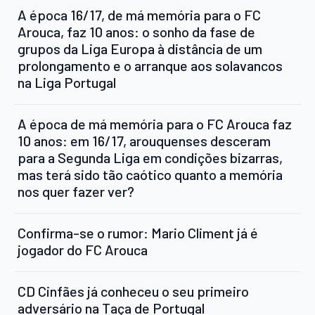
A época 16/17, de má memória para o FC
Arouca, faz 10 anos: o sonho da fase de
grupos da Liga Europa à distância de um
prolongamento e o arranque aos solavancos
na Liga Portugal
A época de má memória para o FC Arouca faz
10 anos: em 16/17, arouquenses desceram
para a Segunda Liga em condições bizarras,
mas terá sido tão caótico quanto a memória
nos quer fazer ver?
Confirma-se o rumor: Mario Climent já é
jogador do FC Arouca
CD Cinfães já conheceu o seu primeiro
adversário na Taça de Portugal