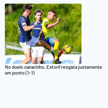
No duelo canarinho, Estoril resgata justamente
um ponto (1-1)