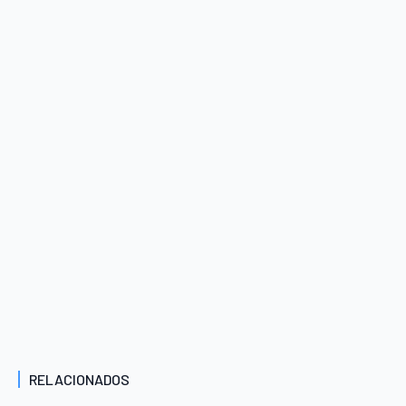
RELACIONADOS