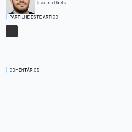
Discurso Direto
PARTILHE ESTE ARTIGO
COMENTÁRIOS