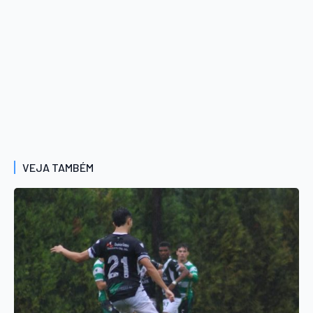
VEJA TAMBÉM