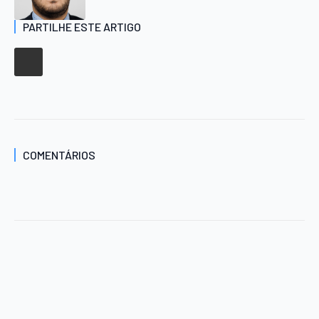
PARTILHE ESTE ARTIGO
COMENTÁRIOS