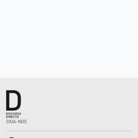
SIGA-NOS