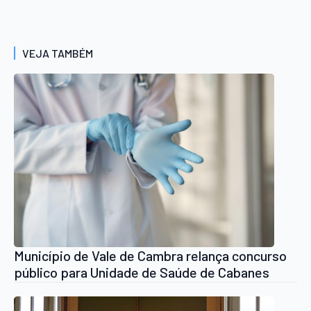
VEJA TAMBÉM
Município de Vale de Cambra relança concurso
público para Unidade de Saúde de Cabanes