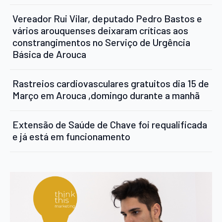
Vereador Rui Vilar, deputado Pedro Bastos e
vários arouquenses deixaram críticas aos
constrangimentos no Serviço de Urgência
Básica de Arouca
Rastreios cardiovasculares gratuitos dia 15 de
Março em Arouca ,domingo durante a manhã
Extensão de Saúde de Chave foi requalificada
e já está em funcionamento