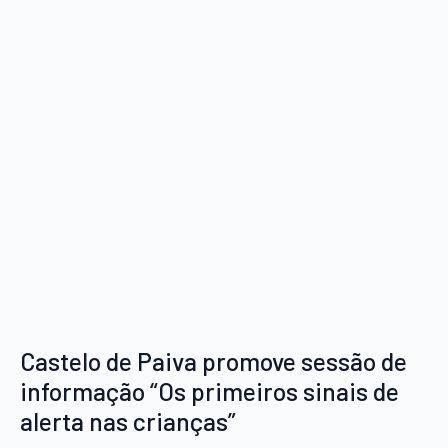
Castelo de Paiva promove sessão de
informação “Os primeiros sinais de
alerta nas crianças”