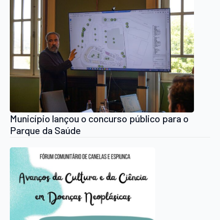
Município lançou o concurso público para o
Parque da Saúde