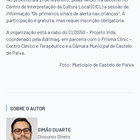
Centro de Interpretação da Cultura Local (CICL) a sessão de
informação “Os primeiros sinais de alerta nas crianças”. A
participação é gratuita, mas requer inscrição obrigatória.
A organização está a cabo do CLDS5G – Projeto Vida,
coordenado pela Adrimag, em parceria com o Prisma Clinic –
Centro Clínico e Terapêutico e a Câmara Municipal de Castelo
de Paiva.
Foto: Município de Castelo de Paiva
SOBRE O AUTOR
SIMÃO DUARTE
Discurso Direto