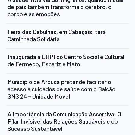
de país também transforma o cérebro, o
corpo e as emoções
Feira das Debulhas, em Cabeçais, terá
Caminhada Solidária
Inaugurada a ERPI do Centro Social e Cultural
de Fermedo, Escariz e Mato
Município de Arouca pretende facilitar o
acesso a cuidados de saúde com o Balcão
SNS 24 – Unidade Móvel
A Importância da Comunicação Assertiva: O
Pilar Invisível das Relações Saudáveis e do
Sucesso Sustentável