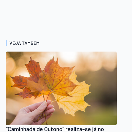
VEJA TAMBÉM
“Caminhada de Outono” realiza-se já no