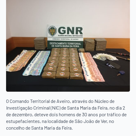
O Comando Territorial de Aveiro, através do Núcleo de
Investigação Criminal (NIC) de Santa Maria da Feira, no dia 2
de dezembro, deteve dois homens de 30 anos por tráfico de
estupefacientes, na localidade de São João de Ver, no
concelho de Santa Maria da Feira.