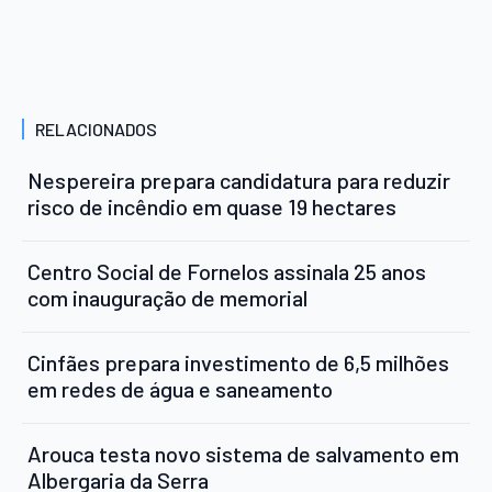
RELACIONADOS
Nespereira prepara candidatura para reduzir
risco de incêndio em quase 19 hectares
Centro Social de Fornelos assinala 25 anos
com inauguração de memorial
Cinfães prepara investimento de 6,5 milhões
em redes de água e saneamento
Arouca testa novo sistema de salvamento em
Albergaria da Serra