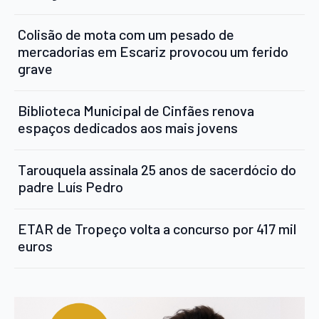
Colisão de mota com um pesado de
mercadorias em Escariz provocou um ferido
grave
Biblioteca Municipal de Cinfães renova
espaços dedicados aos mais jovens
Tarouquela assinala 25 anos de sacerdócio do
padre Luís Pedro
ETAR de Tropeço volta a concurso por 417 mil
euros