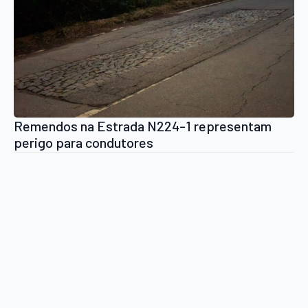
Remendos na Estrada N224-1 representam
perigo para condutores