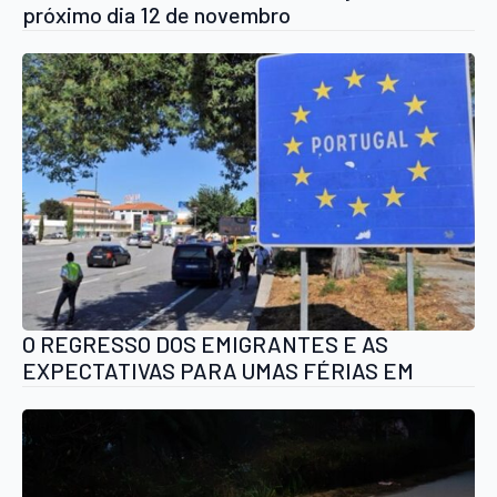
próximo dia 12 de novembro
O REGRESSO DOS EMIGRANTES E AS
EXPECTATIVAS PARA UMAS FÉRIAS EM
TEMPO DE PANDEMIA