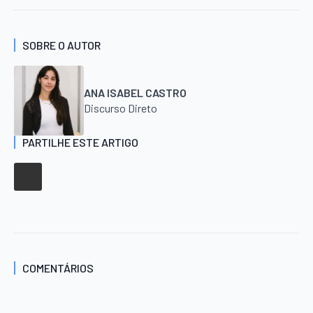
SOBRE O AUTOR
ANA ISABEL CASTRO
Discurso Direto
PARTILHE ESTE ARTIGO
COMENTÁRIOS