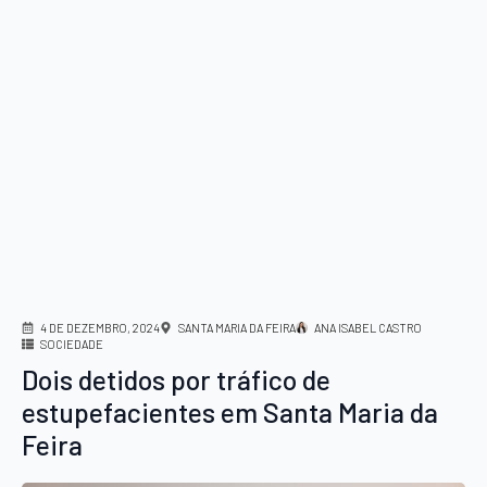
4 DE DEZEMBRO, 2024
SANTA MARIA DA FEIRA
ANA ISABEL CASTRO
SOCIEDADE
Dois detidos por tráfico de
estupefacientes em Santa Maria da
Feira