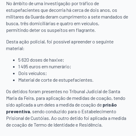
No âmbito de uma investigação por tráfico de
estupefacientes que decorria há cerca de dois anos, os
militares da Guarda deram cumprimento a sete mandados de
busca, três domiciliárias e quatro em veículos,
permitindo deter os suspeitos em flagrante.
Desta ação policial, foi possível apreender o seguinte
material:
5 620 doses de haxixe;
1 495 euros em numerário;
Dois veículos;
Material de corte de estupefacientes.
Os detidos foram presentes no Tribunal Judicial de Santa
Maria da Feira, para aplicação de medidas de coação, tendo
sido aplicada a um deles a medida de coação de
prisão
preventiva
, sendo conduzido para o Estabelecimento
Prisional de Custóias. Ao outro detido foi aplicada a medida
de coação de Termo de Identidade e Residência.