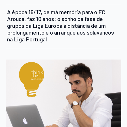
A época 16/17, de má memória para o FC
Arouca, faz 10 anos: o sonho da fase de
grupos da Liga Europa à distância de um
prolongamento e o arranque aos solavancos
na Liga Portugal