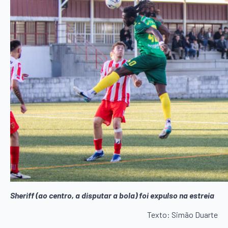
Sheriff (ao centro, a disputar a bola) foi expulso na estreia
Texto: Simão Duarte