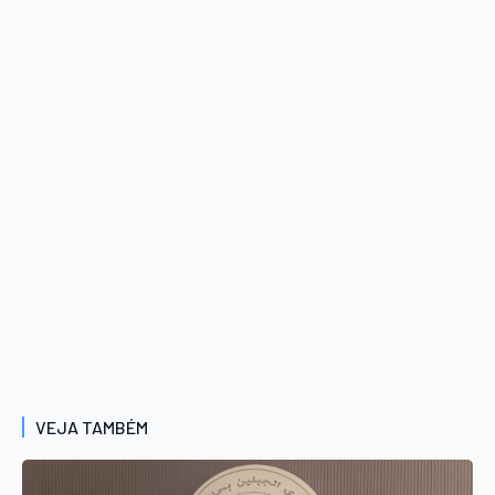
VEJA TAMBÉM