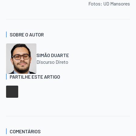
Fotos: UD Mansores
SOBRE O AUTOR
SIMÃO DUARTE
Discurso Direto
PARTILHE ESTE ARTIGO
COMENTÁRIOS