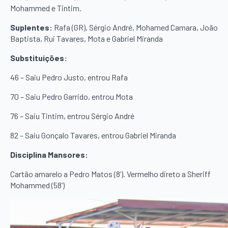
Mohammed e Tintim.
Suplentes:
Rafa (GR), Sérgio André, Mohamed Camara, João
Baptista, Rui Tavares, Mota e Gabriel Miranda
Substituições:
46 – Saiu Pedro Justo, entrou Rafa
70 – Saiu Pedro Garrido, entrou Mota
76 – Saiu Tintim, entrou Sérgio André
82 – Saiu Gonçalo Tavares, entrou Gabriel Miranda
Disciplina Mansores:
Cartão amarelo a Pedro Matos (8’). Vermelho direto a Sheriff
Mohammed (58’)