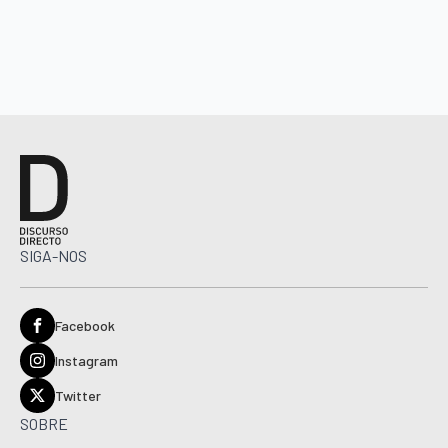
SIGA-NOS
Facebook
Instagram
Twitter
SOBRE