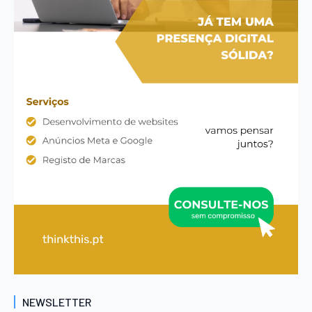
NEWSLETTER