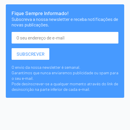
Fique Sempre Informado!
Subscreva a nossa newsletter e receba notificações de
novas publicações.
O envio da nossa newsletter é semanal.
Garantimos que nunca enviaremos publicidade ou spam para
o seu e-mail.
Pode desinscrever-se a qualquer momento através do link de
desinscrição na parte inferior de cada e-mail.