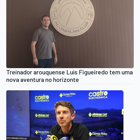
Treinador arouquense Luís Figueiredo tem uma
nova aventura no horizonte