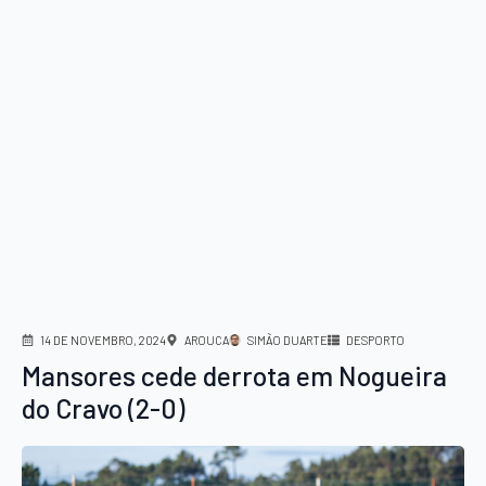
14 DE NOVEMBRO, 2024
AROUCA
SIMÃO DUARTE
DESPORTO
Mansores cede derrota em Nogueira
do Cravo (2-0)