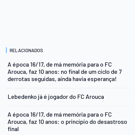
RELACIONADOS
A época 16/17, de má memória para o FC
Arouca, faz 10 anos: no final de um ciclo de 7
derrotas seguidas, ainda havia esperança!
Lebedenko já é jogador do FC Arouca
A época 16/17, de má memória para o FC
Arouca, faz 10 anos: o princípio do desastroso
final