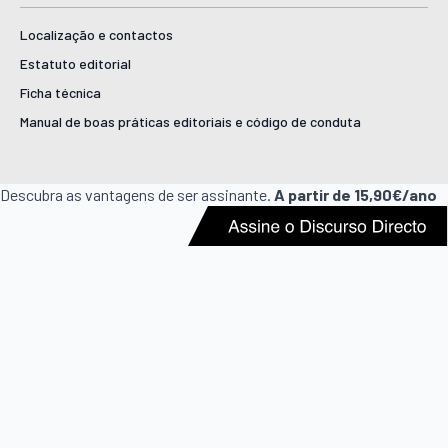
Localização e contactos
Estatuto editorial
Ficha técnica
Manual de boas práticas editoriais e código de conduta
Descubra as vantagens de ser assinante.
A partir de 15,90€/ano