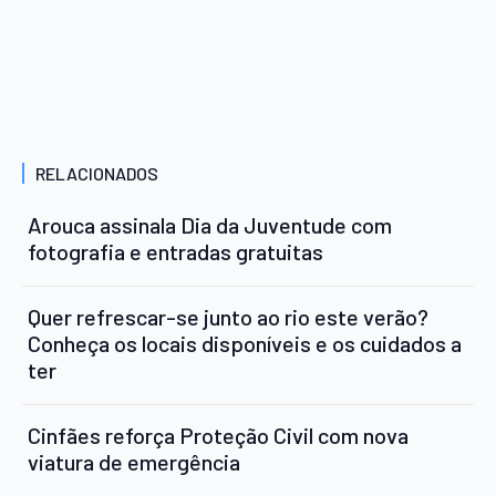
RELACIONADOS
Arouca assinala Dia da Juventude com
fotografia e entradas gratuitas
Quer refrescar-se junto ao rio este verão?
Conheça os locais disponíveis e os cuidados a
ter
Cinfães reforça Proteção Civil com nova
viatura de emergência