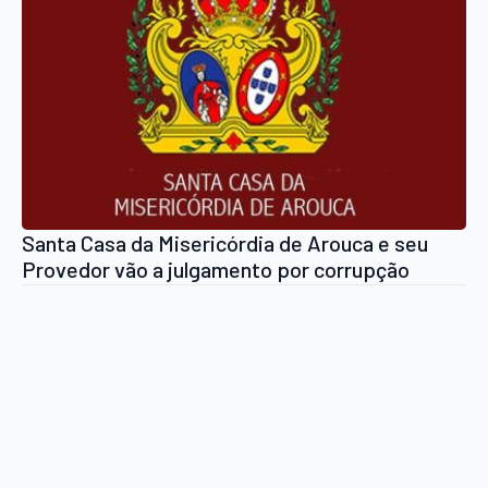
Santa Casa da Misericórdia de Arouca e seu
Provedor vão a julgamento por corrupção
passiva