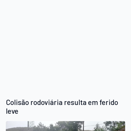
Colisão rodoviária resulta em ferido
leve