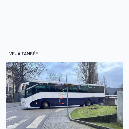
VEJA TAMBÉM