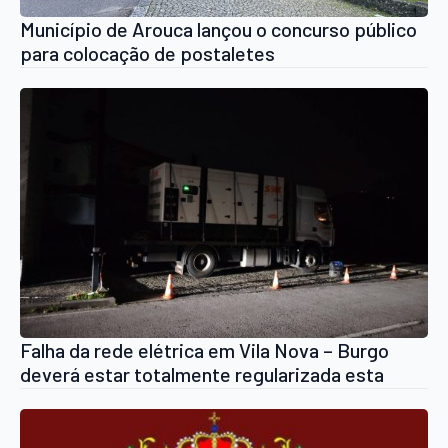
Município de Arouca lançou o concurso público
para colocação de postaletes
Falha da rede elétrica em Vila Nova – Burgo
deverá estar totalmente regularizada esta
quarta-feira