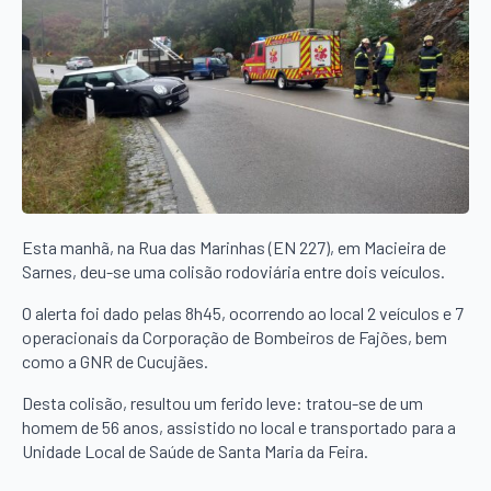
Esta manhã, na Rua das Marinhas (EN 227), em Macieira de
Sarnes, deu-se uma colisão rodoviária entre dois veículos.
O alerta foi dado pelas 8h45, ocorrendo ao local 2 veículos e 7
operacionais da Corporação de Bombeiros de Fajões, bem
como a GNR de Cucujães.
Desta colisão, resultou um ferido leve: tratou-se de um
homem de 56 anos, assistido no local e transportado para a
Unidade Local de Saúde de Santa Maria da Feira.