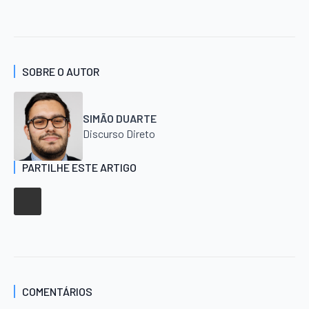
SOBRE O AUTOR
SIMÃO DUARTE
Discurso Direto
PARTILHE ESTE ARTIGO
COMENTÁRIOS