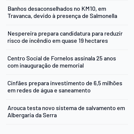
Banhos desaconselhados no KM10, em
Travanca, devido à presença de Salmonella
Nespereira prepara candidatura para reduzir
risco de incêndio em quase 19 hectares
Centro Social de Fornelos assinala 25 anos
com inauguração de memorial
Cinfães prepara investimento de 6,5 milhões
em redes de água e saneamento
Arouca testa novo sistema de salvamento em
Albergaria da Serra